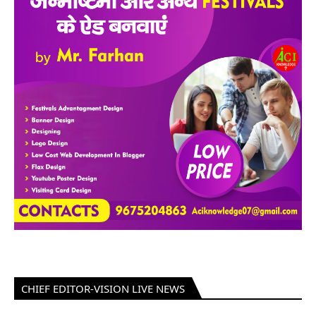
CHIEF EDITOR-VISION LIVE NEWS