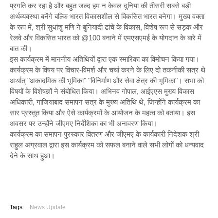
प्रगति कर रहा है और बहुत जल्द हम न केवल दुनिया की तीसरी सबसे बड़ी
अर्थव्यवस्था बनेंगे बल्कि भारत विकासशील से विकसित भारत बनेगा। मुख्य वक्ता
के रूप में, श्री सुधांशु मणि ने बुनियादी ढांचे के विकास, विशेष रूप से सड़क और
रेलवे और विकसित भारत को @100 बनाने में एमएसएमई के योगदान के बारे में
बात की।
इस कार्यक्रम में माननीय अतिथियों द्वारा एक स्मारिका का विमोचन किया गया।
कार्यक्रम के विषय पर विचार-विमर्श और चर्चा करने के लिए दो तकनीकी सत्र थे
अर्थात् "अकादमिक की भूमिका" "विनिर्माण और सेवा क्षेत्र की भूमिका"। सभा को
विषयों के विशेषज्ञों ने संबोधित किया। अभिनव गोपाल, आईएएस मुख्य विकास
अधिकारी, गाजियाबाद समापन सत्र के मुख्य अतिथि थे, जिन्होंने कार्यक्रम का
सार प्रस्तुत किया और ऐसे कार्यक्रमों के आयोजन के महत्व को बताया। इस
अवसर पर उन्होंने जीएमए निर्देशिका का भी अनावरण किया।
कार्यक्रम का समापन पुरस्कार वितरण और जीएमए के कार्यकारी निदेशक श्री
राहुल अग्रवाल द्वारा इस कार्यक्रम को सफल बनाने वाले सभी लोगों को धन्यवाद
देने के साथ हुआ।
Tags:
News Update