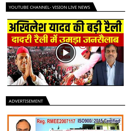
YOUTUBE CHANNEL- VISION LIVE NEWS
ADVERTISEMENT