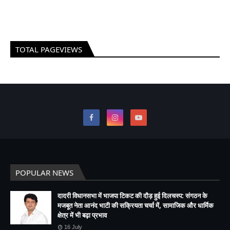
TOTAL PAGEVIEWS
POPULAR NEWS
दादरी विधानसभा में भाजपा टिकट की दौड़ हुई दिलचस्प: संगठन के
मजबूत नेता आनंद भाटी की सक्रियता चर्चा में, सामाजिक और धार्मिक
क्षेत्र में भी बढ़ा प्रभाव
16 July