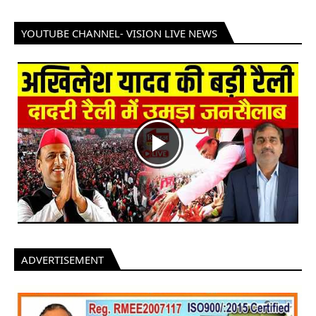
YOUTUBE CHANNEL- VISION LIVE NEWS
ADVERTISEMENT