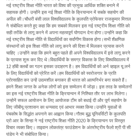
नई राष्ट्रीय शिक्षा नीति भारत को विश्व की प्रमुख आर्थिक शक्ति बनाने में
सहायक होगी। उन्होंने इस नई शिक्षा नीति के क्रियान्वन में सबके सहयोग की
अपील की।चौधरी बंसी लाल विश्वविद्यालय के कुलपति प्रोफेसर राजकुमार मित्तल
ने संबोधित करते हुए कहा कि हम सबको मिलकर इस नई राष्ट्रीय शिक्षा नीति को
सही तरीके से लागू करने में अपना महत्वपूर्ण योगदान देना होगा।उन्होंने कहा कि
नई राष्ट्रीय शिक्षा नीति से विद्यार्थियों का सर्वांगीण विकास होगा।सभी शैक्षणिक
संस्थानों को इस शिक्षा नीति को लागू करने की दिशा में मिलकर प्रयास करने
चाहिए ।उन्होंने कहा कि हमने बहुत पहले ही अपने विश्वविद्यालय में इसे लागू करने
के प्रयास शुरू कर दिए थे।विद्यार्थियों के समग्र विकास के लिए विश्वविद्यालय में
12 हॉबी क्लबों का गठन इसका उदाहरण है। हम विद्यार्थियों को अर्न व्हाइल यू लर्न
के लिए विद्यार्थियों को प्रेरित करें।हम विद्यार्थियों को स्वरोजगार के प्रति
प्रोत्साहित कर उन्हें उद्यमशील बनाकर ही भारत को आत्मनिर्भर बना सकते हैं।
हमने शिक्षा जगत के अनेक लोगों को इस सम्मेलन में जोड़ा। इस तरह के सम्मेलनों
का इस नई राष्ट्रीय शिक्षा नीति के क्रियान्वन में निश्चित तौर पर लाभ मिलेगा।
उन्होनें सफल आयोजन के लिए आयोजक टीम को बधाई दी और पूर्ण सहयोग के
लिए जीबीयू प्रशासन का धन्यवाद एवं आभार व्यक्त किया।उन्होंने युवाओं से
पंचकोष के सिद्धांत अपनाने का आह्वान किया।गौतम बुद्ध यूनिवर्सिटी के कुलपति
प्रो आर के सिन्हा ने नई राष्ट्रीय शिक्षा नीति 2020 के क्रियान्वन पर विस्तृत
विचार व्यक्त किए। ताइवान लोकतंत्र फाउंडेशन के अंतर्राष्ट्रीय फैलो श्री पी सी
पांडेय ने भी संबोधित किया।