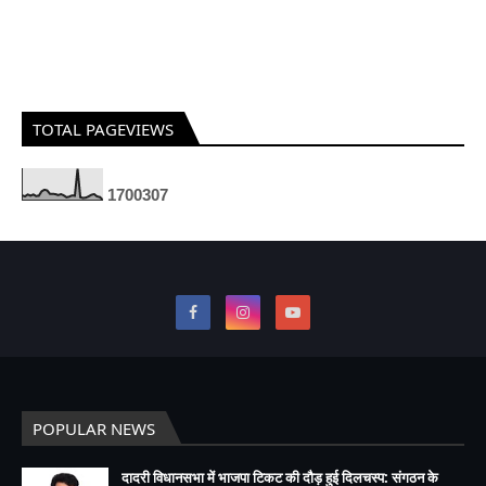
TOTAL PAGEVIEWS
1
7
0
0
3
0
7
POPULAR NEWS
दादरी विधानसभा में भाजपा टिकट की दौड़ हुई दिलचस्प: संगठन के