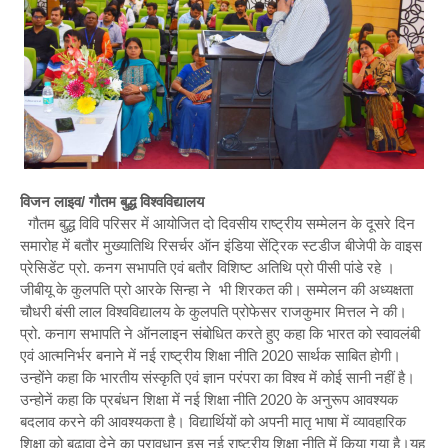
विजन लाइव/ गौतम बुद्ध विश्वविद्यालय
गौतम बुद्ध विवि परिसर में आयोजित दो दिवसीय राष्ट्रीय सम्मेलन के दूसरे दिन
समारोह में बतौर मुख्यातिथि रिसर्चर ऑन इंडिया सेंट्रिक स्टडीज बीजेपी के वाइस
प्रेसिडेंट प्रो. कनग सभापति एवं बतौर विशिष्ट अतिथि प्रो पीसी पांडे रहे ।
जीबीयू के कुलपति प्रो आरके सिन्हा ने भी शिरकत की। सम्मेलन की अध्यक्षता
चौधरी बंसी लाल विश्वविद्यालय के कुलपति प्रोफेसर राजकुमार मित्तल ने की।
प्रो. कनाग सभापति ने ऑनलाइन संबोधित करते हुए कहा कि भारत को स्वावलंबी
एवं आत्मनिर्भर बनाने में नई राष्ट्रीय शिक्षा नीति 2020 सार्थक साबित होगी।
उन्होंने कहा कि भारतीय संस्कृति एवं ज्ञान परंपरा का विश्व में कोई सानी नहीं है।
उन्होनें कहा कि प्रबंधन शिक्षा में नई शिक्षा नीति 2020 के अनुरूप आवश्यक
बदलाव करने की आवश्यकता है। विद्यार्थियों को अपनी मातृ भाषा में व्यावहारिक
शिक्षा को बढ़ावा देने का प्रावधान इस नई राष्ट्रीय शिक्षा नीति में किया गया है।यह