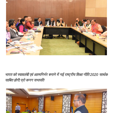
भारत को स्वावलंबी एवं आत्मनिर्भर बनाने में नई राष्ट्रीय शिक्षा नीति 2020 सार्थक
साबित होगी:प्रो कनग सभापति