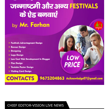
CHIEF EDITOR-VISION LIVE NEWS