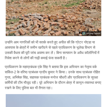
उन्होंने आम नागरिकों को भी सतर्क करते हुए अपील की कि ग्रेटर नोएडा या
आसपास के क्षेत्रों में जमीन खरीदने से पहले प्राधिकरण के भूलेख विभाग से
उसकी वैधता की पूरी जांच अवश्य कर लें। बिना सत्यापन के अवैध कॉलोनियों में
निवेश करने से लोगों की गाढ़ी कमाई फंस सकती है।
प्राधिकरण के महाप्रबंधक एके सिंह ने बताया कि इस अभियान का नेतृत्व वर्क
सर्किल-2 के वरिष्ठ प्रबंधक प्रदीप कुमार ने किया। उनके साथ प्रबंधक रोहित
गुप्ता, अभिषेक सिंह, सहायक प्रबंधक मनोज चौधरी और प्राधिकरण के सुरक्षा
कर्मियों की टीम मौजूद रही। पूरे अभियान के दौरान क्षेत्र में कानून-व्यवस्था बनाए
रखने के लिए पुलिस बल भी तैनात रहा।