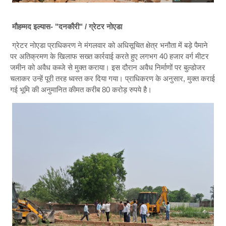
मौहम्मद इल्यास- "दनकौरी" / ग्रेटर नोएडा
ग्रेटर नोएडा प्राधिकरण ने मंगलवार को अधिसूचित क्षेत्र भनौता में बड़े पैमाने
पर अतिक्रमण के खिलाफ सख्त कार्रवाई करते हुए लगभग 40 हजार वर्ग मीटर
जमीन को अवैध कब्जे से मुक्त कराया। इस दौरान अवैध निर्माणों पर बुल्डोजर
चलाकर उन्हें पूरी तरह ध्वस्त कर दिया गया। प्राधिकरण के अनुसार, मुक्त कराई
गई भूमि की अनुमानित कीमत करीब 80 करोड़ रुपये है।