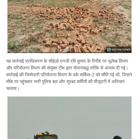
यह कार्रवाई प्राधिकरण के सीईओ एनजी रवि कुमार के निर्देश पर भूलेख विभाग
और परियोजना विभाग की संयुक्त टीम द्वारा योजनाबद्ध तरीके से अंजाम दी गई।
कार्रवाई की जिम्मेदारी परियोजना विभाग के वर्क सर्किल-2 को सौंपी गई थी, जिसने
मौके पर पहुंचकर भारी पुलिस बल और सुरक्षा कर्मियों की मौजूदगी में अभियान
चलाया।