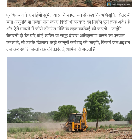
प्राधिकरण के एसीईओ सुमित यादव ने स्पष्ट रूप से कहा कि अधिसूचित क्षेत्र में
बिना अनुमति या नक्शा पास कराए किसी भी प्रकार का निर्माण पूरी तरह अवैध है
और ऐसे मामलों में जीरो टॉलरेंस नीति के तहत कार्रवाई की जाएगी। उन्होंने
चेतावनी दी कि यदि कोई व्यक्ति या समूह दोबारा अतिक्रमण करने का प्रयास
करता है, तो उसके खिलाफ कड़ी कानूनी कार्रवाई की जाएगी, जिसमें एफआईआर
दर्ज कर संपत्ति जब्ती तक की कार्रवाई शामिल हो सकती है।