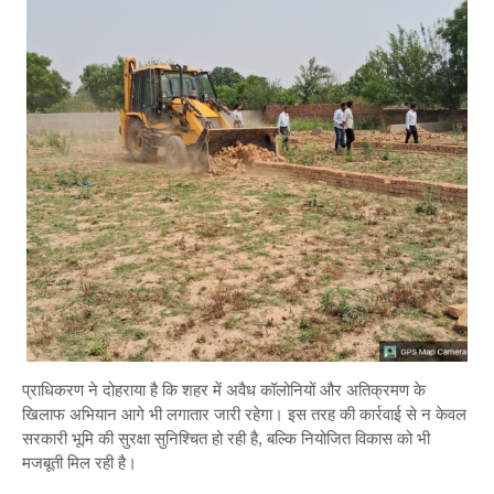
प्राधिकरण ने दोहराया है कि शहर में अवैध कॉलोनियों और अतिक्रमण के
खिलाफ अभियान आगे भी लगातार जारी रहेगा। इस तरह की कार्रवाई से न केवल
सरकारी भूमि की सुरक्षा सुनिश्चित हो रही है, बल्कि नियोजित विकास को भी
मजबूती मिल रही है।