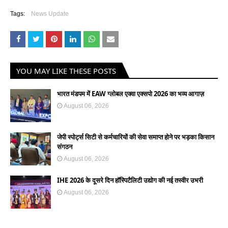
Tags:
News Update
YOU MAY LIKE THESE POSTS
भारत मंडपम में EAW ग्लोबल एक्वा एक्सपो 2026 का भव्य आगाज़
August 06, 2026
जेपी स्पोर्ट्स सिटी से कर्मचारियों की सेवा समाप्त होने पर भड़का किसान
संगठन
August 06, 2026
IHE 2026 के दूसरे दिन हॉस्पिटैलिटी उद्योग की नई तस्वीर उभरी
August 06, 2026