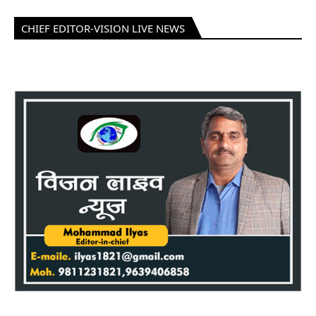
CHIEF EDITOR-VISION LIVE NEWS