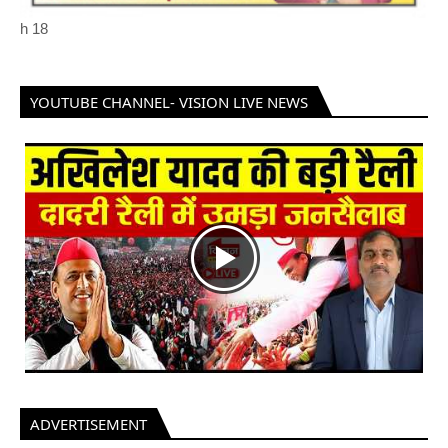
h
18
YOUTUBE CHANNEL- VISION LIVE NEWS
ADVERTISEMENT