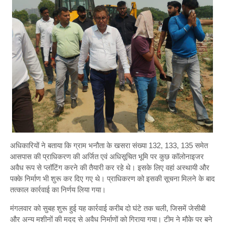
अधिकारियों ने बताया कि ग्राम भनौता के खसरा संख्या 132, 133, 135 समेत
आसपास की प्राधिकरण की अर्जित एवं अधिसूचित भूमि पर कुछ कॉलोनाइजर
अवैध रूप से प्लॉटिंग करने की तैयारी कर रहे थे। इसके लिए वहां अस्थायी और
पक्के निर्माण भी शुरू कर दिए गए थे। प्राधिकरण को इसकी सूचना मिलने के बाद
तत्काल कार्रवाई का निर्णय लिया गया।
मंगलवार को सुबह शुरू हुई यह कार्रवाई करीब दो घंटे तक चली, जिसमें जेसीबी
और अन्य मशीनों की मदद से अवैध निर्माणों को गिराया गया। टीम ने मौके पर बने