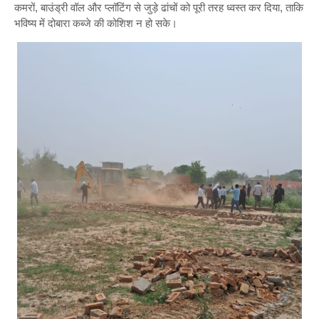
कमरों, बाउंड्री वॉल और प्लॉटिंग से जुड़े ढांचों को पूरी तरह ध्वस्त कर दिया, ताकि
भविष्य में दोबारा कब्जे की कोशिश न हो सके।