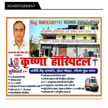
ADVERTISEMENT