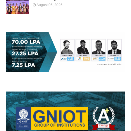
August 06, 2026