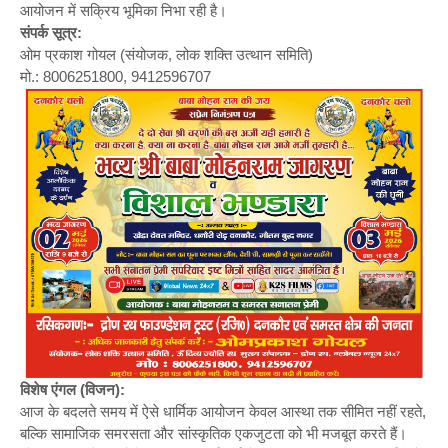
आयोजन में सक्रिय भूमिका निभा रही है।
संपर्क सूत्र:
ओम प्रकाश गोयल (संयोजक, लोक शक्ति उत्थान समिति)
मो.: 8006251800, 9412596707
विशेष एंगल (विजन):
आज के बदलते समय में ऐसे धार्मिक आयोजन केवल आस्था तक सीमित नहीं रहते,
बल्कि सामाजिक समरसता और सांस्कृतिक एकजुटता को भी मजबूत करते हैं।