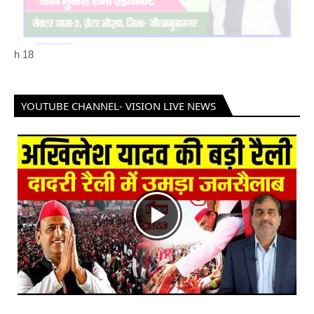
h
18
YOUTUBE CHANNEL- VISION LIVE NEWS