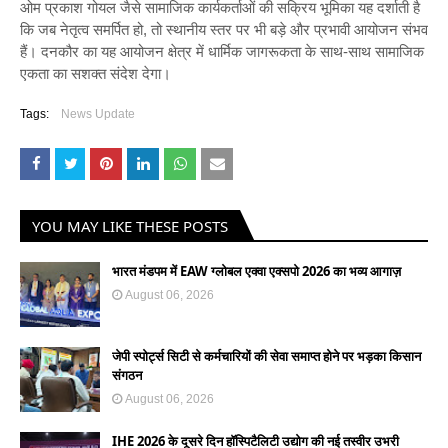
ओम प्रकाश गोयल जैसे सामाजिक कार्यकर्ताओं की सक्रिय भूमिका यह दर्शाती है
कि जब नेतृत्व समर्पित हो, तो स्थानीय स्तर पर भी बड़े और प्रभावी आयोजन संभव
हैं। दनकौर का यह आयोजन क्षेत्र में धार्मिक जागरूकता के साथ-साथ सामाजिक
एकता का सशक्त संदेश देगा।
Tags:
News Update
YOU MAY LIKE THESE POSTS
भारत मंडपम में EAW ग्लोबल एक्वा एक्सपो 2026 का भव्य आगाज़
August 06, 2026
जेपी स्पोर्ट्स सिटी से कर्मचारियों की सेवा समाप्त होने पर भड़का किसान
संगठन
August 06, 2026
IHE 2026 के दूसरे दिन हॉस्पिटैलिटी उद्योग की नई तस्वीर उभरी