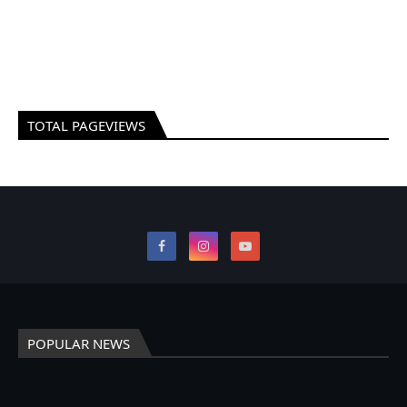
TOTAL PAGEVIEWS
POPULAR NEWS