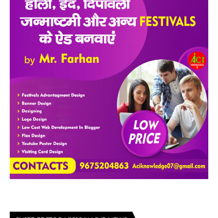
CHIEF EDITOR-VISION LIVE NEWS