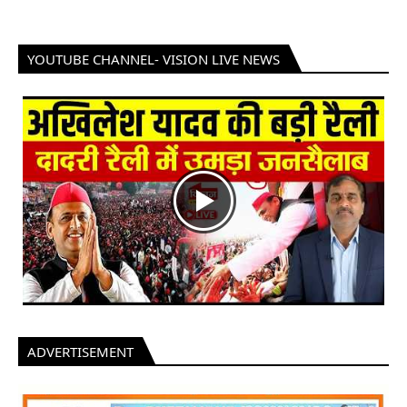
YOUTUBE CHANNEL- VISION LIVE NEWS
ADVERTISEMENT