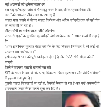
बड़े अफसरों की भूमिका रडार पर
इस हाई-प्रोफाइल जांच में गौतमबुद्ध नगर के कई वरिष्ठ प्रशासनिक और
तकनीकी अफसर सीधे रडार पर आ गए हैं।
फाइल पास कराने से लेकर साइट निरीक्षण और अंतिम स्वीकृति तक की पूरी चेन
की जांच की जा रही है।
सीएम योगी का संदेश साफ: जीरो टॉलरेंस
सरकारी सूत्रों के मुताबिक मुख्यमंत्री योगी आदित्यनाथ ने स्पष्ट शब्दों में कहा है
कि
“अगर इंजीनियर युवराज मेहता की मौत के लिए सिस्टम जिम्मेदार है, तो कोई भी
अफसर बच नहीं पाएगा।”
इसी वजह से SIT को पूरी स्वतंत्रता दी गई है और रिपोर्ट सीधे सीएम को दी
जाएगी।
जिले में हड़कंप, फाइलें खंगाली जा रहीं
SIT के गठन के बाद से नोएडा प्राधिकरण, जिला प्रशासन और संबंधित विभागों
में हड़कंप मचा हुआ है।
पुरानी फाइलें निकलवाई जा रही हैं, रिकॉर्ड मिलान हो रहा है और कई अफसरों ने
अंदरखाने जवाब तैयार करने शुरू कर दिए हैं।