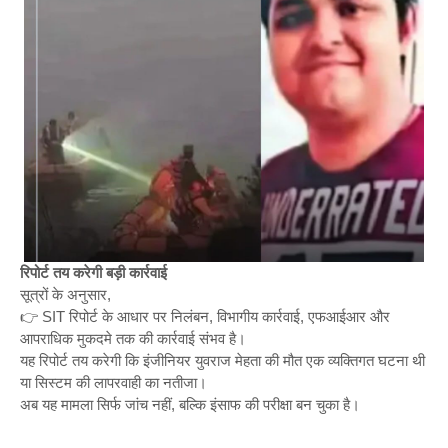
रिपोर्ट तय करेगी बड़ी कार्रवाई
सूत्रों के अनुसार,
👉 SIT रिपोर्ट के आधार पर निलंबन, विभागीय कार्रवाई, एफआईआर और
आपराधिक मुकदमे तक की कार्रवाई संभव है।
यह रिपोर्ट तय करेगी कि इंजीनियर युवराज मेहता की मौत एक व्यक्तिगत घटना थी
या सिस्टम की लापरवाही का नतीजा।
अब यह मामला सिर्फ जांच नहीं, बल्कि इंसाफ की परीक्षा बन चुका है।