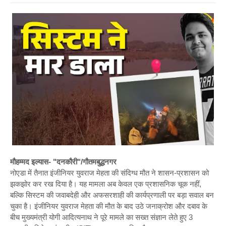
मौहम्मद इल्यास- "दनकौरी"/गौतमबुद्धनगर
नोएडा में तैनात इंजीनियर युवराज मेहता की संदिग्ध मौत ने शासन-प्रशासन को
झकझोर कर रख दिया है। यह मामला अब केवल एक प्रशासनिक चूक नहीं,
बल्कि सिस्टम की जवाबदेही और अफसरशाही की कार्यप्रणाली पर बड़ा सवाल बन
चुका है। इंजीनियर युवराज मेहता की मौत के बाद उठे जनाक्रोश और दबाव के
बीच मुख्यमंत्री योगी आदित्यनाथ ने पूरे मामले का सख्त संज्ञान लेते हुए 3