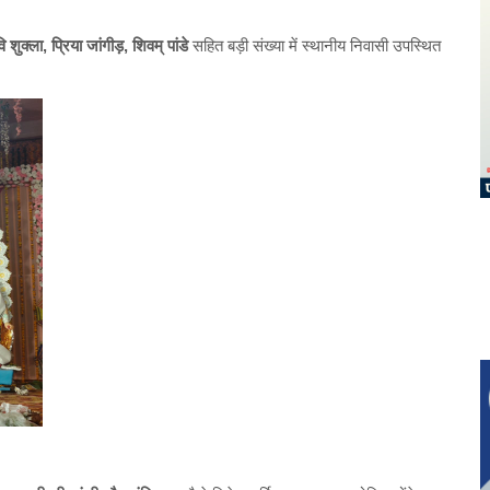
 शुक्ला, प्रिया जांगीड़, शिवम् पांडे
सहित बड़ी संख्या में स्थानीय निवासी उपस्थित