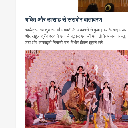
भक्ति और उत्सा
ह से सराबोर वातावरण
कार्यक्रम का शुभारंभ माँ भगवती के जयकारों से हुआ। इसके बाद भजन
और राहुल श्रीवास्तव
ने एक से बढ़कर एक माँ भगवती के भजन प्रस्तुत 
उठा और सोसाइटी निवासी भाव-विभोर होकर झूमने लगे।