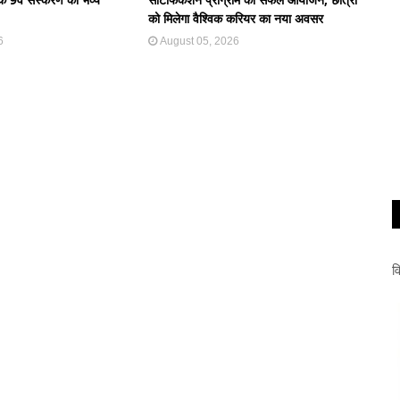
को मिलेगा वैश्विक करियर का नया अवसर
6
August 05, 2026
व