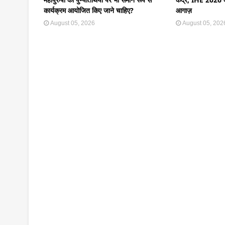
कार्यक्रम आयोजित किए जाने चाहिए?
आगाज़
August 05, 2026
August 05, 202