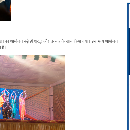
महोत्सव का आयोजन बड़े ही श्रद्धा और उत्साह के साथ किया गया। इस भव्य आयोजन
ा है।