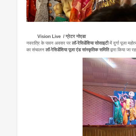
Vision Live / ग्रेटर नोएडा
नवरात्रि के पावन अवसर पर
लॉ-रेसिडेंशिया सोसाइटी
में दुर्गा पूजा 
का संचालन
लॉ-रेसिडेंशिया पूजा एंड सांस्कृतिक समिति
द्वारा किया जा रह