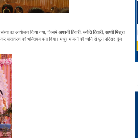
 संध्या का आयोजन किया गया, जिसमें
अश्वनी तिवारी, ज्योति तिवारी, साध्वी मिश्रा
कर वातावरण को भक्तिमय बना दिया। मधुर भजनों की ध्वनि से पूरा परिसर गूंज