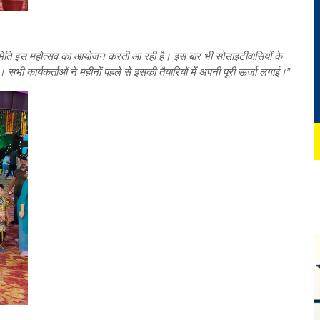
ी समिति इस महोत्सव का आयोजन करती आ रही है। इस बार भी सोसाइटीवासियों के
कार्यकर्ताओं ने महीनों पहले से इसकी तैयारियों में अपनी पूरी ऊर्जा लगाई।”