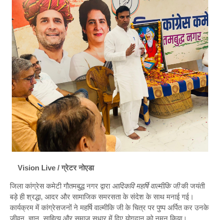
Vision Live / ग्रेटर नोएडा
जिला कांग्रेस कमेटी गौतमबुद्ध नगर द्वारा
आदिकवि महर्षि वाल्मीकि जी
की जयंती
बड़े ही श्रद्धा, आदर और सामाजिक समरसता के संदेश के साथ मनाई गई।
कार्यक्रम में कांग्रेसजनों ने महर्षि वाल्मीकि जी के चित्र पर पुष्प अर्पित कर उनके
जीवन, ज्ञान, साहित्य और समाज सुधार में दिए योगदान को नमन किया।