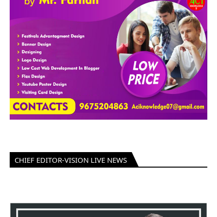
CHIEF EDITOR-VISION LIVE NEWS