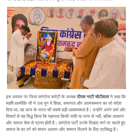
इस अवसर पर जिला कांग्रेस कमेटी के अध्यक्ष
दीपक भाटी चोटीवाला
ने कहा कि
महर्षि वाल्मीकि जी ने उस युग में शिक्षा, समानता और आत्मसम्मान का जो संदेश
दिया था, वह आज के भारत की सबसे बड़ी आवश्यकता है। उन्होंने अपने कर्म और
विचारों से यह सिद्ध किया कि महानता किसी जाति या जन्म से नहीं, बल्कि आचरण
और समाज सेवा से प्राप्त होती है। कांग्रेस पार्टी उनके दिखाए मार्ग पर चलते हुए
समाज के हर वर्ग को समान अवसर और सम्मान दिलाने के लिए प्रतिबद्ध है।