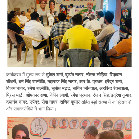
कार्यक्रम में मुख्य रूप से
मुकेश शर्मा
,
दुष्यंत नागर
,
नीरज लोहिया
,
रिज़वान
चौधरी
,
धर्म सिंह बाल्मीकि
,
महाराज सिंह नागर
,
आर.के. प्रथम
,
हरेंद्र शर्मा
,
विजय नागर
,
रमेश बाल्मीकि
,
सुबोध भट्ट
,
सचिन जीनवाल
,
अरविन्द रेक्सवाला
,
प्रिंस भाटी
,
ओमकार राणा
,
विपिन त्यागी
,
रमेश प्रधान
,
रंजन सिंह
,
इंद्रेश कुमार
,
दयानंद नागर
,
उपेंद्र
,
सेवा नागर
,
सचिन कुमार
सहित बड़ी संख्या में कांग्रेसजनों
और समाजसेवियों ने भाग लिया।