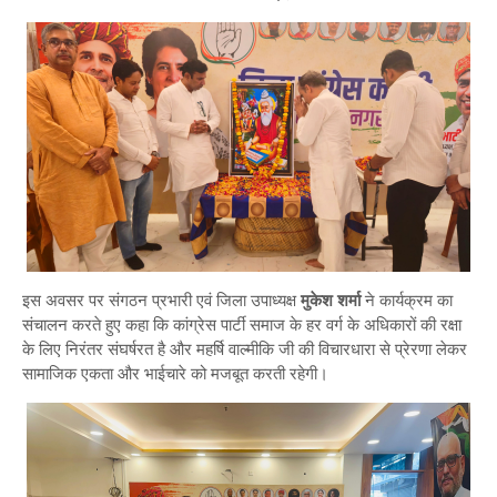
इस अवसर पर संगठन प्रभारी एवं जिला उपाध्यक्ष
मुकेश शर्मा
ने कार्यक्रम का
संचालन करते हुए कहा कि कांग्रेस पार्टी समाज के हर वर्ग के अधिकारों की रक्षा
के लिए निरंतर संघर्षरत है और महर्षि वाल्मीकि जी की विचारधारा से प्रेरणा लेकर
सामाजिक एकता और भाईचारे को मजबूत करती रहेगी।