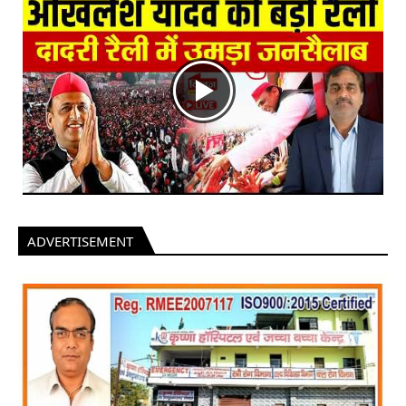
ADVERTISEMENT