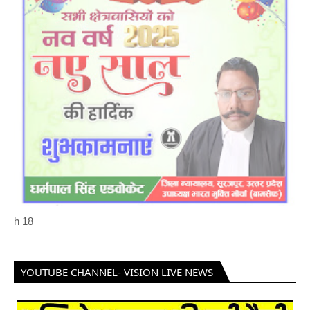
h
18
YOUTUBE CHANNEL- VISION LIVE NEWS