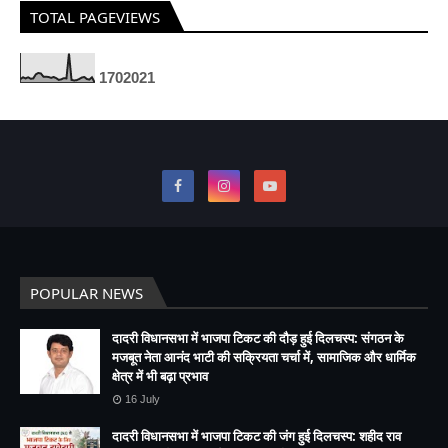
TOTAL PAGEVIEWS
1
7
0
2
0
2
1
POPULAR NEWS
दादरी विधानसभा में भाजपा टिकट की दौड़ हुई दिलचस्प: संगठन के
मजबूत नेता आनंद भाटी की सक्रियता चर्चा में, सामाजिक और धार्मिक
क्षेत्र में भी बढ़ा प्रभाव
16 July
दादरी विधानसभा में भाजपा टिकट की जंग हुई दिलचस्प: शहीद राव