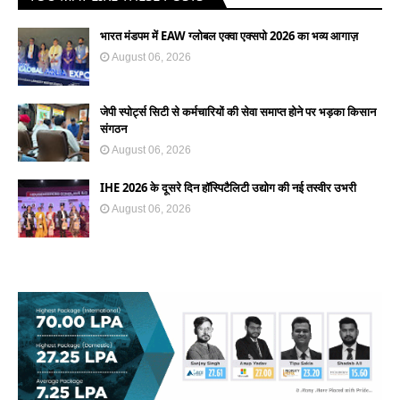
भारत मंडपम में EAW ग्लोबल एक्वा एक्सपो 2026 का भव्य आगाज़
August 06, 2026
जेपी स्पोर्ट्स सिटी से कर्मचारियों की सेवा समाप्त होने पर भड़का किसान
संगठन
August 06, 2026
IHE 2026 के दूसरे दिन हॉस्पिटैलिटी उद्योग की नई तस्वीर उभरी
August 06, 2026