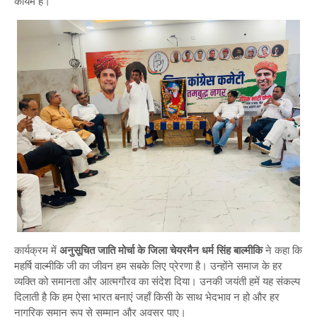
कायम है।”
कार्यक्रम में
अनुसूचित जाति मोर्चा के जिला चेयरमैन धर्म सिंह बाल्मीकि
ने कहा कि
महर्षि वाल्मीकि जी का जीवन हम सबके लिए प्रेरणा है। उन्होंने समाज के हर
व्यक्ति को समानता और आत्मगौरव का संदेश दिया। उनकी जयंती हमें यह संकल्प
दिलाती है कि हम ऐसा भारत बनाएं जहाँ किसी के साथ भेदभाव न हो और हर
नागरिक समान रूप से सम्मान और अवसर पाए।