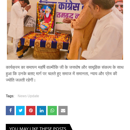
कार्यक्रम का समापन महर्षि वाल्मीकि जी के जयघोष और सामूहिक संकल्प के साथ
हुआ कि उनके बताए मार्ग पर चलते हुए समाज में समानता, न्याय और प्रेम की
ज्योति जलती रहेगी।
Tags:
News Update
YOU MAY LIKE THESE POSTS