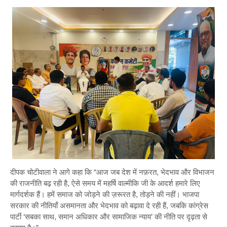
दीपक चोटीवाला ने आगे कहा कि “आज जब देश में नफ़रत, भेदभाव और विभाजन
की राजनीति बढ़ रही है, ऐसे समय में महर्षि वाल्मीकि जी के आदर्श हमारे लिए
मार्गदर्शक हैं। हमें समाज को जोड़ने की ज़रूरत है, तोड़ने की नहीं। भाजपा
सरकार की नीतियाँ असमानता और भेदभाव को बढ़ावा दे रही हैं, जबकि कांग्रेस
पार्टी ‘सबका साथ, समान अधिकार और सामाजिक न्याय’ की नीति पर दृढ़ता से