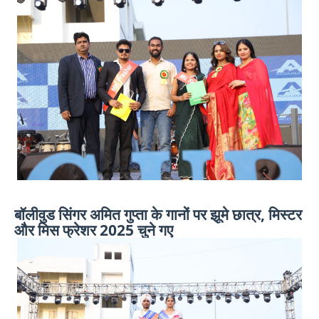
बॉलीवुड सिंगर अमित गुप्ता के गानों पर झूमे छात्र, मिस्टर
और मिस फ्रेशर 2025 चुने गए