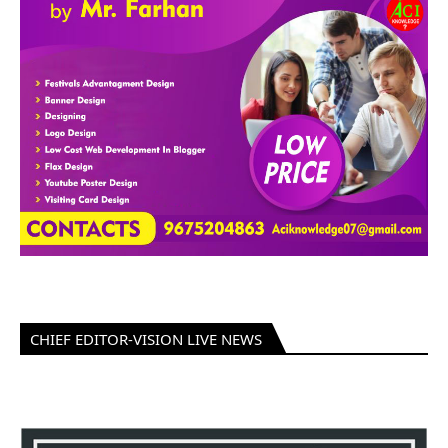
CHIEF EDITOR-VISION LIVE NEWS