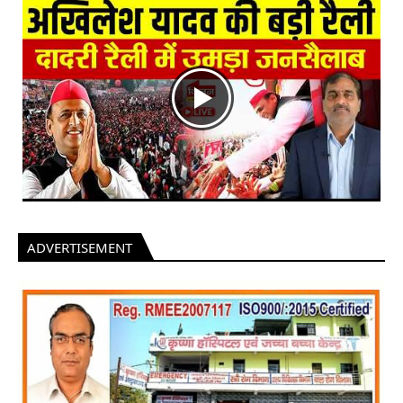
ADVERTISEMENT