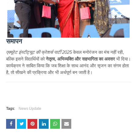
समापन
एक्यूरेट इंस्टीट्यूट की फ्रेशर्स पार्टी 2025
केवल मनोरंजन का मंच नहीं रही,
बल्कि इसने विद्यार्थियों को
नेतृत्व, अभिव्यक्ति और सहभागिता का अवसर
भी दिया।
कार्यक्रम ने साबित किया कि जब शिक्षा के साथ आनंद और सृजन का संगम होता
है, तो सीखने की प्रक्रिया और भी अर्थपूर्ण बन जाती है।
Tags:
News Update