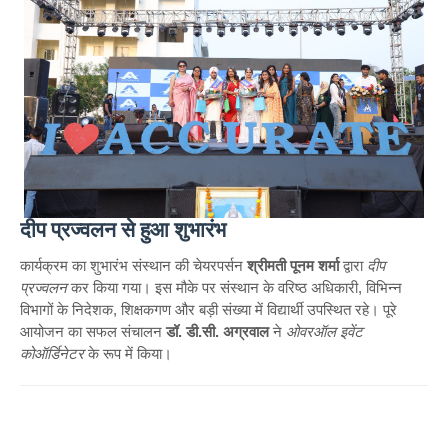
दीप प्रज्वलन से हुआ शुभारंभ
कार्यक्रम का शुभारंभ संस्थान की चेयरपर्सन
श्रीमती पूनम शर्मा
द्वारा
दीप
प्रज्वलन
कर किया गया। इस मौके पर संस्थान के वरिष्ठ अधिकारी, विभिन्न
विभागों के निदेशक, शिक्षकगण और बड़ी संख्या में विद्यार्थी उपस्थित रहे। पूरे
आयोजन का सफल संचालन
डॉ. डी.सी. अग्रवाल
ने
ओवरऑल इवेंट
कोऑर्डिनेटर
के रूप में किया।