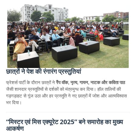
छात्रों ने पेश की रंगारंग प्रस्तुतियां
फ्रेशर्स पार्टी के दौरान छात्रों ने
रैंप वॉक, नृत्य, गायन, नाटक और कविता पाठ
जैसी शानदार प्रस्तुतियों से दर्शकों को मंत्रमुग्ध कर दिया। हॉल तालियों की
गड़गड़ाहट से गूंज उठा और हर प्रस्तुति ने नए छात्रों में जोश और आत्मविश्वास
भर दिया।
“मिस्टर एवं मिस एक्यूरेट 2025” बने समारोह का मुख्य
आकर्षण