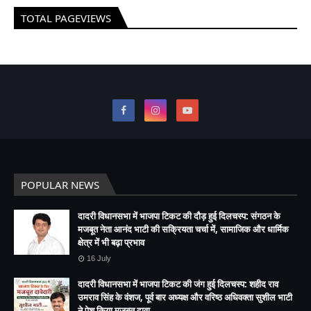
TOTAL PAGEVIEWS
POPULAR NEWS
दादरी विधानसभा में भाजपा टिकट की दौड़ हुई दिलचस्प: संगठन के
मजबूत नेता आनंद भाटी की सक्रियता चर्चा में, सामाजिक और धार्मिक
क्षेत्र में भी बढ़ा प्रभाव
16 July
दादरी विधानसभा में भाजपा टिकट की जंग हुई दिलचस्प: शहीद राव
उमराव सिंह के वंशज, पूर्व बार अध्यक्ष और वरिष्ठ अधिवक्ता सुशील भाटी
ने पेश किया मजबूत दावा