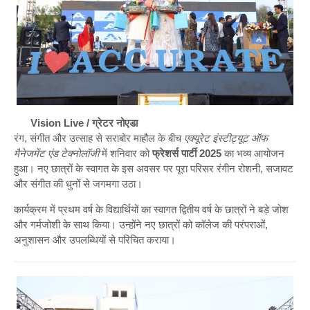
Vision Live / ग्रेटर नोएडा
रंग, संगीत और उत्साह से सराबोर माहौल के बीच
एक्यूरेट इंस्टीट्यूट ऑफ
मैनेजमेंट एंड टेक्नोलॉजी
में शनिवार को
फ्रेशर्स पार्टी 2025
का भव्य आयोजन
हुआ। नए छात्रों के स्वागत के इस अवसर पर पूरा परिसर रंगीन रोशनी, सजावट
और संगीत की धुनों से जगमगा उठा।
कार्यक्रम में प्रथम वर्ष के विद्यार्थियों का स्वागत द्वितीय वर्ष के छात्रों ने बड़े जोश
और गर्मजोशी के साथ किया। उन्होंने नए छात्रों को कॉलेज की परंपराओं,
अनुशासन और उपलब्धियों से परिचित कराया।