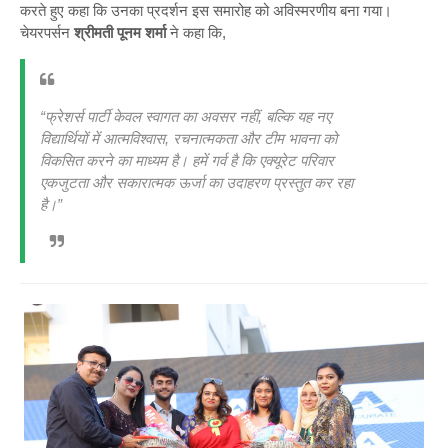
करते हुए कहा कि उनका प्रदर्शन इस समारोह को अविस्मरणीय बना गया।
चेयरपर्सन
श्रीमती पूनम शर्मा
ने कहा कि,
“फ्रेशर्स पार्टी केवल स्वागत का अवसर नहीं, बल्कि यह नए
विद्यार्थियों में आत्मविश्वास, रचनात्मकता और टीम भावना को
विकसित करने का माध्यम है। हमें गर्व है कि एक्यूरेट परिवार
एकजुटता और सकारात्मक ऊर्जा का उदाहरण प्रस्तुत कर रहा
है।”