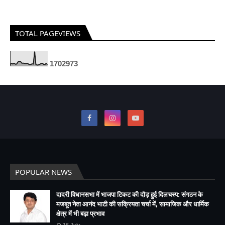
TOTAL PAGEVIEWS
1
7
0
2
9
7
3
POPULAR NEWS
दादरी विधानसभा में भाजपा टिकट की दौड़ हुई दिलचस्प: संगठन के
मजबूत नेता आनंद भाटी की सक्रियता चर्चा में, सामाजिक और धार्मिक
क्षेत्र में भी बढ़ा प्रभाव
16 July