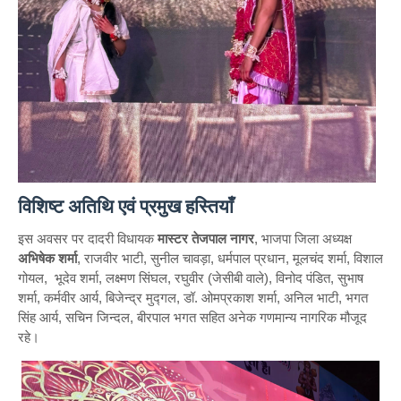
विशिष्ट अतिथि एवं प्रमुख हस्तियाँ
इस अवसर पर दादरी विधायक
मास्टर तेजपाल नागर
, भाजपा जिला अध्यक्ष
अभिषेक शर्मा
, राजवीर भाटी, सुनील चावड़ा, धर्मपाल प्रधान, मूलचंद शर्मा, विशाल
गोयल, भूदेव शर्मा, लक्ष्मण सिंघल, रघुवीर (जेसीबी वाले), विनोद पंडित, सुभाष
शर्मा, कर्मवीर आर्य, बिजेन्द्र मुद्गल, डॉ. ओमप्रकाश शर्मा, अनिल भाटी, भगत
सिंह आर्य, सचिन जिन्दल, बीरपाल भगत सहित अनेक गणमान्य नागरिक मौजूद
रहे।