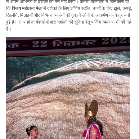
ने अपने अभिनय से दर्शकों का मन मोह लिया। कमेटी महामंत्री ने जानकारी दी
कि
विजय महोत्सव मेला
में दर्शकों के लिए शॉपिंग स्टॉल, बच्चों के लिए झूले, कपड़े,
खिलौने, मिठाइयाँ और विभिन्न व्यंजनों की दुकानें लोगों के आकर्षण का केंद्र बनी
हुई हैं। साथ ही कार्यकर्ताओं द्वारा दर्शकों की सुविधा हेतु पार्किंग व्यवस्था भी की गई
है।