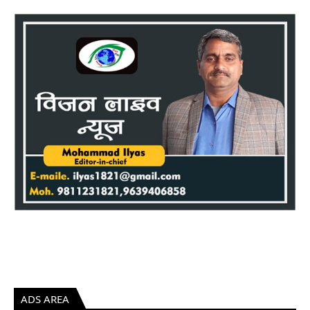
ADS AREA