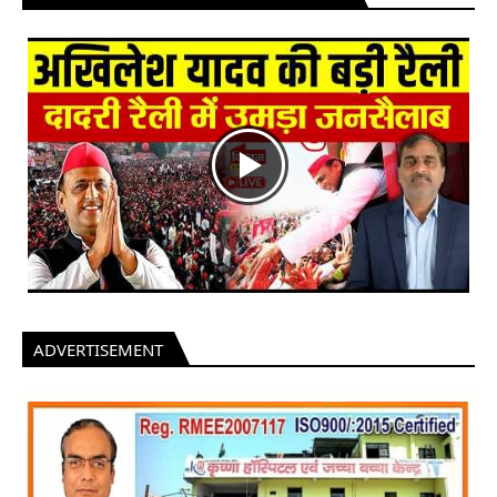
ADVERTISEMENT