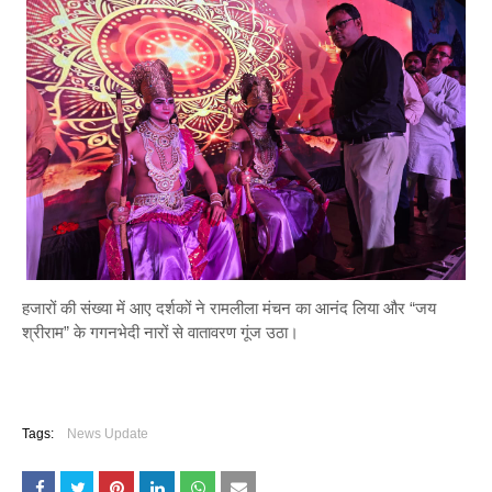
हजारों की संख्या में आए दर्शकों ने रामलीला मंचन का आनंद लिया और “जय
श्रीराम” के गगनभेदी नारों से वातावरण गूंज उठा।
Tags:
News Update