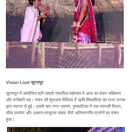
Vision Live/ सूरजपुर
सूरजपुर में आयोजित श्री आदर्श रामलीला महोत्सव में आज का मंचन भक्तिमय
और मनोहारी रहा। मंचन की शुरुआत मिथिला में ऋषि विश्वामित्र का राजा जनक
द्वारा स्वागत से हुई। इसके बाद नगर भ्रमण, पुष्पवाटिका में राम-जानकी मिलन,
सीता स्वयंवर और लक्ष्मण-परशुराम संवाद जैसे अविस्मरणीय प्रसंगों का मंचन
हुआ।