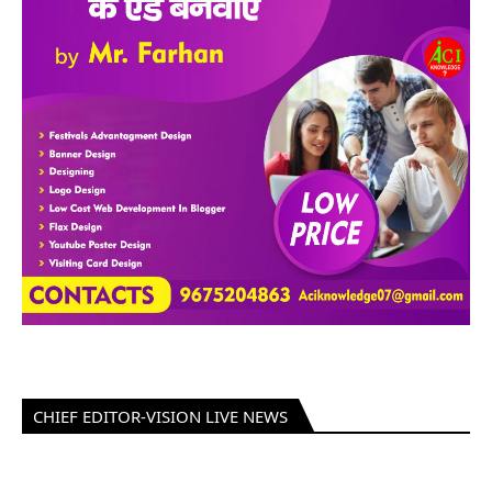
CHIEF EDITOR-VISION LIVE NEWS