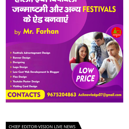
CHIEF EDITOR-VISION LIVE NEWS