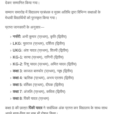
देकर सम्मानित किया गया।
सम्मान समारोह में विद्यालय प्रबंधक व मुख्य अतिथि द्वारा विभिन्न कक्षाओं के
मेधावी विद्यार्थियों को पुरस्कृत किया गया।
प्राप्त जानकारी के अनुसार—
नर्सरी
: अभी कुमार (प्रथम), कृति (द्वितीय)
LKG
: युवराज (प्रथम), दर्शिता (द्वितीय)
UKG
: अंश यादव (प्रथम), शिल्पी (द्वितीय)
KG-1
: सत्या (प्रथम), रागिनी (द्वितीय)
KG-2
: रिशु यादव (प्रथम), अमित यादव (द्वितीय)
कक्षा 3
: काजल बास्फोर (प्रथम), प्यूष (द्वितीय)
कक्षा 4
: ऋतिक (प्रथम), अभय प्रताप (द्वितीय)
कक्षा 5
: वर्तिका (प्रथम), दीपक (द्वितीय)
कक्षा 7
: अंजलि (प्रथम), कविता (द्वितीय)
कक्षा 8
: पिंकी यादव (प्रथम)
कक्षा 8 की छात्रा
पिंकी यादव
ने सर्वाधिक अंक प्राप्त कर विद्यालय के साथ-साथ
अपने माता-पिता का नाम भी रोशन किया।