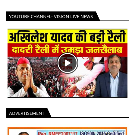
YOUTUBE CHANNEL- VISION LIVE NEWS
ADVERTISEMENT