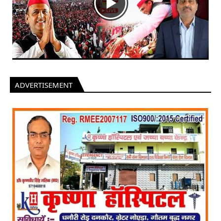
ADVERTISEMENT