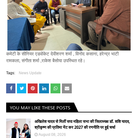
कमेटी के सीनियर एडवोकेट देवीशरण शर्मा , विनोद कसाना, हरेन्द्र भाटी
रामकला, संगीता शर्मा ,राकेश बैसोया उपस्थित रहे।
Tags:
News Update
YOU MAY LIKE THESE POSTS
अखिलेश यादव से मिलीं सपा महिला सभा की जिलाध्यक्ष डॉ. शशि यादव,
श्रीकृष्ण की प्रतिमा भेंट कर 2027 की रणनीति पर हुई चर्चा
August 08, 2026