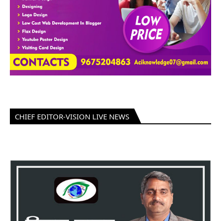
CHIEF EDITOR-VISION LIVE NEWS