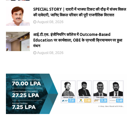
SPECIAL STORY | दादरी में भाजपा टिकट की दौड़ में संजय विकल
की दावेदारी, जानिए विकल परिवार की पूरी राजनीतिक विरासत
August 08, 2026
आई.टी.एस. इंजीनियरिंग कॉलेज में Outcome-Based
Education पर कार्यशाला, OBE के प्रभावी क्रियान्वयन पर हुआ
मंथन
August 08, 2026