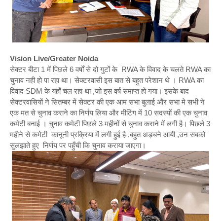
Vision Live/Greater Noida
सेक्टर बीटा 1 में पिछले 6 वर्षों से दो गुटों के RWA के विवाद के चलते RWA का
चुनाव नही हो पा रहा था। सेक्टरवासी इस बात से बहुत परेशान थे । RWA का
विवाद SDM के यहाँ चल रहा था ,जो इस वर्ष समाप्त हो गया। इसके बाद
सेक्टरवासियों ने सितम्बर में सेक्टर की एक आम सभा बुलाई और सभा मे सभी ने
एक मत से चुनाव कराने का निर्णय लिया और मीटिंग में 10 सदस्यों की एक चुनाव
कमेटी बनाई । चुनाव कमेटी पिछले 3 महीनों से चुनाव कराने में लगी है। पिछले 3
महीने से कमेटी कानूनी प्रक्रिया में लगी हुई है ,बहुत अड़चने आयी ,उन सबको
सुलझाते हुए निर्णय पर पहुँची कि चुनाव कराया जाएगा।