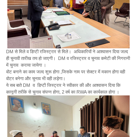
DM से मिले व डिप्टी रजिस्ट्रार से मिले। अधिकारियों ने आश्वासन दिया जल्द
ही चुनावी तारीख तय हो जाएगी। DM व रजिस्ट्रार व चुनाव कमेटी की निगरानी
में चुनाव कराया जायेगा ।
वोट बनाने का काम जल्द शुरू होगा ,जिसके नाम पर सेक्टर में मकान होगा वही
वोटर बनेगा और चुनाव भी वही लड़ेगा।
ये सब बाते DM व डिप्टी जिस्ट्रार ने स्वीकार की और आश्वासन दिया कि
कानूनी तरीके से चुनाव संपन्न होगा, 2 वर्ष का RWA का कार्यकाल होगा ।