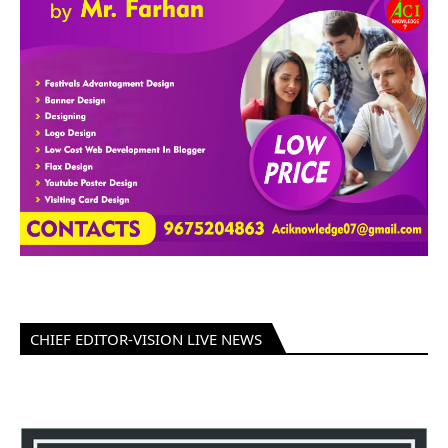
CHIEF EDITOR-VISION LIVE NEWS