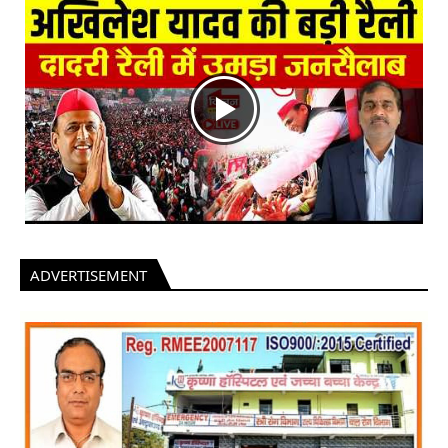
ADVERTISEMENT