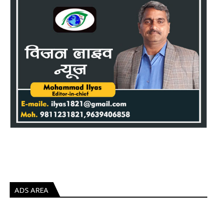
ADS AREA