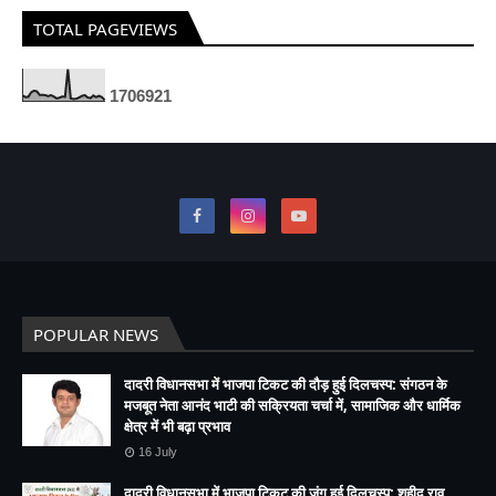
TOTAL PAGEVIEWS
1
7
0
6
9
2
1
POPULAR NEWS
दादरी विधानसभा में भाजपा टिकट की दौड़ हुई दिलचस्प: संगठन के
मजबूत नेता आनंद भाटी की सक्रियता चर्चा में, सामाजिक और धार्मिक
क्षेत्र में भी बढ़ा प्रभाव
16 July
दादरी विधानसभा में भाजपा टिकट की जंग हुई दिलचस्प: शहीद राव