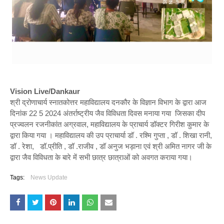
Vision Live/Dankaur
श्री द्रोणाचार्य स्नातकोत्तर महाविद्यालय दनकौर के विज्ञान विभाग के द्वारा आज
दिनांक 22 5 2024 अंतर्राष्ट्रीय जैव विविधता दिवस मनाया गया जिसका दीप
प्रज्वलन रजनीकांत अग्रवाल, महाविद्यालय के प्राचार्य डॉक्टर गिरीश कुमार के
द्वारा किया गया । महाविद्यालय की उप प्राचार्या डॉ . रश्मि गुप्ता , डॉ . शिखा रानी,
डॉ . रेशा, डॉ.प्रीति , डॉ .राजीव , डॉ अनुज भड़ाना एवं श्री अमित नागर जी के
द्वारा जैव विविधता के बारे में सभी छात्र छात्राओं को अवगत कराया गया।
Tags:
News Update