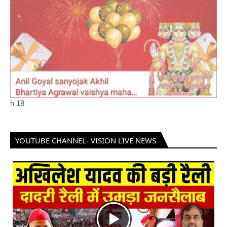
h
18
YOUTUBE CHANNEL- VISION LIVE NEWS