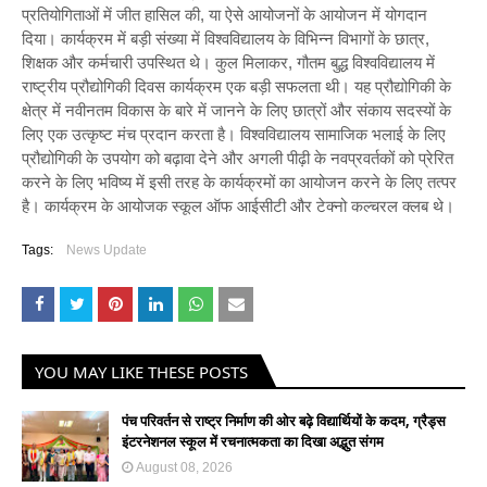
प्रतियोगिताओं में जीत हासिल की, या ऐसे आयोजनों के आयोजन में योगदान
दिया। कार्यक्रम में बड़ी संख्या में विश्वविद्यालय के विभिन्न विभागों के छात्र,
शिक्षक और कर्मचारी उपस्थित थे। कुल मिलाकर, गौतम बुद्ध विश्वविद्यालय में
राष्ट्रीय प्रौद्योगिकी दिवस कार्यक्रम एक बड़ी सफलता थी। यह प्रौद्योगिकी के
क्षेत्र में नवीनतम विकास के बारे में जानने के लिए छात्रों और संकाय सदस्यों के
लिए एक उत्कृष्ट मंच प्रदान करता है। विश्वविद्यालय सामाजिक भलाई के लिए
प्रौद्योगिकी के उपयोग को बढ़ावा देने और अगली पीढ़ी के नवप्रवर्तकों को प्रेरित
करने के लिए भविष्य में इसी तरह के कार्यक्रमों का आयोजन करने के लिए तत्पर
है। कार्यक्रम के आयोजक स्कूल ऑफ आईसीटी और टेक्नो कल्चरल क्लब थे।
Tags:
News Update
YOU MAY LIKE THESE POSTS
पंच परिवर्तन से राष्ट्र निर्माण की ओर बढ़े विद्यार्थियों के कदम, ग्रैड्स
इंटरनेशनल स्कूल में रचनात्मकता का दिखा अद्भुत संगम
August 08, 2026