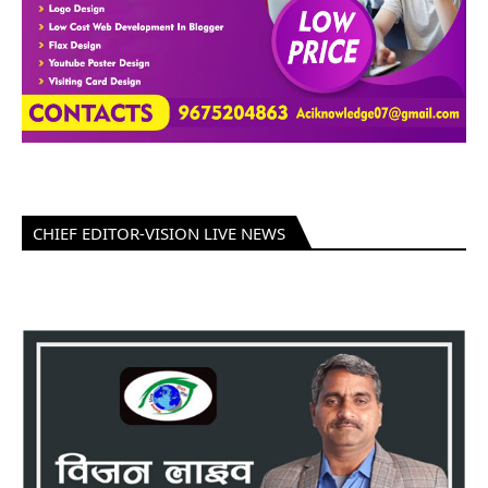
CHIEF EDITOR-VISION LIVE NEWS