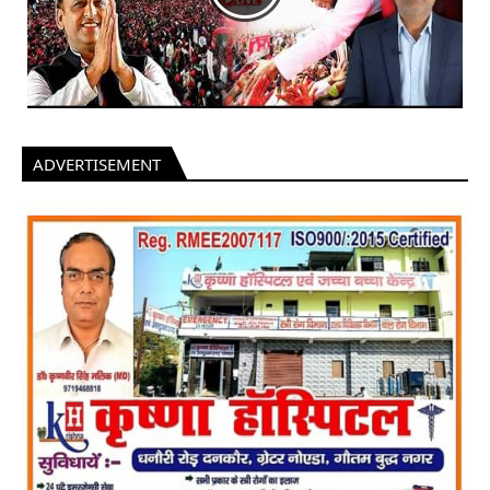
ADVERTISEMENT