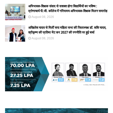
अभिभावक-शिक्षक संवाद से सशक्त होगा विद्यार्थियों का भविष्य :
द्रोणाचार्य पी.जी. कॉलेज में गरिमामय अभिभावक-शिक्षक मिलन समारोह
August 08, 2026
अखिलेश यादव से मिलीं सपा महिला सभा की जिलाध्यक्ष डॉ. शशि यादव,
श्रीकृष्ण की प्रतिमा भेंट कर 2027 की रणनीति पर हुई चर्चा
August 08, 2026