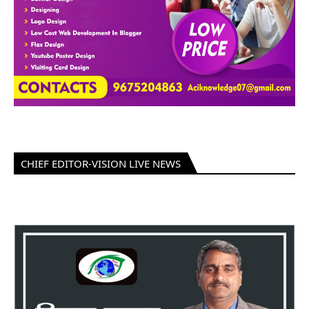
CHIEF EDITOR-VISION LIVE NEWS