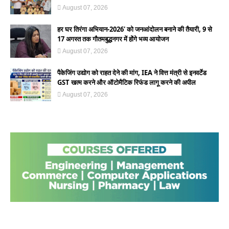
August 07, 2026
हर घर तिरंगा अभियान-2026' को जनआंदोलन बनाने की तैयारी, 9 से
17 अगस्त तक गौतमबुद्धनगर में होंगे भव्य आयोजन
August 07, 2026
पैकेजिंग उद्योग को राहत देने की मांग, IEA ने वित्त मंत्री से इनवर्टेड
GST खत्म करने और ऑटोमैटिक रिफंड लागू करने की अपील
August 07, 2026