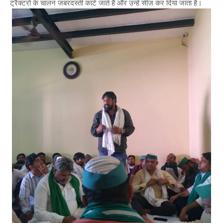
ट्रैक्टरों के चालन जबरदस्ती काटे जाते हैं और उन्हें सीज कर दिया जाता है।