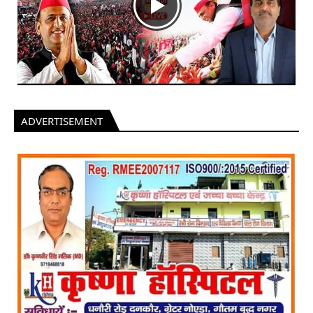
ADVERTISEMENT