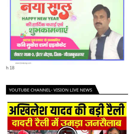
h
18
YOUTUBE CHANNEL- VISION LIVE NEWS