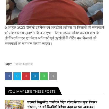
5 अप्रैल 2023 डीसीपी ट्रेफिक एवं आरटीओ ऑफिस पर किसानों की समस्याओं
को लेकर धरना प्रदर्शन किया जाएगा । जिला अध्यक्ष अनित कसाना कहा कि
तीनों प्राधिकरण एवं जिला अधिकारी एवं तहसीलों में मीटिंग कर किसानों की
समस्याओं का समाधान कराया जाएगा।
Tags:
News Update
YOU MAY LIKE THESE POSTS
सरस्वती शिशु मंदिर दनकौर में वैदिक परंपरा के साथ हुआ 'विद्यारंभ
संस्कार', 15 नन्हे विद्यार्थियों ने शिक्षा यात्रा का रखा पहला कदम