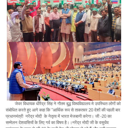
जेवर विधायक धीरेंद्र सिंह ने गौतम बुद्ध विश्वविद्यालय मे उपस्थित लोगों को
संबोधित करते हुए आगे कहा कि "आर्थिक रूप से ताकतवर 20 देशों की पहली बार
प्रधानमंत्री नरेंद्र मोदी के नेतृत्व में भारत मेजबानी करेगा। जी -20 का
सम्मेलन देशवासियों के लिए गर्व का विषय है।।नरेंद्र मोदी जी के वसुधैव