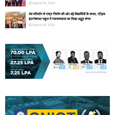
August 08, 2026
पंच परिवर्तन से राष्ट्र निर्माण की ओर बढ़े विद्यार्थियों के कदम, ग्रैड्स
इंटरनेशनल स्कूल में रचनात्मकता का दिखा अद्भुत संगम
August 08, 2026