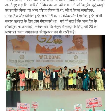
डालते हुए कहा कि, ऋषियों ने विश्व कल्याण की कामना से जो "वसुधैव कुटुंबकम्"
का उद्घोष किया, जो आज वैश्विक चिंतन ही था, जो न केवल सामाजिक,
सांस्कृतिक और धार्मिक दृष्टि से ही नहीं वरन आर्थिक और वैज्ञानिक दृष्टि से भी
समस्त भूमंडल के लिए लोग मंगलकारी था। गर्व की बात है कि आज देश के
लोकप्रिय प्रधानमंत्री नरेंद्र मोदी के नेतृत्व में राष्ट्र के लिए, जी-20 की
अध्यक्षता करना अमृतकाल की शुरुआत का भी प्रतीक है।