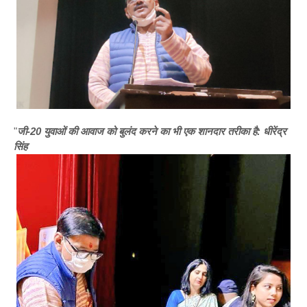
"
जी-20 युवाओं की आवाज को बुलंद करने का भी एक शानदार तरीका है: धीरेंद्र
सिंह