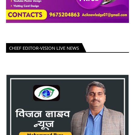
CHIEF EDITOR-VISION LIVE NEWS