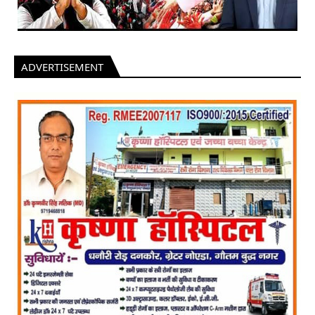
ADVERTISEMENT