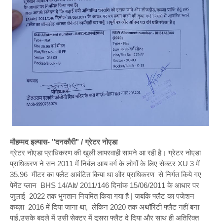
मौहम्मद इल्यास- "दनकौरी" / ग्रेटर नोएडा
ग्रेटर नोएडा प्राधिकरण की खुली लापरवाही सामने आ रही है। ग्रेटर नोएडा
प्राधिकरण ने सन 2011 में निर्बल आय वर्ग के लोगों के लिए सेक्टर XU 3 में
35.96 मीटर का फ्लैट आवंटित किया था और प्राधिकरण से निर्गत किये गए
पेमेंट प्लान BHS 14/Alt/ 2011/146 दिनांक 15/06/2011 के आधार पर
जुलाई 2022 तक भुगतान नियमित किया गया है | जबकि फ्लैट का पजेशन
कब्ज़ा 2016 में दिया जाना था, लेकिन 2020 तक अथॉरिटी फ्लैट नहीं बना
पाई,उसके बदले में उसी सेक्टर में दूसरा फ्लैट दे दिया और साथ ही अतिरिक्त