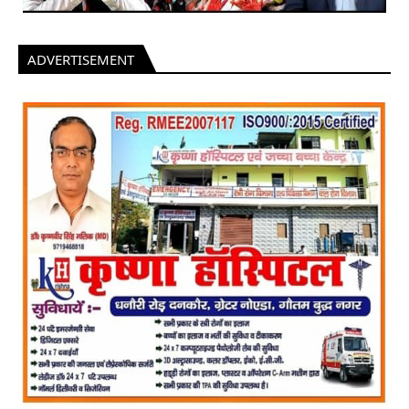
ADVERTISEMENT