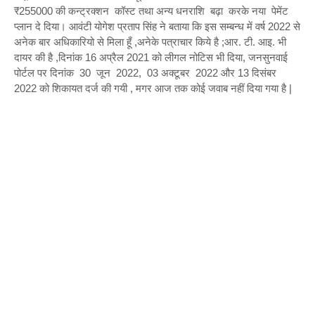
₹255000 की कन्ट्रक्शन कॉस्ट तथा अन्य धनराशि बढ़ा करके नया पेमेंट
प्लान दे दिया। आवंटी योगेश प्रताप सिंह ने बताया कि इस सम्बन्ध में वर्ष 2022 से
अनेक बार अधिकारियो से मिला हूँ ,अनेके पत्राचार किये है ;आर. टी. आइ. भी
दायर की है ,दिनांक 16 अप्रैल 2021 को लीगल नोटिस भी दिया, जनसुनवाई
पोर्टल पर दिनांक 30 जून 2022, 03 अक्टूबर 2022 और 13 दिसंबर
2022 को शिकायत दर्ज की गयी , मगर आज तक कोई जवाब नहीं दिया गया है |