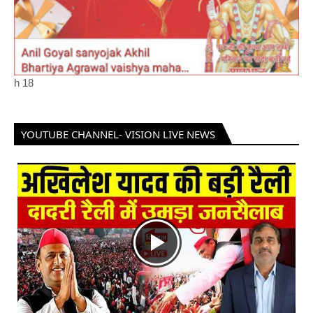
h
18
YOUTUBE CHANNEL- VISION LIVE NEWS