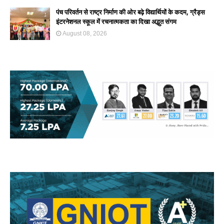
पंच परिवर्तन से राष्ट्र निर्माण की ओर बढ़े विद्यार्थियों के कदम, ग्रैड्स
इंटरनेशनल स्कूल में रचनात्मकता का दिखा अद्भुत संगम
August 08, 2026