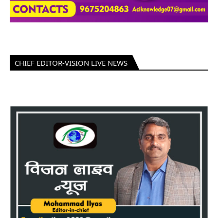
CHIEF EDITOR-VISION LIVE NEWS