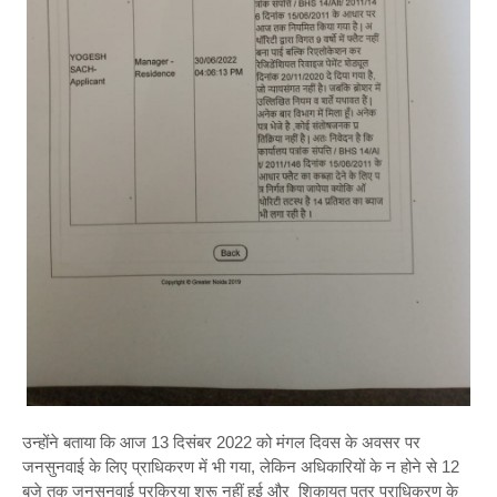
उन्होंने बताया कि आज 13 दिसंबर 2022 को मंगल दिवस के अवसर पर
जनसुनवाई के लिए प्राधिकरण में भी गया, लेकिन अधिकारियों के न होने से 12
बजे तक जनसुनवाई प्रक्रिया शुरू नहीं हुई और शिकायत पत्र प्राधिकरण के