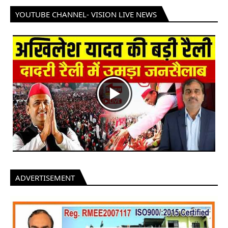
YOUTUBE CHANNEL- VISION LIVE NEWS
ADVERTISEMENT