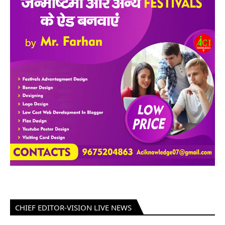
CHIEF EDITOR-VISION LIVE NEWS