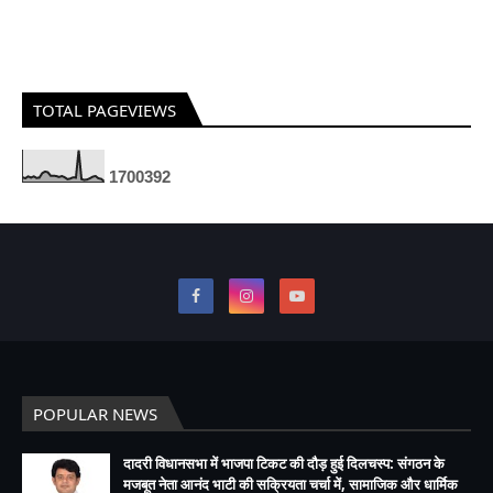
TOTAL PAGEVIEWS
1
7
0
0
3
9
2
POPULAR NEWS
दादरी विधानसभा में भाजपा टिकट की दौड़ हुई दिलचस्प: संगठन के