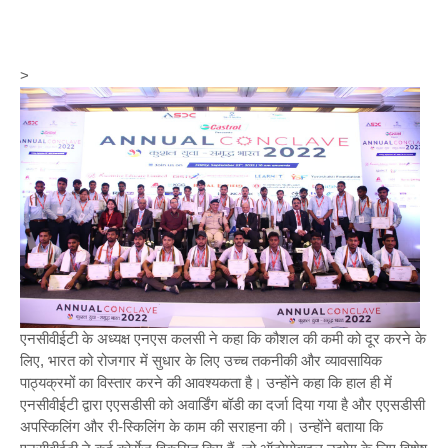
>
एनसीवीईटी के अध्यक्ष एनएस कलसी ने कहा कि कौशल की कमी को दूर करने के
लिए, भारत को रोजगार में सुधार के लिए उच्च तकनीकी और व्यावसायिक
पाठ्यक्रमों का विस्तार करने की आवश्यकता है। उन्होंने कहा कि हाल ही में
एनसीवीईटी द्वारा एएसडीसी को अवार्डिंग बॉडी का दर्जा दिया गया है और एएसडीसी
अपस्किलिंग और री-स्किलिंग के काम की सराहना की। उन्‍होंने बताया कि