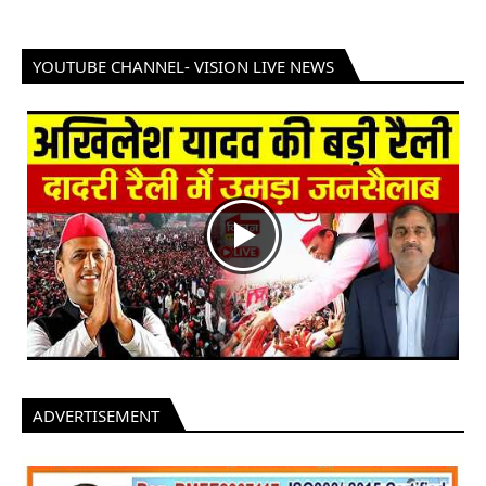
YOUTUBE CHANNEL- VISION LIVE NEWS
ADVERTISEMENT