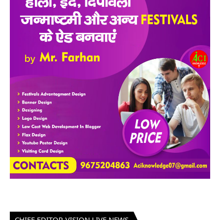
CHIEF EDITOR-VISION LIVE NEWS