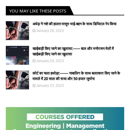
YOU MAY LIKE THESE POSTS
अधेड़ ने नशे की हालत मासूम भाई-बहन के साथ डिजिटल रेप किया
January 28, 2023
खाईबाड़ी किए जाने का खुलासा:------ बाल और मनोरजन मेलों में
खाईबाड़ी किए जाने का खुलासा
January 24, 2023
कोर्ट का चला हथोड़ा:------- नाबालिग के साथ बलात्कार किए जाने के
मामले में 20 साल की सजा और 50 हजार जुर्माना
January 23, 2023