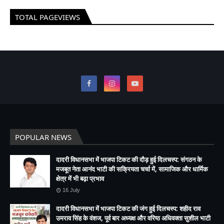
TOTAL PAGEVIEWS
POPULAR NEWS
दादरी विधानसभा में भाजपा टिकट की दौड़ हुई दिलचस्प: संगठन के
मजबूत नेता आनंद भाटी की सक्रियता चर्चा में, सामाजिक और धार्मिक
क्षेत्र में भी बढ़ा प्रभाव
16 July
दादरी विधानसभा में भाजपा टिकट की जंग हुई दिलचस्प: शहीद राव