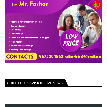
CHIEF EDITOR-VISION LIVE NEWS