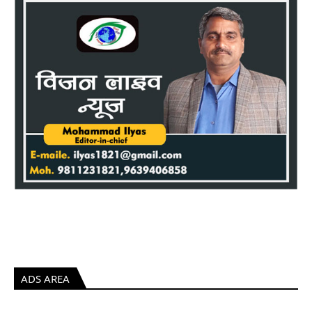
ADS AREA