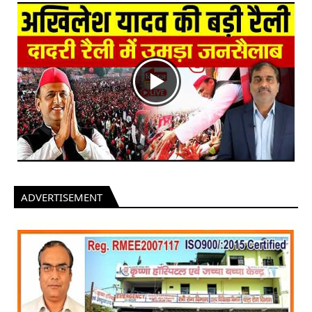
ADVERTISEMENT