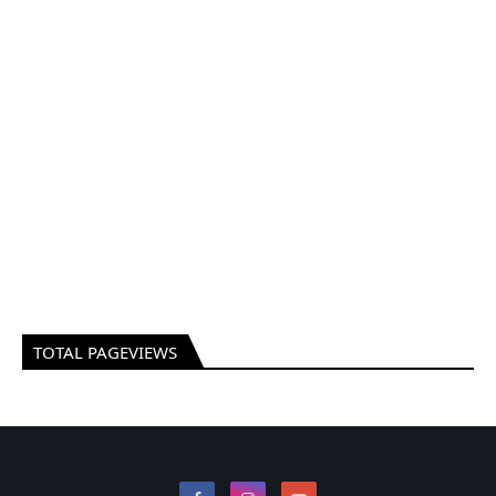
TOTAL PAGEVIEWS