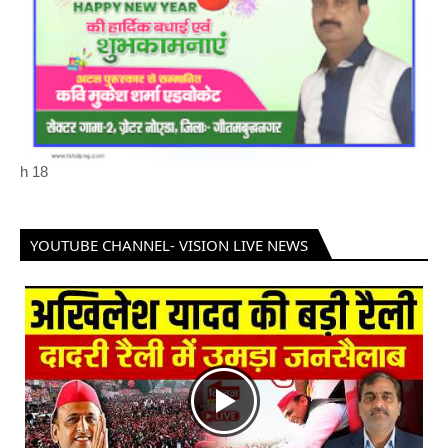
h
18
YOUTUBE CHANNEL- VISION LIVE NEWS