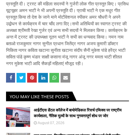
प्रस्तुति दी। ट्रस्ट की महिला सदस्यों ने गुर्जरी लोक गीत प्रस्तुत किए। प्रसिध
यूट्यूबर अमन भाटी ने भी अपनी प्रस्तुति दी। प्राची भाटी ने एक मधुर गीत
प्रस्तुत किया तो देश के जाने माने मोटीवेशनल स्पीकर अमर चौधरी ने अपने
उद्बोधन से कार्यक्रम में चार चाँद लगा दिए।सभी अतिथियों का स्वागत ट्रस्ट की
अध्यक्षा श्रीमती रेखा गुर्जर एवं अन्य सभी सदयों ने मिलकर किया। कार्यक्रम के
अन्त में ट्रस्ट की उपाध्यक्षा नूतन भाटी ने सभी का धन्यवाद किया। नमन नाम
बताओ राजकुमार नागर सुनील प्रधान जितेंद्र नागर अजय कुमारी डॉक्टर
निकिता नागर कविता खटाना सुनीता खटाना संदीप सैनी मुकेश पांडे हरेंद्र भाटी
सविता पांडे कृष्ण भंडार साक्षी कसाना मंजू नागर अंजू नगर ममता भाटी शीतल
नगर मुकेश भाटी आदि सैकड़ों महिलाएं मौजूद रही।
YOU MAY LIKE THESE POSTS
आईटीएस डेंटल कॉलेज में बायोमेडिकल रिसर्च एथिक्स पर राष्ट्रीय
कार्यशाला, नैतिक मूल्यों के साथ गुणवत्तापूर्ण शोध पर जोर
August 07, 2026