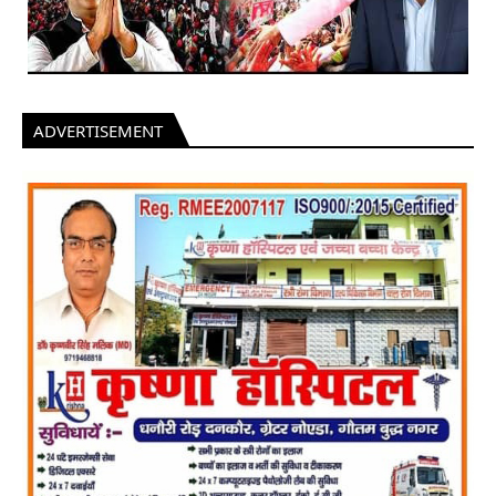
ADVERTISEMENT