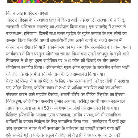
विजन लाइव/ ग्रेटर नोएडा
ग्रेटर नोएडा के संस्थागत क्षेत्र में स्थित आई आई एम टी संस्थान में नारी तू
नारायणी अभिनंदन समारोह का आयोजन किया गया। इस समारोह में ट्रस्ट ने
राजस्थान, हरियाणा, दिल्ली तथा उत्तर प्रदेश के गुर्जर समाज के उन लोगों का
सम्मान किया जिन्होंने अपनी उपलब्धियों तथा अपने कार्यों के चलते समाज में
अपना नाम रोशन किया है ।कार्यक्रम का प्रारम्भ दीप प्रज्वलित कर किया गया।
कार्यक्रम में जिन प्रमुख लोगों का सम्मान किया गया उनमें जोधपुर के रहने वाले
खिवराज ने बी एम एक्स साईकिल पर 300 फीट की ऊँचाई पर योग करके
कीर्तिमान स्थापित किया। ऑक्सफोर्ड ग्रुप ऑफ़ स्कूल्स के चेयरमैन राकेश भाटी
को शिक्षा के क्षेत्र में उनके योगदान के लिए सम्मानित किया गया।
वेस्ट मटेरियल से बनाई पेंटिंग्स के लिए स्वयं प्रधानमंत्री नरेंद्र मोदी से प्रशंसा
पाए उदित बैंसला, कोरोना काल में 250 से अधिक लावारिस शवों का अन्तिम
संस्कार करने वाले महावीर बैसोया, अटारी बॉर्डर पर बीटिंग रिट्रीट का हिस्सा
विवेक हूण, ओलिंपियन अमरीश कुमार अधाना, प्रसिद्ध रागनी गायक ब्रहम्पाल
नागर के अलावा लगभग 50 अन्य गणमान्य लोगों को सम्मानित किया गया।
विशिष्ट हस्तियों के अलावा ग्राम पाठशाला, उम्मीद संस्था, को भी सामाजिक
दायित्वों के सफल निर्वहन के लिए सम्मानित किया गया। कार्यक्रम में जहाँ एक
ओर ब्रहम्पाल नागर ने माँ पन्नाधाय के बलिदान को दर्शाती रागनी गायी वहीं
ऑक्सफोर्ड ग्रीन पब्लिक स्कूल के शिक्षकों ने इसी विषय पर एक नाटक की