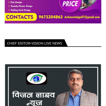
CHIEF EDITOR-VISION LIVE NEWS