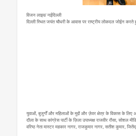
विजन लाइव/ नईदिल्ली
दिल्ली स्थित जयंत चौधरी के आवास पर राष्ट्रीय लोकदल जोईन करते हुए
युवाओं, बुजुर्गों और महिलाओं के मुद्दों और ज़ेवर क्षेत्र के विकास क
दौला के साथ कांग्रेस पार्टी के ज़िला उपाध्यक्ष राजवीर रौसा, सोशल मीडि
वरिष्ठ नेता मास्टर महकार नागर, राजकुमार नागर, सतीश कुमार, जितें