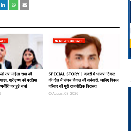
ATE
NEWS UPDATE
लीं सपा महिला सभा की
SPECIAL STORY | दादरी में भाजपा टिकट
यादव, श्रीकृष्ण की प्रतिमा
की दौड़ में संजय विकल की दावेदारी, जानिए विकल
णनीति पर हुई चर्चा
परिवार की पूरी राजनीतिक विरासत
6
August 08, 2026