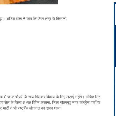
। अजित दौला ने कहा कि ज़ेवर क्षेत्र के किसानों,
े लिए अब वो जयंत चौधरी के साथ मिलकर विकास के लिए लड़ाई लड़ेंगे। अजित सिंह
या सेल के ज़िला अध्यक्ष विपिन कसाना, ज़िला गौतमबुद्ध नगर कांग्रेस पार्टी के
द्र भाटी ने भी राष्ट्रीय लोकदल का दामन थामा।