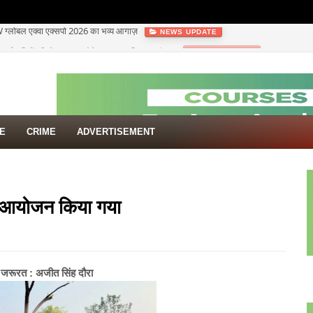
 से कर्मचारियों की सेवा समाप्त होने पर भड़का किसान संगठन
NEWS UPDATE
TE
CRIME
ADVERTISEMENT
ट का आयोजन किया गया
ी जरूरत : अजीत सिंह दौरा