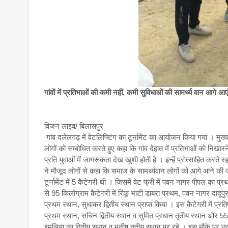
गांवों में प्रतिभाओं की कमी नहीं, कमी सुविधाओं की सामर्थ्य वान आगे आ
विजन लाइव/ बिलासपुर
गांव दलेलगढ़ में वेटलिफ्टिंग का टूर्नामेंट का आयोजन किया गया । मुख
लोगों को सम्बोधित करते हुए कहा कि गांव देहात में प्रतिभाओं को निखारने
प्रति युवाओं में जागरूकता देख खुशी होती है । इन्हें प्रोत्साहित करत
ने मौजूद लोगों से कहा कि समाज के सामर्थ्यवान लोगों को आगे आने की जर
टूर्नामेंट में 5 कैटेगरी थी । जिसमें वेट फ्री में पवन नागर पीपल का 
से 95 किलोग्राम कैटेगरी में रिंकू भाटी डाबरा प्रथम, पवन नागर दादूपुर
प्रथम स्थान, सुधाकर द्वितीय स्थान प्राप्त किया । इस कैटेगरी में प्रति
प्रथम स्थान, सचिन द्वितीय स्थान व सुमित प्रधान तृतीय स्थान और 55 से 
इमलिया का द्वितीय स्थान व मनीष तृतीय स्थान पर रहे । इस मौके पर