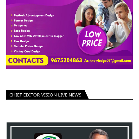
CHIEF EDITOR-VISION LIVE NEWS