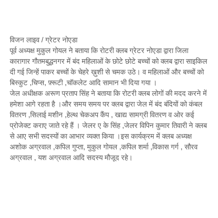
विजन लाइव / ग्रेटर नोएडा
पूर्व अध्यक्ष मुकुल गोयल ने बताया कि रोटरी क्लब ग्रेटर नोएडा द्वारा जिला
कारागार गौतमबुद्धनगर में बंद महिलाओं के छोटे छोटे बच्चों को क्लब द्वारा साइकिल
दी गई जिन्हें पाकर बच्चों के चेहरे ख़ुशी से चमक उठे। व महिलाओं और बच्चों को
बिस्कुट ,चिप्स, फ़्रूटी ,चॉकलेट आदि सामान भी दिया गया ।
जेल अधीक्षक अरूण प्रताप सिंह ने बताया कि रोटरी क्लब लोगों की मदद करने में
हमेशा आगे रहता है ।और समय समय पर क्लब द्वारा जेल में बंद बंदियों को कंबल
वितरण ,सिलाई मशीन ,हेल्थ चेकअप कैंप , खाद्य सामग्री वितरण व ओर कई
प्रोजेक्ट कराए जाते रहे हैं । जेलर ए के सिंह ,जेलर विपिन कुमार तिवारी ने क्लब
से आए सभी सदस्यों का आभार व्यक्त किया ।इस कार्यक्रम में क्लब अध्यक्ष
अशोक अग्रवाल ,कपिल गुप्ता, मुकुल गोयल ,कपिल शर्मा ,विकास गर्ग , सौरव
अग्रवाल , यश अग्रवाल आदि सदस्य मौजूद रहे।