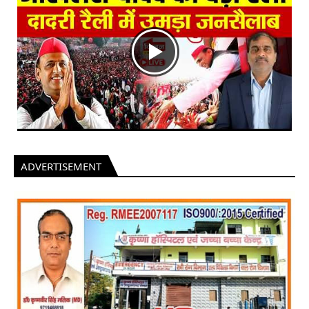
ADVERTISEMENT