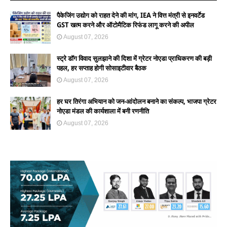
पैकेजिंग उद्योग को राहत देने की मांग, IEA ने वित्त मंत्री से इनवर्टेड
GST खत्म करने और ऑटोमैटिक रिफंड लागू करने की अपील
August 07, 2026
स्ट्रे डॉग विवाद सुलझाने की दिशा में ग्रेटर नोएडा प्राधिकरण की बड़ी
पहल, हर सप्ताह होगी सोसाइटीवार बैठक
August 07, 2026
हर घर तिरंगा अभियान को जन-आंदोलन बनाने का संकल्प, भाजपा ग्रेटर
नोएडा मंडल की कार्यशाला में बनी रणनीति
August 07, 2026