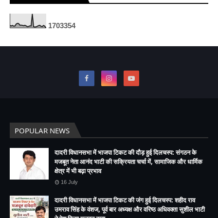
1
7
0
3
3
5
4
POPULAR NEWS
दादरी विधानसभा में भाजपा टिकट की दौड़ हुई दिलचस्प: संगठन के
मजबूत नेता आनंद भाटी की सक्रियता चर्चा में, सामाजिक और धार्मिक
क्षेत्र में भी बढ़ा प्रभाव
16 July
दादरी विधानसभा में भाजपा टिकट की जंग हुई दिलचस्प: शहीद राव
उमराव सिंह के वंशज, पूर्व बार अध्यक्ष और वरिष्ठ अधिवक्ता सुशील भाटी