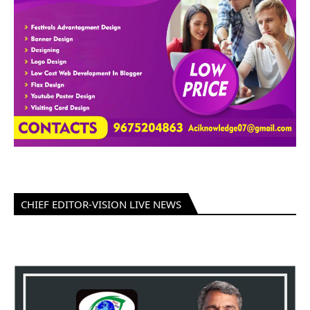
CHIEF EDITOR-VISION LIVE NEWS