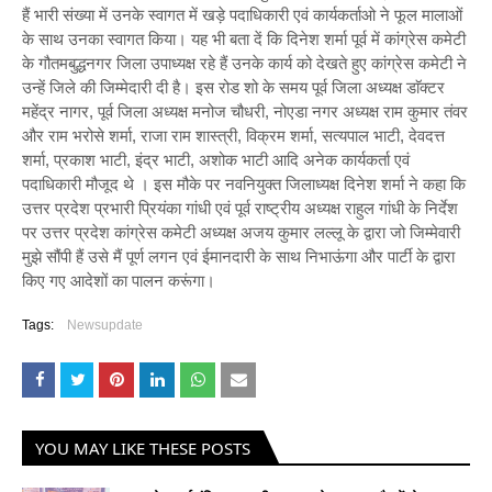
हैं भारी संख्या में उनके स्वागत में खड़े पदाधिकारी एवं कार्यकर्ताओ ने फूल मालाओं
के साथ उनका स्वागत किया। यह भी बता दें कि दिनेश शर्मा पूर्व में कांग्रेस कमेटी
के गौतमबुद्धनगर जिला उपाध्यक्ष रहे हैं उनके कार्य को देखते हुए कांग्रेस कमेटी ने
उन्हें जिले की जिम्मेदारी दी है। इस रोड शो के समय पूर्व जिला अध्यक्ष डाॅक्टर
महेंद्र नागर, पूर्व जिला अध्यक्ष मनोज चौधरी, नोएडा नगर अध्यक्ष राम कुमार तंवर
और राम भरोसे शर्मा, राजा राम शास्त्री, विक्रम शर्मा, सत्यपाल भाटी, देवदत्त
शर्मा, प्रकाश भाटी, इंद्र भाटी, अशोक भाटी आदि अनेक कार्यकर्ता एवं
पदाधिकारी मौजूद थे । इस मौके पर नवनियुक्त जिलाध्यक्ष दिनेश शर्मा ने कहा कि
उत्तर प्रदेश प्रभारी प्रियंका गांधी एवं पूर्व राष्ट्रीय अध्यक्ष राहुल गांधी के निर्देश
पर उत्तर प्रदेश कांग्रेस कमेटी अध्यक्ष अजय कुमार लल्लू के द्वारा जो जिम्मेवारी
मुझे सौंपी हैं उसे मैं पूर्ण लगन एवं ईमानदारी के साथ निभाऊंगा और पार्टी के द्वारा
किए गए आदेशों का पालन करूंगा।
Tags:
Newsupdate
YOU MAY LIKE THESE POSTS