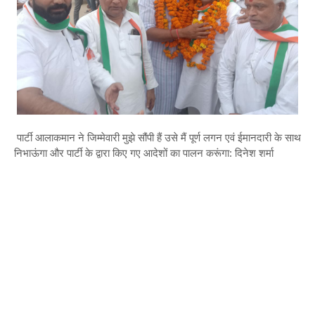
पार्टी आलाकमान ने जिम्मेवारी मुझे सौंपी हैं उसे मैं पूर्ण लगन एवं ईमानदारी के साथ
निभाऊंगा और पार्टी के द्वारा किए गए आदेशों का पालन करूंगा: दिनेश शर्मा