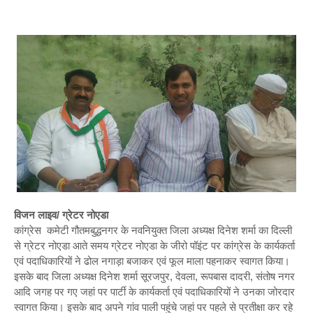
विजन लाइव/ ग्रेटर नोएडा
कांग्रेस कमेटी गौतमबुद्धनगर के नवनियुक्त जिला अध्यक्ष दिनेश शर्मा का दिल्ली
से ग्रेटर नोएडा आते समय ग्रेटर नोएडा के जीरो पॉइंट पर कांग्रेस के कार्यकर्ता
एवं पदाधिकारियों ने ढोल नगाड़ा बजाकर एवं फूल माला पहनाकर स्वागत किया।
इसके बाद जिला अध्यक्ष दिनेश शर्मा सूरजपुर, देवला, रूपबास दादरी, संतोष नगर
आदि जगह पर गए जहां पर पार्टी के कार्यकर्ता एवं पदाधिकारियों ने उनका जोरदार
स्वागत किया। इसके बाद अपने गांव पाली पहुंचे जहां पर पहले से प्रतीक्षा कर रहे