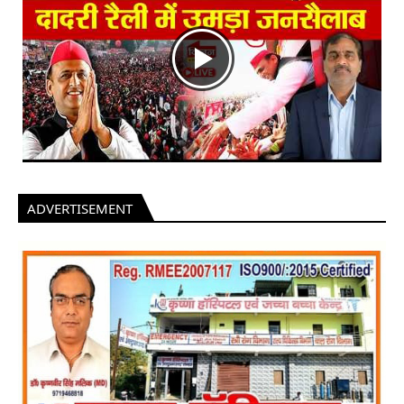
ADVERTISEMENT