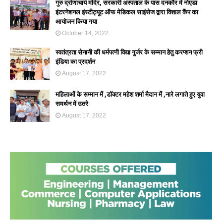
गुरु द्रोणाचार्य मंदिर, सरकारी अस्पताल के पास दनकौर में नोएडा
इंटरनेशनल इंस्टीट्यूट ऑफ मेडिकल साइंसेज द्वारा विशाल कैंप का
आयोजन किया गया
October 14, 2022
स्वतंत्रता सेनानी की धर्मपत्नी विद्या गुर्जर के सम्मान हेतु करप्शन फ्री
इंडिया का प्रदर्शन
August 17, 2022
महिलाओं के सम्मान में ,डॉक्टर महेश शर्मा मैदान में ,नारे लगाते हुए युवा
समर्थन में उतरे
August 17, 2022