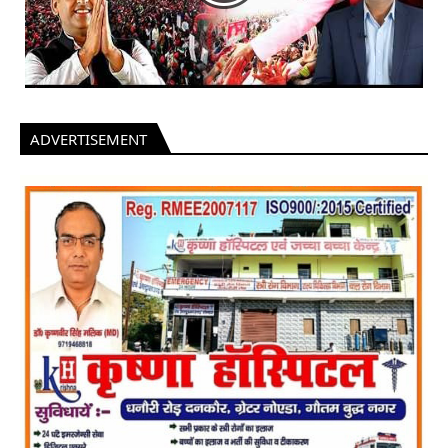
ADVERTISEMENT