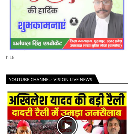
h
18
YOUTUBE CHANNEL- VISION LIVE NEWS