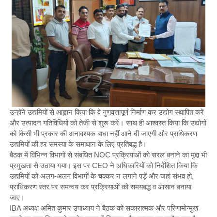
उन्होंने उद्यमियों से आह्वान किया कि वे गुणवत्तापूर्ण निर्माण कर उद्योग स्थापित करें
और उत्पादन गतिविधियों को तेजी से शुरू करें। साथ ही आश्वस्त किया कि उद्योगों
को किसी भी प्रकार की अनावश्यक बाधा नहीं आने दी जाएगी और प्राधिकरण
उद्यमियों की हर समस्या के समाधान के लिए प्रतिबद्ध है।
बैठक में विभिन्न विभागों से संबंधित NOC प्रक्रियाओं को सरल बनाने का मुद्दा भी
प्रमुखता से उठाया गया। इस पर CEO ने अधिकारियों को निर्देशित किया कि
उद्यमियों को अलग-अलग विभागों के चक्कर न लगाने पड़ें और जहां संभव हो,
प्राधिकरण स्तर पर समन्वय कर प्रक्रियाओं को समयबद्ध व आसान बनाया
जाए।
IBA अध्यक्ष अमित कुमार उपाध्याय ने बैठक को सकारात्मक और परिणामोन्मुख