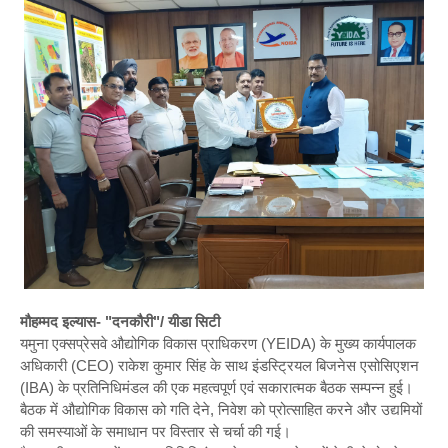
मौहम्मद इल्यास- "दनकौरी"/ यीडा सिटी
यमुना एक्सप्रेसवे औद्योगिक विकास प्राधिकरण (YEIDA) के मुख्य कार्यपालक
अधिकारी (CEO) राकेश कुमार सिंह के साथ इंडस्ट्रियल बिजनेस एसोसिएशन
(IBA) के प्रतिनिधिमंडल की एक महत्वपूर्ण एवं सकारात्मक बैठक सम्पन्न हुई।
बैठक में औद्योगिक विकास को गति देने, निवेश को प्रोत्साहित करने और उद्यमियों
की समस्याओं के समाधान पर विस्तार से चर्चा की गई।