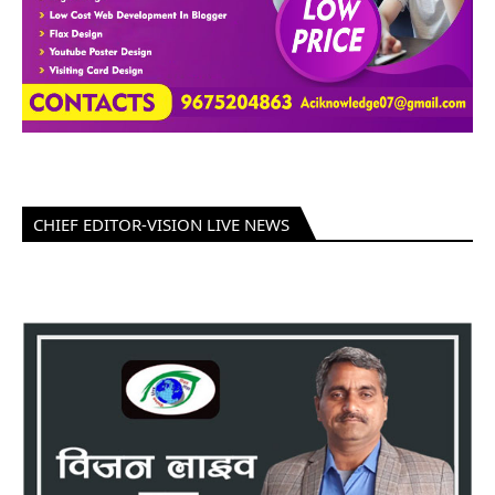
CHIEF EDITOR-VISION LIVE NEWS