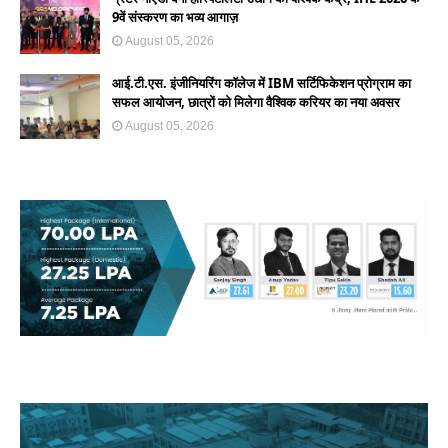
9वें संस्करण का भव्य आगाज़
August 05, 2026
आई.टी.एस. इंजीनियरिंग कॉलेज में IBM सर्टिफिकेशन प्रोग्राम का
सफल आयोजन, छात्रों को मिलेगा वैश्विक करियर का नया अवसर
August 05, 2026