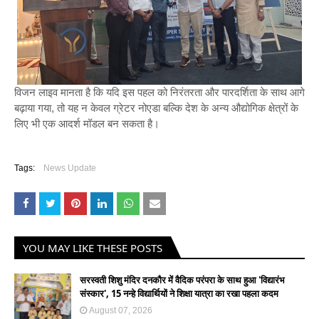
विजन लाइव मानता है कि यदि इस पहल को निरंतरता और पारदर्शिता के साथ आगे
बढ़ाया गया, तो यह न केवल ग्रेटर नोएडा बल्कि देश के अन्य औद्योगिक क्षेत्रों के
लिए भी एक आदर्श मॉडल बन सकता है।
Tags:
News Update
YOU MAY LIKE THESE POSTS
सरस्वती शिशु मंदिर दनकौर में वैदिक परंपरा के साथ हुआ 'विद्यारंभ
संस्कार', 15 नन्हे विद्यार्थियों ने शिक्षा यात्रा का रखा पहला कदम
August 07, 2026