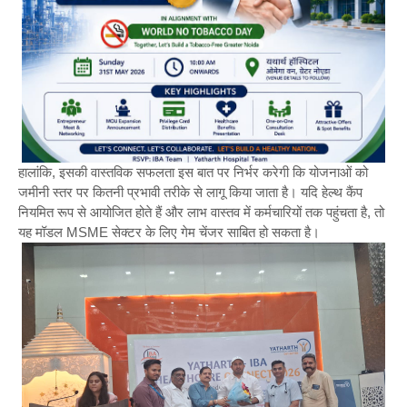
हालांकि, इसकी वास्तविक सफलता इस बात पर निर्भर करेगी कि योजनाओं को
जमीनी स्तर पर कितनी प्रभावी तरीके से लागू किया जाता है। यदि हेल्थ कैंप
नियमित रूप से आयोजित होते हैं और लाभ वास्तव में कर्मचारियों तक पहुंचता है, तो
यह मॉडल MSME सेक्टर के लिए गेम चेंजर साबित हो सकता है।