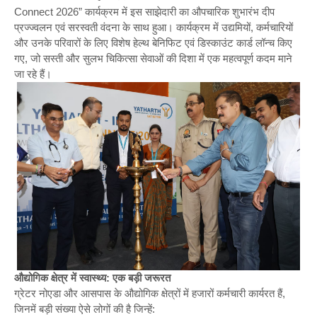
Connect 2026” कार्यक्रम में इस साझेदारी का औपचारिक शुभारंभ दीप
प्रज्ज्वलन एवं सरस्वती वंदना के साथ हुआ। कार्यक्रम में उद्यमियों, कर्मचारियों
और उनके परिवारों के लिए विशेष हेल्थ बेनिफिट एवं डिस्काउंट कार्ड लॉन्च किए
गए, जो सस्ती और सुलभ चिकित्सा सेवाओं की दिशा में एक महत्वपूर्ण कदम माने
जा रहे हैं।
औद्योगिक क्षेत्र में स्वास्थ्य: एक बड़ी जरूरत
ग्रेटर नोएडा और आसपास के औद्योगिक क्षेत्रों में हजारों कर्मचारी कार्यरत हैं,
जिनमें बड़ी संख्या ऐसे लोगों की है जिन्हें: