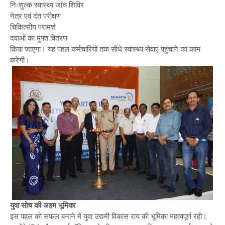
निःशुल्क स्वास्थ्य जांच शिविर
नेत्र एवं दंत परीक्षण
चिकित्सीय परामर्श
दवाओं का मुफ्त वितरण
किया जाएगा। यह पहल कर्मचारियों तक सीधे स्वास्थ्य सेवाएं पहुंचाने का काम
करेगी।
युवा सोच की अहम भूमिका
इस पहल को सफल बनाने में युवा उद्यमी विकास राय की भूमिका महत्वपूर्ण रही।