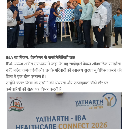
IBA का विजन: वेलफेयर से सस्टेनेबिलिटी तक
IBA अध्यक्ष अमित उपाध्याय ने कहा कि यह साझेदारी केवल औपचारिक समझौता
नहीं, बल्कि कर्मचारियों और उनके परिवारों की स्वास्थ्य सुरक्षा सुनिश्चित करने की
दिशा में एक ठोस प्रयास है।
उन्होंने स्पष्ट किया कि उद्योगों की स्थिरता और उत्पादकता सीधे तौर पर
कर्मचारियों की सेहत पर निर्भर करती है।