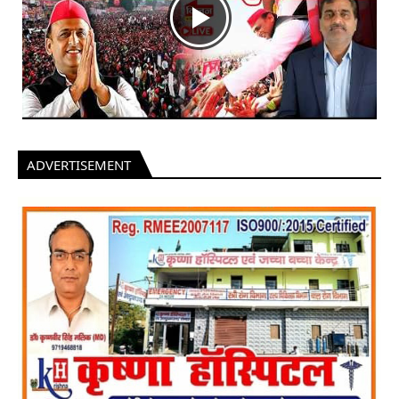
ADVERTISEMENT