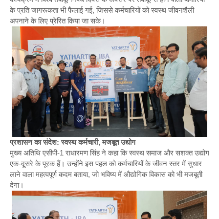
के प्रति जागरूकता भी फैलाई गई, जिससे कर्मचारियों को स्वस्थ जीवनशैली
अपनाने के लिए प्रेरित किया जा सके।
प्रशासन का संदेश: स्वस्थ कर्मचारी, मजबूत उद्योग
मुख्य अतिथि एसीपी-1 राधारमण सिंह ने कहा कि स्वस्थ समाज और सशक्त उद्योग
एक-दूसरे के पूरक हैं। उन्होंने इस पहल को कर्मचारियों के जीवन स्तर में सुधार
लाने वाला महत्वपूर्ण कदम बताया, जो भविष्य में औद्योगिक विकास को भी मजबूती
देगा।