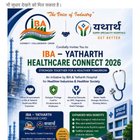
भी सुधार देखने को मिल सकता है।