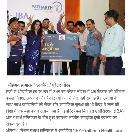
मौहम्मद इल्यास- "दनकौरी"/ ग्रेटर नोएडा
तेजी से औद्योगिक हब के रूप में उभर रहे ग्रेटर नोएडा में अब विकास की परिभाषा
केवल निवेश, उत्पादन और फैक्ट्रियों तक सीमित नहीं रह गई है। उद्योगों के
साथ-साथ कर्मचारियों की सेहत और सामाजिक सुरक्षा को भी केंद्र में लाने की
दिशा में एक बड़ा कदम उठाया गया है। इंडस्ट्रियल बिजनेस एसोसिएशन (IBA)
और यथार्थ हॉस्पिटल के बीच हुआ स्वास्थ्य सहयोग समझौता इसी बदलाव का
संकेत देता है।
ओमेगा-1 स्थित यथार्थ हॉस्पिटल में आयोजित “IBA–Yatharth Healthcare