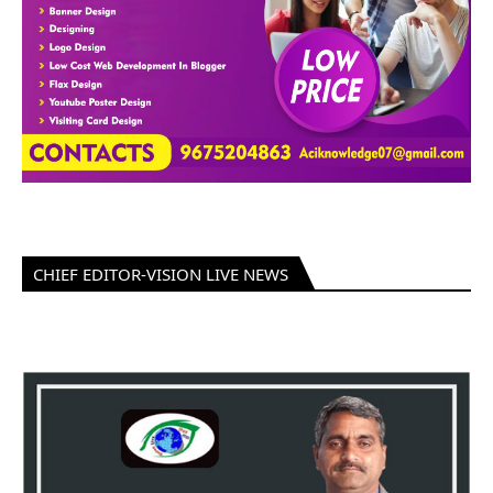
CHIEF EDITOR-VISION LIVE NEWS