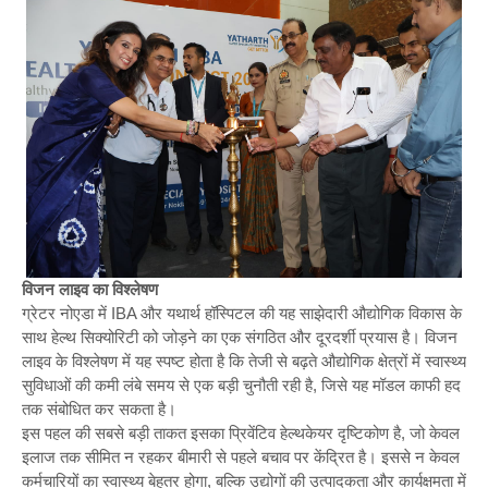
विजन लाइव का विश्लेषण
ग्रेटर नोएडा में IBA और यथार्थ हॉस्पिटल की यह साझेदारी औद्योगिक विकास के
साथ हेल्थ सिक्योरिटी को जोड़ने का एक संगठित और दूरदर्शी प्रयास है। विजन
लाइव के विश्लेषण में यह स्पष्ट होता है कि तेजी से बढ़ते औद्योगिक क्षेत्रों में स्वास्थ्य
सुविधाओं की कमी लंबे समय से एक बड़ी चुनौती रही है, जिसे यह मॉडल काफी हद
तक संबोधित कर सकता है।
इस पहल की सबसे बड़ी ताकत इसका प्रिवेंटिव हेल्थकेयर दृष्टिकोण है, जो केवल
इलाज तक सीमित न रहकर बीमारी से पहले बचाव पर केंद्रित है। इससे न केवल
कर्मचारियों का स्वास्थ्य बेहतर होगा, बल्कि उद्योगों की उत्पादकता और कार्यक्षमता में