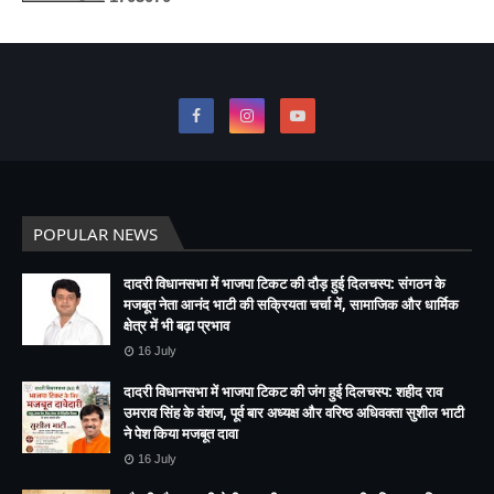
POPULAR NEWS
दादरी विधानसभा में भाजपा टिकट की दौड़ हुई दिलचस्प: संगठन के
मजबूत नेता आनंद भाटी की सक्रियता चर्चा में, सामाजिक और धार्मिक
क्षेत्र में भी बढ़ा प्रभाव
16 July
दादरी विधानसभा में भाजपा टिकट की जंग हुई दिलचस्प: शहीद राव
उमराव सिंह के वंशज, पूर्व बार अध्यक्ष और वरिष्ठ अधिवक्ता सुशील भाटी
ने पेश किया मजबूत दावा
16 July