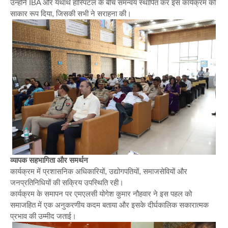
उन्होंने IBA और यथार्थ हॉस्पिटल के बीच समन्वय स्थापित कर इस कार्यक्रम को
साकार रूप दिया, जिसकी सभी ने सराहना की।
व्यापक सहभागिता और समर्थन
कार्यक्रम में प्रशासनिक अधिकारियों, उद्योगपतियों, समाजसेवियों और
जनप्रतिनिधियों की सक्रिय उपस्थिति रही।
कार्यक्रम के समापन पर एमएलसी योगेश कुमार नौहवार ने इस पहल को
समाजहित में एक अनुकरणीय कदम बताया और इसके दीर्घकालिक सकारात्मक
प्रभाव की उम्मीद जताई।