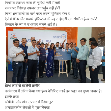
नियमित स्वास्थ्य जांच की सुविधा नहीं मिलती
समय पर विशेषज्ञ उपचार तक पहुंच नहीं होती
निजी अस्पतालों का खर्च वहन करना मुश्किल होता है
ऐसे में IBA और यथार्थ हॉस्पिटल की यह साझेदारी एक संगठित हेल्थ सपोर्ट
सिस्टम के रूप में उभरकर सामने आई है।
हेल्थ कार्ड से बदलेगी तस्वीर
कार्यक्रम में लॉन्च किया गया हेल्थ बेनिफिट कार्ड इस पहल का मुख्य आधार है।
इसके तहत:
ओपीडी, जांच और उपचार में विशेष छूट
आपातकालीन सेवाओं में प्राथमिकता