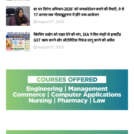
हर घर तिरंगा अभियान-2026' को जनआंदोलन बनाने की तैयारी, 9 से
17 अगस्त तक गौतमबुद्धनगर में होंगे भव्य आयोजन
August 07, 2026
पैकेजिंग उद्योग को राहत देने की मांग, IEA ने वित्त मंत्री से इनवर्टेड
GST खत्म करने और ऑटोमैटिक रिफंड लागू करने की अपील
August 07, 2026