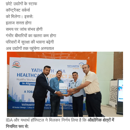
छोटे उद्योगों के स्टाफ
कॉन्ट्रैक्ट वर्कर्स
को मिलेगा। इससे:
इलाज सस्ता होगा
समय पर जांच संभव होगी
गंभीर बीमारियों का खतरा कम होगा
परिवारों में सुरक्षा की भावना बढ़ेगी
अब उद्योगों तक पहुंचेगा अस्पताल
IBA और यथार्थ हॉस्पिटल ने मिलकर निर्णय लिया है कि
औद्योगिक क्षेत्रों में
नियमित रूप से: