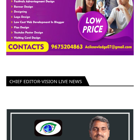
CHIEF EDITOR-VISION LIVE NEWS