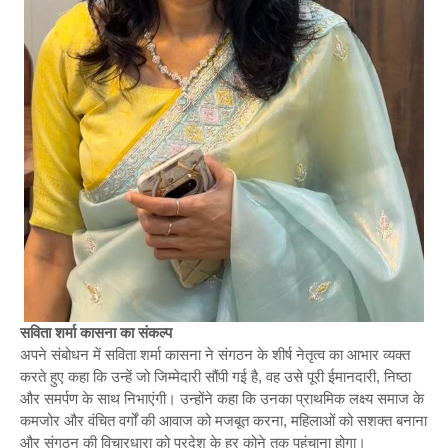
सविता शर्मा कासना का संकल्प
अपने संबोधन में सविता शर्मा कासना ने संगठन के शीर्ष नेतृत्व का आभार व्यक्त
करते हुए कहा कि उन्हें जो जिम्मेदारी सौंपी गई है, वह उसे पूरी ईमानदारी, निष्ठा
और समर्पण के साथ निभाएंगी। उन्होंने कहा कि उनका प्राथमिक लक्ष्य समाज के
कमजोर और वंचित वर्गों की आवाज को मजबूत करना, महिलाओं को सशक्त बनाना
और संगठन की विचारधारा को प्रदेश के हर कोने तक पहुंचाना होगा।