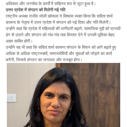
अधिकार और जनसेवा के कार्यों में सक्रिय रूप से जुटा हुआ है।
उत्तर प्रदेश में संगठन को मिलेगी नई गति
राष्ट्रीय अध्यक्ष राजीव जोली खोसला ने विश्वास व्यक्त किया कि सविता शर्मा
कासना के नेतृत्व में उत्तर प्रदेश में संगठन को नई दिशा और गति मिलेगी।
उन्होंने कहा कि प्रदेश में महिलाओं की भागीदारी बढ़ाने, सामाजिक मुद्दों को प्रभावी
ढंग से उठाने और संगठन को गांव-गांव तक विस्तार देने में उनकी भूमिका बेहद
अहम साबित होगी।
उन्होंने यह भी कहा कि सविता शर्मा कासना संगठन के मिशन को आगे बढ़ाते हुए
अधिक से अधिक राष्ट्रभक्तों, समाजसेवियों और युवाओं को जोड़ने का कार्य
करेंगी, जिससे संगठन का जनाधार और मजबूत होगा।