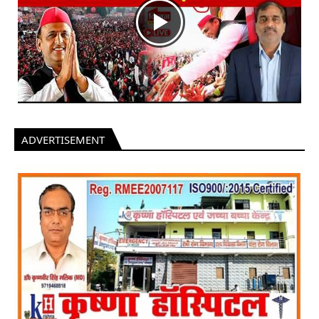
ADVERTISEMENT