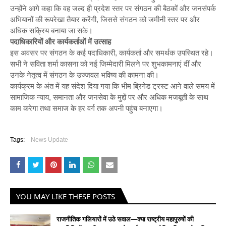
उन्होंने आगे कहा कि वह जल्द ही प्रदेश स्तर पर संगठन की बैठकों और जनसंपर्क
अभियानों की रूपरेखा तैयार करेंगी, जिससे संगठन को जमीनी स्तर पर और
अधिक सक्रिय बनाया जा सके।
पदाधिकारियों और कार्यकर्ताओं में उत्साह
इस अवसर पर संगठन के कई पदाधिकारी, कार्यकर्ता और समर्थक उपस्थित रहे।
सभी ने सविता शर्मा कासना को नई जिम्मेदारी मिलने पर शुभकामनाएं दीं और
उनके नेतृत्व में संगठन के उज्जवल भविष्य की कामना की।
कार्यक्रम के अंत में यह संदेश दिया गया कि भीम ब्रिगेड ट्रस्ट आने वाले समय में
सामाजिक न्याय, समानता और जनसेवा के मुद्दों पर और अधिक मजबूती के साथ
काम करेगा तथा समाज के हर वर्ग तक अपनी पहुंच बनाएगा।
Tags:
News Update
YOU MAY LIKE THESE POSTS
राजनीतिक गलियारों में उठे सवाल—क्या राष्ट्रीय महापुरुषों की