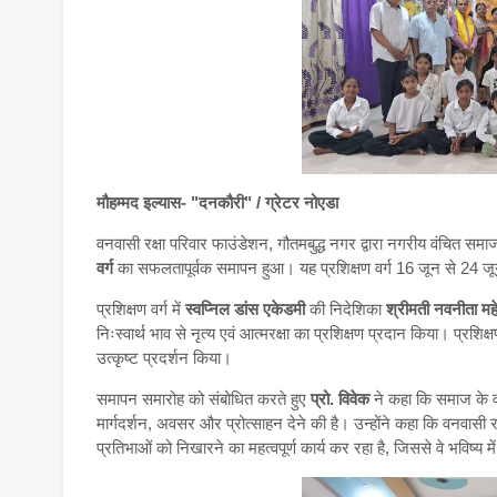
मौहम्मद इल्यास- "दनकौरी" / ग्रेटर नोएडा
वनवासी रक्षा परिवार फाउंडेशन, गौतमबुद्ध नगर द्वारा नगरीय वंचित समाज 
वर्ग
का सफलतापूर्वक समापन हुआ। यह प्रशिक्षण वर्ग 16 जून से 24 
प्रशिक्षण वर्ग में
स्वप्निल डांस एकेडमी
की निदेशिका
श्रीमती नवनीता मह
निःस्वार्थ भाव से नृत्य एवं आत्मरक्षा का प्रशिक्षण प्रदान किया। प्रशिक
उत्कृष्ट प्रदर्शन किया।
समापन समारोह को संबोधित करते हुए
प्रो. विवेक
ने कहा कि समाज के वंच
मार्गदर्शन, अवसर और प्रोत्साहन देने की है। उन्होंने कहा कि वनवासी रक
प्रतिभाओं को निखारने का महत्वपूर्ण कार्य कर रहा है, जिससे वे भविष्