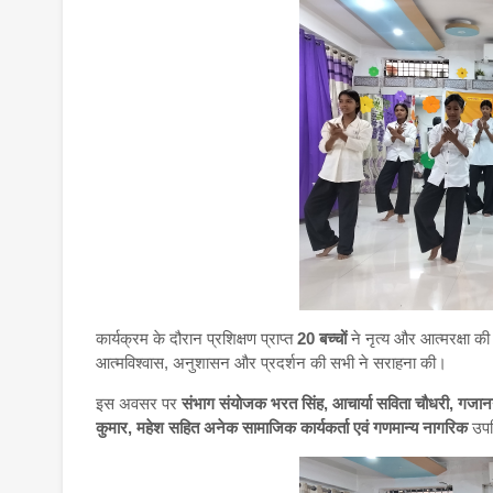
कार्यक्रम के दौरान प्रशिक्षण प्राप्त
20 बच्चों
ने नृत्य और आत्मरक्षा की 
आत्मविश्वास, अनुशासन और प्रदर्शन की सभी ने सराहना की।
इस अवसर पर
संभाग संयोजक भरत सिंह, आचार्या सविता चौधरी, गजानन माल
कुमार, महेश सहित अनेक सामाजिक कार्यकर्ता एवं गणमान्य नागरिक
उपस