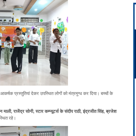
आकर्षक प्रस्तुतियां देकर उपस्थित लोगों को मंत्रमुग्ध कर दिया। बच्चों के
ी, राजेंद्र सोनी, स्टार कम्प्यूटर्स के संदीप राठी, इंद्रजीत सिंह, ब्रजेश
्थित रहे।