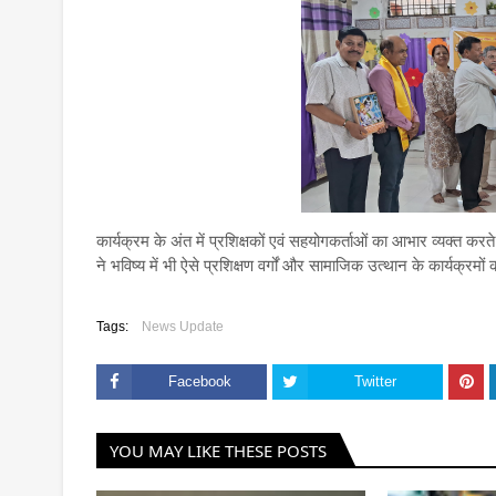
कार्यक्रम के अंत में प्रशिक्षकों एवं सहयोगकर्ताओं का आभार व्यक्त कर
ने भविष्य में भी ऐसे प्रशिक्षण वर्गों और सामाजिक उत्थान के कार्यक्रम
Tags:
News Update
Facebook
Twitter
YOU MAY LIKE THESE POSTS