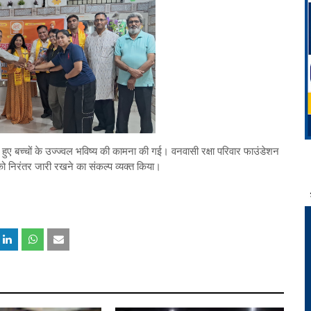
ते हुए बच्चों के उज्ज्वल भविष्य की कामना की गई। वनवासी रक्षा परिवार फाउंडेशन
ों को निरंतर जारी रखने का संकल्प व्यक्त किया।