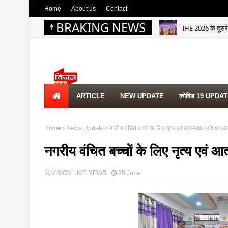
Home
About us
Contact
BRAKING NEWS
IHE 2026 के दूसरे 
ARTICLE
NEW UPDATE
कोविड 19 UPDA
Home
News Update
नगरीय वंचित बच्चों के लिए नृत्य एवं आत्मरक्षा प्रशिक्षण 
नगरीय वंचित बच्चों के लिए नृत्य एवं आत्
VISION LIVE NEWS
25 June