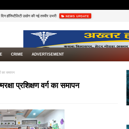
दिन हॉस्पिटैलिटी उद्योग की नई तस्वीर उभरी
NEWS UPDATE
TE
CRIME
ADVERTISEMENT
वर्ग का समापन
मरक्षा प्रशिक्षण वर्ग का समापन