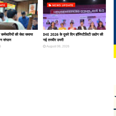
ATE
NEWS UPDATE
े कर्मचारियों की सेवा समाप्त
IHE 2026 के दूसरे दिन हॉस्पिटैलिटी उद्योग की
ान संगठन
नई तस्वीर उभरी
6
August 06, 2026