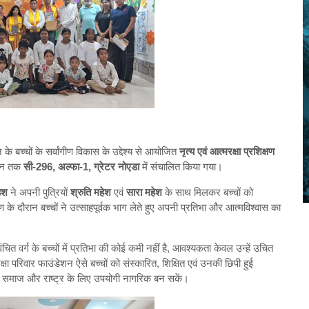
के बच्चों के सर्वांगीण विकास के उद्देश्य से आयोजित
नृत्य एवं आत्मरक्षा प्रशिक्षण
जून तक
सी-296, अल्फा-1, ग्रेटर नोएडा
में संचालित किया गया।
ेश
ने अपनी पुत्रियों
श्रुति महेश
एवं
सारा महेश
के साथ मिलकर बच्चों को
्षण के दौरान बच्चों ने उत्साहपूर्वक भाग लेते हुए अपनी प्रतिभा और आत्मविश्वास का
ित वर्ग के बच्चों में प्रतिभा की कोई कमी नहीं है, आवश्यकता केवल उन्हें उचित
्षा परिवार फाउंडेशन ऐसे बच्चों को संस्कारित, शिक्षित एवं उनकी छिपी हुई
य में समाज और राष्ट्र के लिए उपयोगी नागरिक बन सकें।