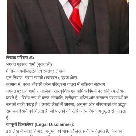
लेखक परिचय ✍️
भगवत प्रसाद शर्मा (बृजवासी)
मीडिया एक्जीक्यूटिव एवं स्वतंत्र लेखक
मूल निवास: ग्राम खाम्बी (खम्बवन), ब्रज क्षेत्र
वर्तमान में: ब्रज चौरासी कोस परिक्रमा यात्रा में सक्रिय सहभाग
भगवत प्रसाद शर्मा सामाजिक, सांस्कृतिक एवं धार्मिक विषयों पर सक्रिय लेखन
करते हैं। विशेष रूप से ब्रज संस्कृति, श्रीकृष्ण भक्ति और सनातन परंपराओं पर
उनकी गहरी पकड़ है। उनके लेखों में आस्था, अनुभव और संवेदनाओं का अद्भुत
समन्वय देखने को मिलता है, जो पाठकों को सीधे आध्यात्मिक अनुभूति से जोड़ता
है।
कानूनी डिस्क्लेमर (Legal Disclaimer):
इस लेख में व्यक्त विचार, अनुभव एवं भावनाएँ लेखक के व्यक्तिगत हैं, जिनका