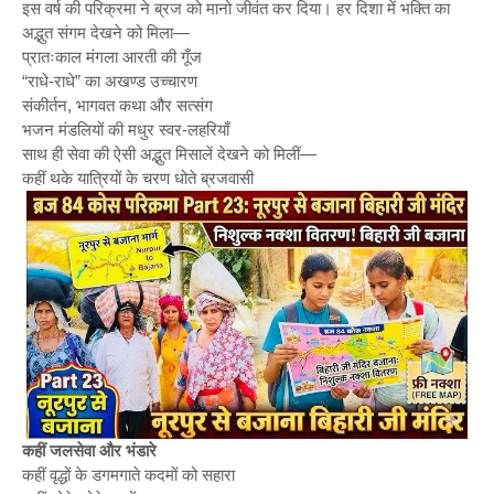
इस वर्ष की परिक्रमा ने ब्रज को मानो जीवंत कर दिया। हर दिशा में भक्ति का
अद्भुत संगम देखने को मिला—
प्रातःकाल मंगला आरती की गूँज
“राधे-राधे” का अखण्ड उच्चारण
संकीर्तन, भागवत कथा और सत्संग
भजन मंडलियों की मधुर स्वर-लहरियाँ
साथ ही सेवा की ऐसी अद्भुत मिसालें देखने को मिलीं—
कहीं थके यात्रियों के चरण धोते ब्रजवासी
कहीं जलसेवा और भंडारे
कहीं वृद्धों के डगमगाते कदमों को सहारा