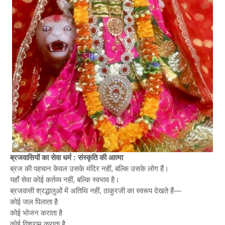
ब्रजवासियों का सेवा धर्म : संस्कृति की आत्मा
ब्रज की पहचान केवल उसके मंदिर नहीं, बल्कि उसके लोग हैं।
यहाँ सेवा कोई कर्तव्य नहीं, बल्कि स्वभाव है।
ब्रजवासी श्रद्धालुओं में अतिथि नहीं, ठाकुरजी का स्वरूप देखते हैं—
कोई जल पिलाता है
कोई भोजन कराता है
कोई विश्राम कराता है