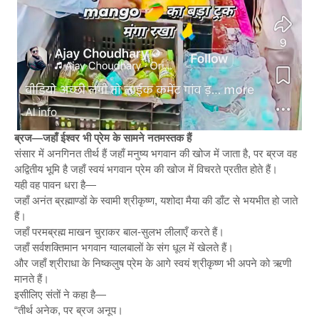
ब्रज—जहाँ ईश्वर भी प्रेम के सामने नतमस्तक हैं
संसार में अनगिनत तीर्थ हैं जहाँ मनुष्य भगवान की खोज में जाता है, पर ब्रज वह
अद्वितीय भूमि है जहाँ स्वयं भगवान प्रेम की खोज में विचरते प्रतीत होते हैं।
यही वह पावन धरा है—
जहाँ अनंत ब्रह्माण्डों के स्वामी श्रीकृष्ण, यशोदा मैया की डाँट से भयभीत हो जाते
हैं।
जहाँ परमब्रह्म माखन चुराकर बाल-सुलभ लीलाएँ करते हैं।
जहाँ सर्वशक्तिमान भगवान ग्वालबालों के संग धूल में खेलते हैं।
और जहाँ श्रीराधा के निष्कलुष प्रेम के आगे स्वयं श्रीकृष्ण भी अपने को ऋणी
मानते हैं।
इसीलिए संतों ने कहा है—
“तीर्थ अनेक, पर ब्रज अनूप।