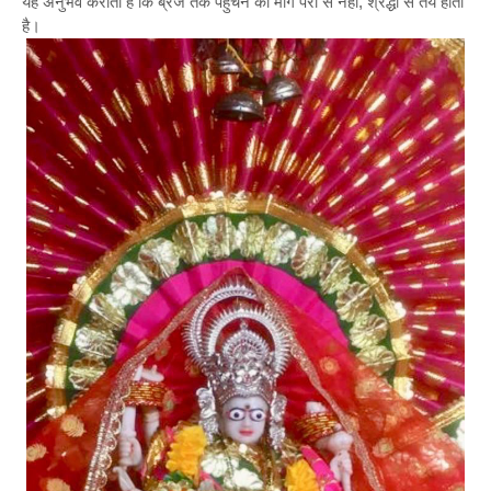
यह अनुभव कराता है कि ब्रज तक पहुँचने का मार्ग पैरों से नहीं, श्रद्धा से तय होता
है।