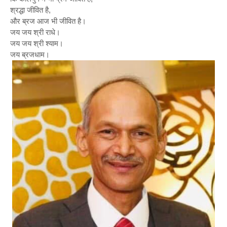
श्रद्धा जीवित है,
और ब्रज आज भी जीवित है।
जय जय श्री राधे।
जय जय श्री श्याम।
जय ब्रजधाम।