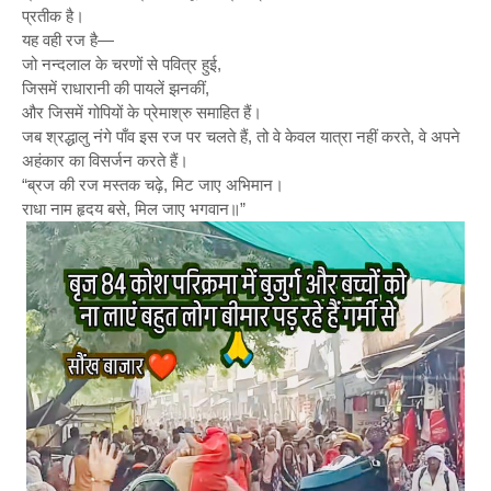
प्रतीक है।
यह वही रज है—
जो नन्दलाल के चरणों से पवित्र हुई,
जिसमें राधारानी की पायलें झनकीं,
और जिसमें गोपियों के प्रेमाश्रु समाहित हैं।
जब श्रद्धालु नंगे पाँव इस रज पर चलते हैं, तो वे केवल यात्रा नहीं करते, वे अपने
अहंकार का विसर्जन करते हैं।
“ब्रज की रज मस्तक चढ़े, मिट जाए अभिमान।
राधा नाम हृदय बसे, मिल जाए भगवान॥”