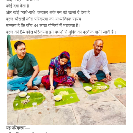
कोई दवा देता है
और कोई “राधे-राधे” कहकर थके मन को ऊर्जा दे देता है
ब्रज चौरासी कोस परिक्रमा का आध्यात्मिक रहस्य
मान्यता है कि जीव 84 लाख योनियों में भटकता है।
ब्रज की 84 कोस परिक्रमा इन बंधनों से मुक्ति का प्रतीक मानी जाती है।
यह परिक्रमा—