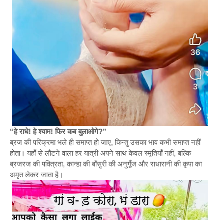
“हे राधे! हे श्याम! फिर कब बुलाओगे?”
ब्रज की परिक्रमा भले ही समाप्त हो जाए, किन्तु उसका भाव कभी समाप्त नहीं
होता। यहाँ से लौटने वाला हर यात्री अपने साथ केवल स्मृतियाँ नहीं, बल्कि
ब्रजरज की पवित्रता, कान्हा की बाँसुरी की अनुगूँज और राधारानी की कृपा का
अमृत लेकर जाता है।