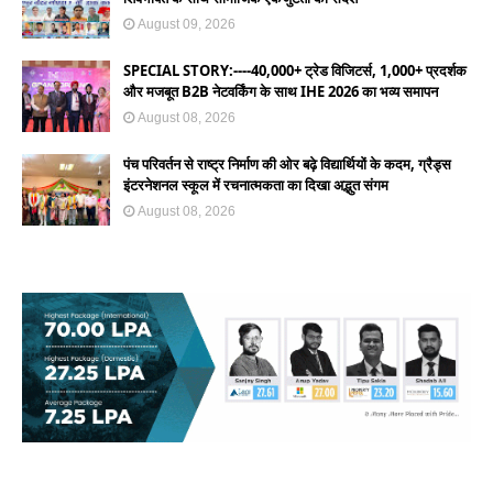
August 09, 2026
SPECIAL STORY:----40,000+ ट्रेड विजिटर्स, 1,000+ प्रदर्शक
और मजबूत B2B नेटवर्किंग के साथ IHE 2026 का भव्य समापन
August 08, 2026
पंच परिवर्तन से राष्ट्र निर्माण की ओर बढ़े विद्यार्थियों के कदम, ग्रैड्स
इंटरनेशनल स्कूल में रचनात्मकता का दिखा अद्भुत संगम
August 08, 2026