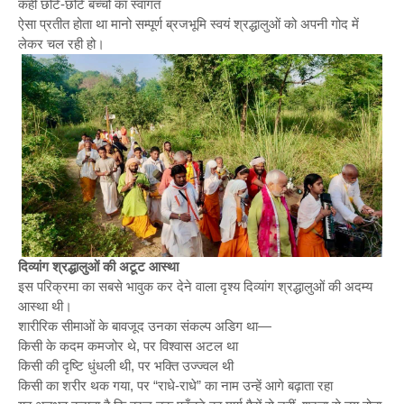
कहीं छोटे-छोटे बच्चों का स्वागत
ऐसा प्रतीत होता था मानो सम्पूर्ण ब्रजभूमि स्वयं श्रद्धालुओं को अपनी गोद में
लेकर चल रही हो।
दिव्यांग श्रद्धालुओं की अटूट आस्था
इस परिक्रमा का सबसे भावुक कर देने वाला दृश्य दिव्यांग श्रद्धालुओं की अदम्य
आस्था थी।
शारीरिक सीमाओं के बावजूद उनका संकल्प अडिग था—
किसी के कदम कमजोर थे, पर विश्वास अटल था
किसी की दृष्टि धुंधली थी, पर भक्ति उज्ज्वल थी
किसी का शरीर थक गया, पर “राधे-राधे” का नाम उन्हें आगे बढ़ाता रहा