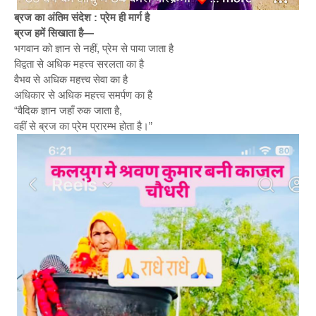
ब्रज का अंतिम संदेश : प्रेम ही मार्ग है
ब्रज हमें सिखाता है—
भगवान को ज्ञान से नहीं, प्रेम से पाया जाता है
विद्वता से अधिक महत्त्व सरलता का है
वैभव से अधिक महत्त्व सेवा का है
अधिकार से अधिक महत्त्व समर्पण का है
“वैदिक ज्ञान जहाँ रुक जाता है,
वहीं से ब्रज का प्रेम प्रारम्भ होता है।”