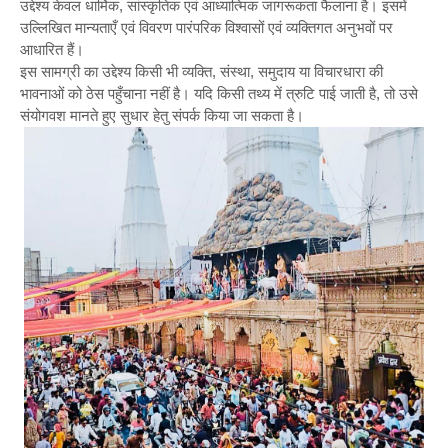
उद्देश्य केवल धार्मिक, सांस्कृतिक एवं आध्यात्मिक जागरूकता फैलाना है। इसमें
उल्लिखित मान्यताएँ एवं विवरण पारंपरिक विश्वासों एवं व्यक्तिगत अनुभवों पर
आधारित हैं।
इस सामग्री का उद्देश्य किसी भी व्यक्ति, संस्था, समुदाय या विचारधारा की
भावनाओं को ठेस पहुँचाना नहीं है। यदि किसी तथ्य में त्रुटि पाई जाती है, तो उसे
संयोगवश मानते हुए सुधार हेतु संपर्क किया जा सकता है।