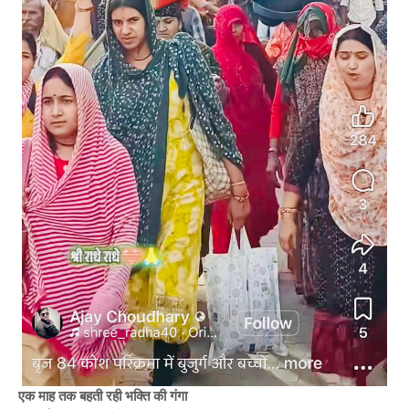
एक माह तक बहती रही भक्ति की गंगा