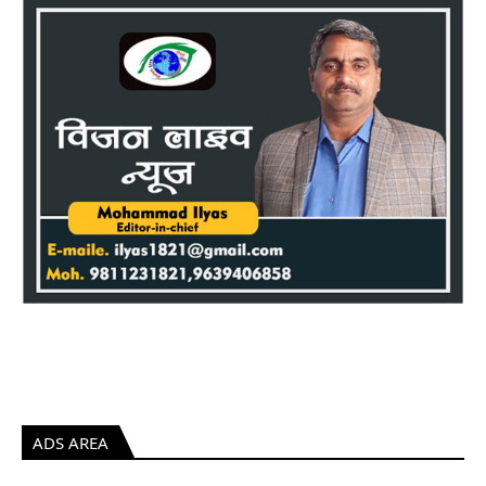
ADS AREA