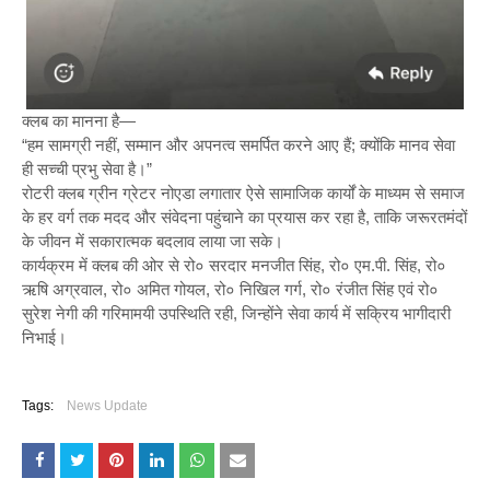
क्लब का मानना है—
“हम सामग्री नहीं, सम्मान और अपनत्व समर्पित करने आए हैं; क्योंकि मानव सेवा
ही सच्ची प्रभु सेवा है।”
रोटरी क्लब ग्रीन ग्रेटर नोएडा लगातार ऐसे सामाजिक कार्यों के माध्यम से समाज
के हर वर्ग तक मदद और संवेदना पहुंचाने का प्रयास कर रहा है, ताकि जरूरतमंदों
के जीवन में सकारात्मक बदलाव लाया जा सके।
कार्यक्रम में क्लब की ओर से रो० सरदार मनजीत सिंह, रो० एम.पी. सिंह, रो०
ऋषि अग्रवाल, रो० अमित गोयल, रो० निखिल गर्ग, रो० रंजीत सिंह एवं रो०
सुरेश नेगी की गरिमामयी उपस्थिति रही, जिन्होंने सेवा कार्य में सक्रिय भागीदारी
निभाई।
Tags:
News Update