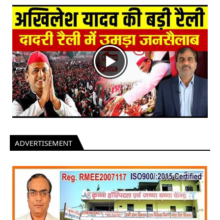
ADVERTISEMENT