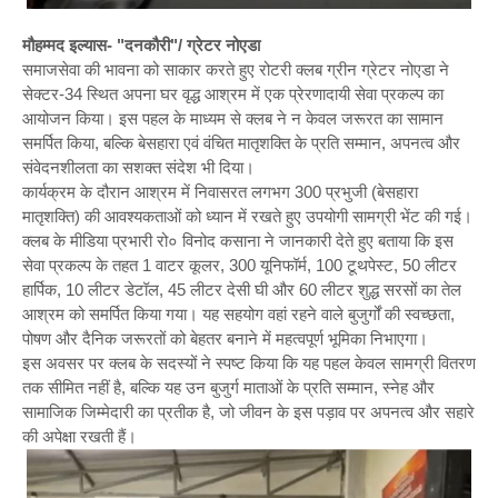
मौहम्मद इल्यास- "दनकौरी"/ ग्रेटर नोएडा
समाजसेवा की भावना को साकार करते हुए रोटरी क्लब ग्रीन ग्रेटर नोएडा ने
सेक्टर-34 स्थित अपना घर वृद्ध आश्रम में एक प्रेरणादायी सेवा प्रकल्प का
आयोजन किया। इस पहल के माध्यम से क्लब ने न केवल जरूरत का सामान
समर्पित किया, बल्कि बेसहारा एवं वंचित मातृशक्ति के प्रति सम्मान, अपनत्व और
संवेदनशीलता का सशक्त संदेश भी दिया।
कार्यक्रम के दौरान आश्रम में निवासरत लगभग 300 प्रभुजी (बेसहारा
मातृशक्ति) की आवश्यकताओं को ध्यान में रखते हुए उपयोगी सामग्री भेंट की गई।
क्लब के मीडिया प्रभारी रो० विनोद कसाना ने जानकारी देते हुए बताया कि इस
सेवा प्रकल्प के तहत 1 वाटर कूलर, 300 यूनिफॉर्म, 100 टूथपेस्ट, 50 लीटर
हार्पिक, 10 लीटर डेटॉल, 45 लीटर देसी घी और 60 लीटर शुद्ध सरसों का तेल
आश्रम को समर्पित किया गया। यह सहयोग वहां रहने वाले बुजुर्गों की स्वच्छता,
पोषण और दैनिक जरूरतों को बेहतर बनाने में महत्वपूर्ण भूमिका निभाएगा।
इस अवसर पर क्लब के सदस्यों ने स्पष्ट किया कि यह पहल केवल सामग्री वितरण
तक सीमित नहीं है, बल्कि यह उन बुजुर्ग माताओं के प्रति सम्मान, स्नेह और
सामाजिक जिम्मेदारी का प्रतीक है, जो जीवन के इस पड़ाव पर अपनत्व और सहारे
की अपेक्षा रखती हैं।