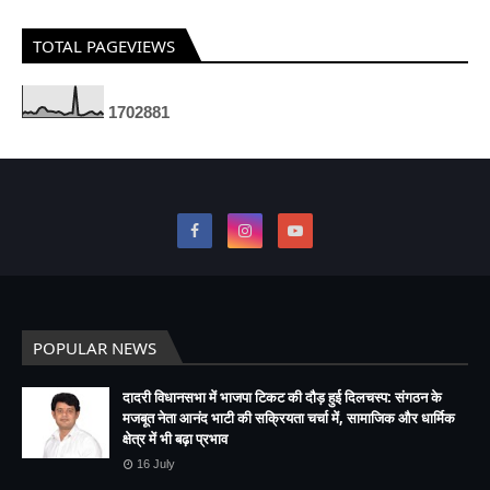
TOTAL PAGEVIEWS
1
7
0
2
8
8
1
POPULAR NEWS
दादरी विधानसभा में भाजपा टिकट की दौड़ हुई दिलचस्प: संगठन के
मजबूत नेता आनंद भाटी की सक्रियता चर्चा में, सामाजिक और धार्मिक
क्षेत्र में भी बढ़ा प्रभाव
16 July