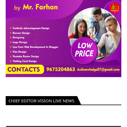
CHIEF EDITOR-VISION LIVE NEWS