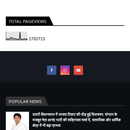
TOTAL PAGEVIEWS
1
7
0
2
7
1
3
POPULAR NEWS
दादरी विधानसभा में भाजपा टिकट की दौड़ हुई दिलचस्प: संगठन के
मजबूत नेता आनंद भाटी की सक्रियता चर्चा में, सामाजिक और धार्मिक
क्षेत्र में भी बढ़ा प्रभाव