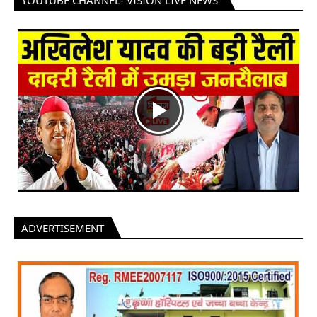
YOUTUBE CHANNEL- VISION LIVE NEWS
ADVERTISEMENT