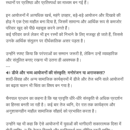
स्थानों पर प्रतिष्ठा और प्रतिस्पर्धा का माध्यम बन गई हैं।
इन आयोजनों में अत्यधिक खर्च, महंगे उपहार, बड़े-बड़े आयोजन और दिखावे की
होड़ ने एक ऐसा माहौल बना दिया है, जिसमें सामान्य और आर्थिक रूप से कमजोर
परिवार खुद को पीछे महसूस करने लगते हैं।
कई परिवार कर्ज लेकर भी इन रस्मों को निभाने के लिए मजबूर हो जाते हैं, जिससे
उनके आर्थिक संतुलन पर दीर्घकालिक असर पड़ता है।
उन्होंने स्पष्ट किया कि परंपराओं का सम्मान जरूरी है, लेकिन उन्हें व्यावहारिक
और संतुलित बनाए रखना भी उतना ही आवश्यक है।
---
🔊
डीजे और भव्य आयोजनों की संस्कृति: मनोरंजन या अराजकता?
शादी-विवाह और अन्य सामाजिक कार्यक्रमों में डीजे और तेज ध्वनि वाले आयोजनों
का बढ़ता चलन भी चिंता का विषय बन गया है।
चैनपाल प्रधान का कहना है कि यह प्रवृत्ति धीरे-धीरे संस्कृति से अधिक प्रदर्शन
का हिस्सा बनती जा रही है। कई बार तेज ध्वनि, देर रात तक कार्यक्रम और
अनुशासनहीन माहौल सामाजिक सौहार्द को प्रभावित करता है।
उन्होंने यह भी कहा कि ऐसे आयोजनों में युवाओं की भागीदारी सकारात्मक दिशा में