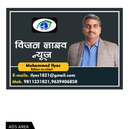
ADS AREA