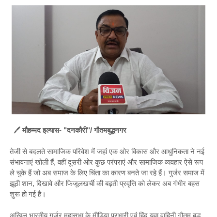
🖊️
मौहम्मद इल्यास- "दनकौरी"/ गौतमबुद्धनगर
तेजी से बदलते सामाजिक परिवेश में जहां एक ओर विकास और आधुनिकता ने नई
संभावनाएं खोली हैं, वहीं दूसरी ओर कुछ परंपराएं और सामाजिक व्यवहार ऐसे रूप
ले चुके हैं जो अब समाज के लिए चिंता का कारण बनते जा रहे हैं। गुर्जर समाज में
झूठी शान, दिखावे और फिजूलखर्ची की बढ़ती प्रवृत्ति को लेकर अब गंभीर बहस
शुरू हो गई है।
अखिल भारतीय गुर्जर महासभा के मीडिया प्रभारी एवं हिंदू युवा वाहिनी गौतम बुद्ध