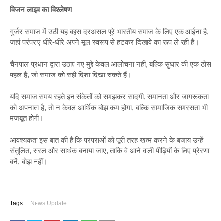
विजन लाइव का विश्लेषण
गुर्जर समाज में उठी यह बहस दरअसल पूरे भारतीय समाज के लिए एक आईना है,
जहां परंपराएं धीरे-धीरे अपने मूल स्वरूप से हटकर दिखावे का रूप ले रही हैं।
चैनपाल प्रधान द्वारा उठाए गए मुद्दे केवल आलोचना नहीं, बल्कि सुधार की एक ठोस
पहल हैं, जो समाज को सही दिशा दिखा सकते हैं।
यदि समाज समय रहते इन संकेतों को समझकर सादगी, समानता और जागरूकता
को अपनाता है, तो न केवल आर्थिक बोझ कम होगा, बल्कि सामाजिक समरसता भी
मजबूत होगी।
आवश्यकता इस बात की है कि परंपराओं को पूरी तरह खत्म करने के बजाय उन्हें
संतुलित, सरल और सार्थक बनाया जाए, ताकि वे आने वाली पीढ़ियों के लिए प्रेरणा
बनें, बोझ नहीं।
Tags:
News Update