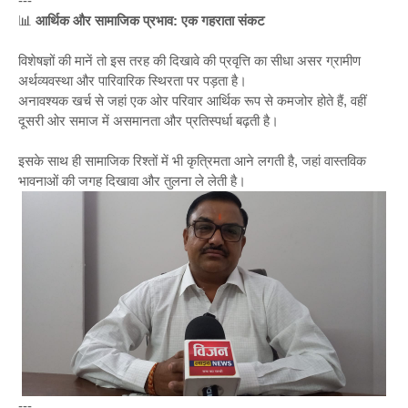
---
📊
आर्थिक और सामाजिक प्रभाव: एक गहराता संकट
विशेषज्ञों की मानें तो इस तरह की दिखावे की प्रवृत्ति का सीधा असर ग्रामीण
अर्थव्यवस्था और पारिवारिक स्थिरता पर पड़ता है।
अनावश्यक खर्च से जहां एक ओर परिवार आर्थिक रूप से कमजोर होते हैं, वहीं
दूसरी ओर समाज में असमानता और प्रतिस्पर्धा बढ़ती है।
इसके साथ ही सामाजिक रिश्तों में भी कृत्रिमता आने लगती है, जहां वास्तविक
भावनाओं की जगह दिखावा और तुलना ले लेती है।
---