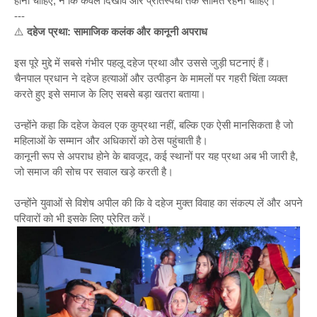
होनी चाहिए, न कि केवल दिखावे और प्रतिस्पर्धा तक सीमित रहनी चाहिए।
---
⚠️
दहेज प्रथा: सामाजिक कलंक और कानूनी अपराध
इस पूरे मुद्दे में सबसे गंभीर पहलू दहेज प्रथा और उससे जुड़ी घटनाएं हैं।
चैनपाल प्रधान ने दहेज हत्याओं और उत्पीड़न के मामलों पर गहरी चिंता व्यक्त
करते हुए इसे समाज के लिए सबसे बड़ा खतरा बताया।
उन्होंने कहा कि दहेज केवल एक कुप्रथा नहीं, बल्कि एक ऐसी मानसिकता है जो
महिलाओं के सम्मान और अधिकारों को ठेस पहुंचाती है।
कानूनी रूप से अपराध होने के बावजूद, कई स्थानों पर यह प्रथा अब भी जारी है,
जो समाज की सोच पर सवाल खड़े करती है।
उन्होंने युवाओं से विशेष अपील की कि वे दहेज मुक्त विवाह का संकल्प लें और अपने
परिवारों को भी इसके लिए प्रेरित करें।