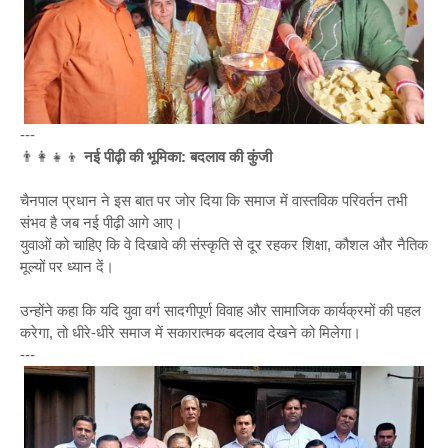
---
👨‍👩‍👧‍👦
नई पीढ़ी की भूमिका: बदलाव की कुंजी
चैनपाल प्रधान ने इस बात पर जोर दिया कि समाज में वास्तविक परिवर्तन तभी
संभव है जब नई पीढ़ी आगे आए।
युवाओं को चाहिए कि वे दिखावे की संस्कृति से दूर रहकर शिक्षा, कौशल और नैतिक
मूल्यों पर ध्यान दें।
उन्होंने कहा कि यदि युवा वर्ग सादगीपूर्ण विवाह और सामाजिक कार्यक्रमों की पहल
करेगा, तो धीरे-धीरे समाज में सकारात्मक बदलाव देखने को मिलेगा।
---