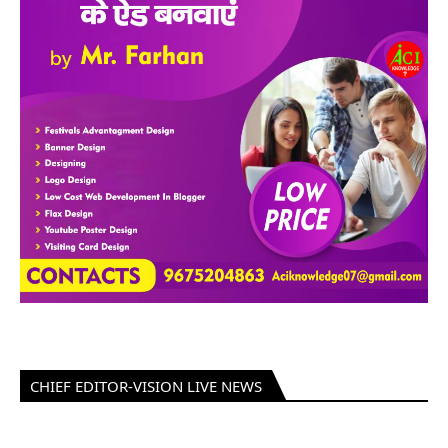
CHIEF EDITOR-VISION LIVE NEWS