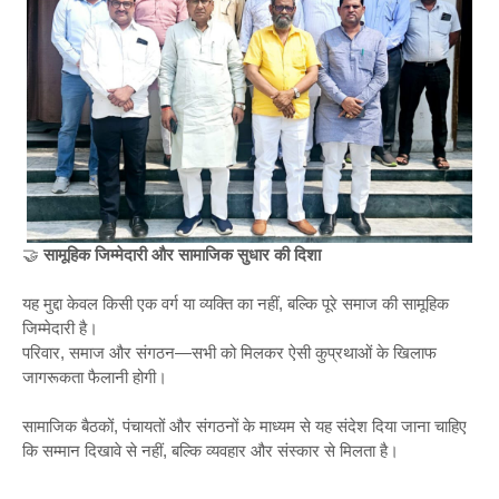
🤝
सामूहिक जिम्मेदारी और सामाजिक सुधार की दिशा
यह मुद्दा केवल किसी एक वर्ग या व्यक्ति का नहीं, बल्कि पूरे समाज की सामूहिक
जिम्मेदारी है।
परिवार, समाज और संगठन—सभी को मिलकर ऐसी कुप्रथाओं के खिलाफ
जागरूकता फैलानी होगी।
सामाजिक बैठकों, पंचायतों और संगठनों के माध्यम से यह संदेश दिया जाना चाहिए
कि सम्मान दिखावे से नहीं, बल्कि व्यवहार और संस्कार से मिलता है।