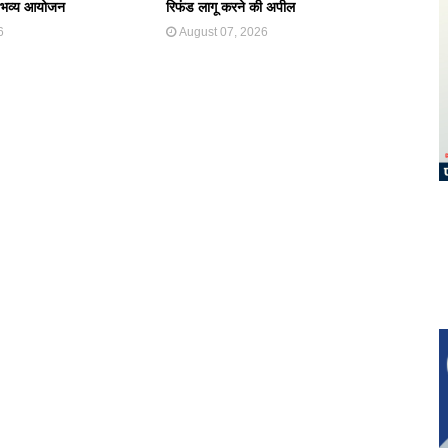
ंगे भव्य आयोजन
रिफंड लागू करने की अपील
6
August 07, 2026