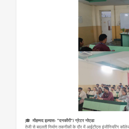
🎓
मौहम्मद इल्यास- "दनकौरी"/ ग्रेटर नोएडा
तेजी से बदलती निर्माण तकनीकों के दौर में आईटीएस इंजीनियरिंग कॉलेज