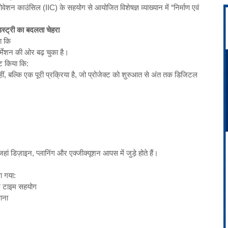
वेशन काउंसिल (IIC) के सहयोग से आयोजित विशेषज्ञ व्याख्यान में “निर्माण एवं
स्ट्री का बदलता चेहरा
ा कि
्मेशन की ओर बढ़ चुका है।
ट किया कि:
बल्कि एक पूरी प्रक्रिया है, जो प्रोजेक्ट को शुरुआत से अंत तक डिजिटल
 डिज़ाइन, प्लानिंग और एक्जीक्यूशन आपस में जुड़े होते हैं।
ा गया:
यल टाइम सहयोग
पाना