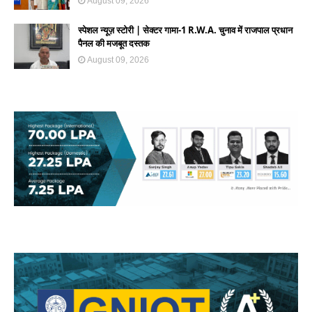
August 09, 2026
स्पेशल न्यूज़ स्टोरी | सेक्टर गामा-1 R.W.A. चुनाव में राजपाल प्रधान
पैनल की मजबूत दस्तक
August 09, 2026