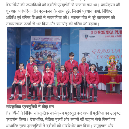
विद्यार्थियों की उपलब्धियों को दर्शाती प्रदर्शनी से सजाया गया था। कार्यक्रम की
शुरुआत पारंपरिक दीप प्रज्वलन के साथ हुई, जिसमें प्रधानाचार्या, विशिष्ट
अतिथि एवं वरिष्ठ शिक्षकों ने सहभागिता की। स्वागत गीत ने पूरे वातावरण को
सकारात्मक ऊर्जा से भर दिया और समारोह की गरिमा को बढ़ाया।
सांस्कृतिक प्रस्तुतियों ने मोहा मन
विद्यार्थियों ने विविध सांस्कृतिक कार्यक्रम प्रस्तुत कर अपनी प्रतिभा का उत्कृष्ट
प्रदर्शन किया। देशभक्ति, नैतिक मूल्यों और सपनों की उड़ान जैसे विषयों पर
आधारित नृत्य प्रस्तुतियों ने दर्शकों को भावविभोर कर दिया। समूहगान और