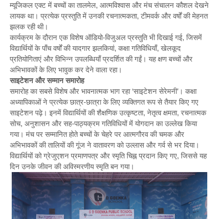
म्यूजिकल एक्ट में बच्चों का तालमेल, आत्मविश्वास और मंच संचालन कौशल देखने
लायक था। प्रत्येक प्रस्तुति में उनकी रचनात्मकता, टीमवर्क और वर्षों की मेहनत
झलक रही थी।
कार्यक्रम के दौरान एक विशेष ऑडियो-विजुअल प्रस्तुति भी दिखाई गई, जिसमें
विद्यार्थियों के पाँच वर्षों की यादगार झलकियां, कक्षा गतिविधियाँ, खेलकूद
प्रतियोगिताएं और विभिन्न उपलब्धियाँ प्रदर्शित की गईं। यह क्षण बच्चों और
अभिभावकों के लिए भावुक कर देने वाला रहा।
साइटेशन और सम्मान समारोह
समारोह का सबसे विशेष और भावनात्मक भाग रहा ‘साइटेशन सेरेमनी’। कक्षा
अध्यापिकाओं ने प्रत्येक छात्र-छात्रा के लिए व्यक्तिगत रूप से तैयार किए गए
साइटेशन पढ़े। इनमें विद्यार्थियों की शैक्षणिक उत्कृष्टता, नेतृत्व क्षमता, रचनात्मक
सोच, अनुशासन और सह-पाठ्यक्रम गतिविधियों में योगदान का उल्लेख किया
गया। मंच पर सम्मानित होते बच्चों के चेहरे पर आत्मगौरव की चमक और
अभिभावकों की तालियों की गूंज ने वातावरण को उल्लास और गर्व से भर दिया।
विद्यार्थियों को ग्रेजुएशन प्रमाणपत्र और स्मृति चिह्न प्रदान किए गए, जिससे यह
दिन उनके जीवन की अविस्मरणीय स्मृति बन गया।