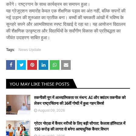
करेंगे। राष्ट्रगान के साथ कार्यक्रम का समापन हुआ।
यह ग्रेजुएशन समारोह केवल एक शैक्षणिक पड़ाव का अंत नहीं, बल्कि सपनों की
नई उड़ान की शुरुआत का प्रतीक बना। बच्चों की चमकती आंखों में भविष्य के
सुनहरे सपने और आत्मविश्वास स्पष्ट दिखाई दे रहा था। यह आयोजन विद्यालय
की शैक्षणिक उत्कृष्टता और विद्यार्थियों के सर्वांगीण विकास की प्रतिबद्धता का
जीवंत उदाहरण साबित हुआ।
Tags:
News Update
YOU MAY LIKE THESE POSTS
तकनीकी युग में आध्यात्मिकता पर मंथन: AI और क्वांटम तकनीक को
लेकर राष्ट्रचिंतना की 36वीं गोष्ठी में हुआ गहन विमर्श
August 09, 2026
ग्रेटर नोएडा में कैंसर मरीजों के लिए बड़ी सौगात: कैलाश हॉस्पिटल में
150 करोड़ की लागत से बनेगा अत्याधुनिक कैंसर विभाग