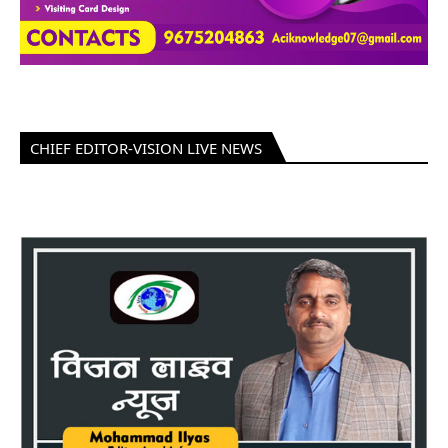
CHIEF EDITOR-VISION LIVE NEWS