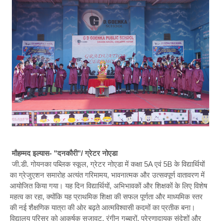
मौहम्मद इल्यास- "दनकौरी"/ ग्रेटर नोएडा
जी.डी. गोयनका पब्लिक स्कूल, ग्रेटर नोएडा में कक्षा 5A एवं 5B के विद्यार्थियों
का ग्रेजुएशन समारोह अत्यंत गरिमामय, भावनात्मक और उत्सवपूर्ण वातावरण में
आयोजित किया गया। यह दिन विद्यार्थियों, अभिभावकों और शिक्षकों के लिए विशेष
महत्व का रहा, क्योंकि यह प्राथमिक शिक्षा की सफल पूर्णता और माध्यमिक स्तर
की नई शैक्षणिक यात्रा की ओर बढ़ते आत्मविश्वासी कदमों का प्रतीक बना।
विद्यालय परिसर को आकर्षक सजावट, रंगीन गुब्बारों, प्रेरणादायक संदेशों और