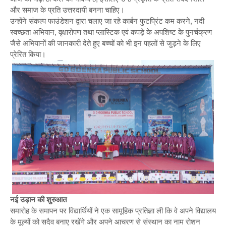
और समाज के प्रति उत्तरदायी बनना चाहिए।
उन्होंने संकल्प फाउंडेशन द्वारा चलाए जा रहे कार्बन फुटप्रिंट कम करने, नदी
स्वच्छता अभियान, वृक्षारोपण तथा प्लास्टिक एवं कपड़े के अपशिष्ट के पुनर्चक्रण
जैसे अभियानों की जानकारी देते हुए बच्चों को भी इन पहलों से जुड़ने के लिए
प्रेरित किया।
नई उड़ान की शुरुआत
समारोह के समापन पर विद्यार्थियों ने एक सामूहिक प्रतिज्ञा ली कि वे अपने विद्यालय
के मूल्यों को सदैव बनाए रखेंगे और अपने आचरण से संस्थान का नाम रोशन