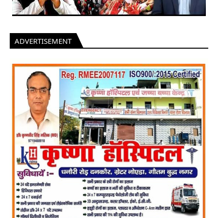
ADVERTISEMENT