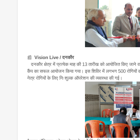
📰
Vision Live / दनकौर
दनकौर क्षेत्र में प्रत्येक माह की 13 तारीख को आयोजित किए जाने वा
कैंप का सफल आयोजन किया गया। इस शिविर में लगभग 500 रोगियों की स्वास
नेत्र रोगियों के लिए निःशुल्क ऑपरेशन की व्यवस्था की गई।