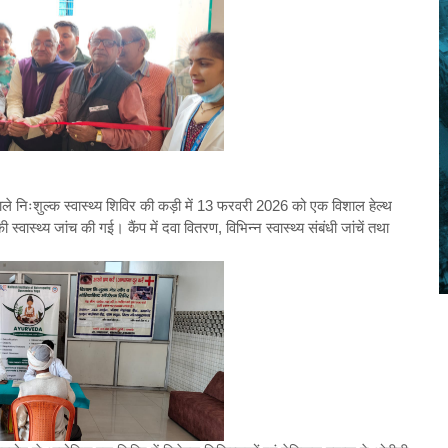
ले निःशुल्क स्वास्थ्य शिविर की कड़ी में 13 फरवरी 2026 को एक विशाल हेल्थ
्थ्य जांच की गई। कैंप में दवा वितरण, विभिन्न स्वास्थ्य संबंधी जांचें तथा