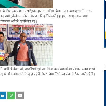
े लिए एक स्थानीय पत्रिका द्वारा सम्मानित किया गया। कार्यक्रम में मास्टर
रसाद शर्मा (ऊंची दनकौर), शेरपाल सिंह निरंकारी (झाझर), शम्भू दयाल शर्मा
क गणमान्य अतिथि उपस्थित रहे।
्होंने सभी चिकित्सकों, सहयोगियों एवं सामाजिक कार्यकर्ताओं का आभार व्यक्त करते
 अत्यंत लाभकारी सिद्ध हो रहे हैं और भविष्य में भी यह सेवा निरंतर जारी रहेगी।