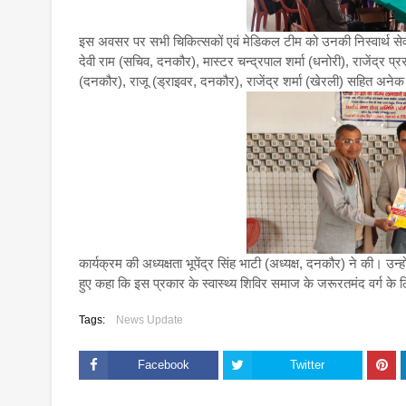
इस अवसर पर सभी चिकित्सकों एवं मेडिकल टीम को उनकी निस्वार्थ सेवा क
देवी राम (सचिव, दनकौर), मास्टर चन्द्रपाल शर्मा (धनोरी), राजेंद्र प्
(दनकौर), राजू (ड्राइवर, दनकौर), राजेंद्र शर्मा (खेरली) सहित अने
कार्यक्रम की अध्यक्षता भूपेंद्र सिंह भाटी (अध्यक्ष, दनकौर) ने की। उन
हुए कहा कि इस प्रकार के स्वास्थ्य शिविर समाज के जरूरतमंद वर्ग के लिए
Tags:
News Update
Facebook
Twitter