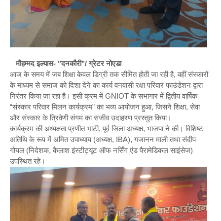
मौहम्मद इल्यास- "दनकौरी"/ ग्रेटर नोएडा
आज के समय में जब शिक्षा केवल डिग्री तक सीमित होती जा रही है, वहीं संस्कारों
के माध्यम से समाज को दिशा देने का कार्य वनवासी रक्षा परिवार फाउंडेशन द्वारा
निरंतर किया जा रहा है। इसी क्रम में GNIOT के सभागार में द्वितीय वार्षिक
“संस्कार परिवार मिलन कार्यक्रम” का भव्य आयोजन हुआ, जिसने शिक्षा, सेवा
और संस्कार के त्रिवेणी संगम का सजीव उदाहरण प्रस्तुत किया।
कार्यक्रम की अध्यक्षता प्रणीत भाटी, पूर्व जिला अध्यक्ष, भाजपा ने की। विशिष्ट
अतिथि के रूप में अमित उपाध्याय (अध्यक्ष, IBA), गजानन माली तथा संदीप
गोयल (निदेशक, कैलाश इंस्टीट्यूट ऑफ नर्सिंग एंड पैरामेडिकल साइंसेज)
उपस्थित रहे।