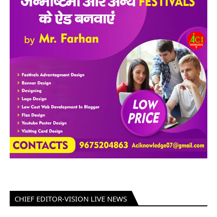
CHIEF EDITOR-VISION LIVE NEWS