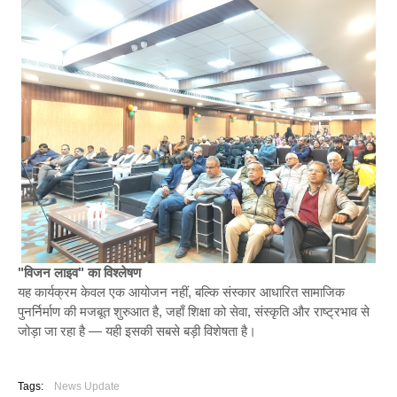
"विजन लाइव" का विश्लेषण
यह कार्यक्रम केवल एक आयोजन नहीं, बल्कि संस्कार आधारित सामाजिक
पुनर्निर्माण की मजबूत शुरुआत है, जहाँ शिक्षा को सेवा, संस्कृति और राष्ट्रभाव से
जोड़ा जा रहा है — यही इसकी सबसे बड़ी विशेषता है।
Tags:
News Update