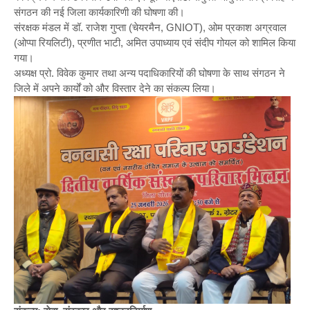
संगठन की नई जिला कार्यकारिणी की घोषणा की।
संरक्षक मंडल में डॉ. राजेश गुप्ता (चेयरमैन, GNIOT), ओम प्रकाश अग्रवाल
(ओप्पा रियलिटी), प्रणीत भाटी, अमित उपाध्याय एवं संदीप गोयल को शामिल किया
गया।
अध्यक्ष प्रो. विवेक कुमार तथा अन्य पदाधिकारियों की घोषणा के साथ संगठन ने
जिले में अपने कार्यों को और विस्तार देने का संकल्प लिया।