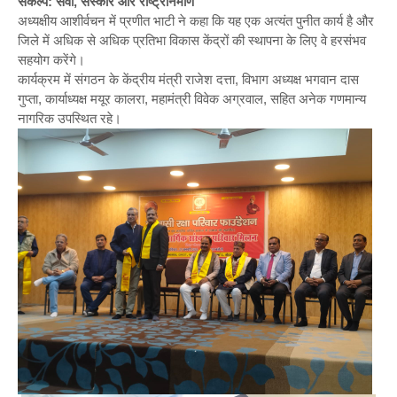
संकल्प: सेवा, संस्कार और राष्ट्रनिर्माण
अध्यक्षीय आशीर्वचन में प्रणीत भाटी ने कहा कि यह एक अत्यंत पुनीत कार्य है और
जिले में अधिक से अधिक प्रतिभा विकास केंद्रों की स्थापना के लिए वे हरसंभव
सहयोग करेंगे।
कार्यक्रम में संगठन के केंद्रीय मंत्री राजेश दत्ता, विभाग अध्यक्ष भगवान दास
गुप्ता, कार्याध्यक्ष मयूर कालरा, महामंत्री विवेक अग्रवाल, सहित अनेक गणमान्य
नागरिक उपस्थित रहे।