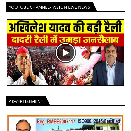
YOUTUBE CHANNEL- VISION LIVE NEWS
ADVERTISEMENT