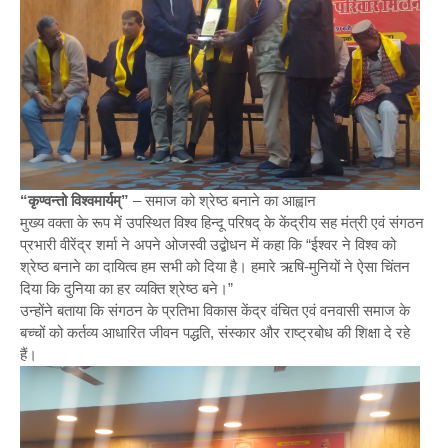
“कृण्वन्तो विश्वमार्यम्”
– समाज को श्रेष्ठ बनाने का आह्वान
मुख्य वक्ता के रूप में उपस्थित विश्व हिन्दू परिषद् के केंद्रीय सह मंत्री एवं संगठन
प्रभारी वीरेंद्र शर्मा ने अपने ओजस्वी उद्बोधन में कहा कि “ईश्वर ने विश्व को
श्रेष्ठ बनाने का दायित्व हम सभी को दिया है। हमारे ऋषि-मुनियों ने ऐसा चिंतन
दिया कि दुनिया का हर व्यक्ति श्रेष्ठ बने।”
उन्होंने बताया कि संगठन के प्रतिभा विकास केंद्र वंचित एवं वनवासी समाज के
बच्चों को कर्तव्य आधारित जीवन पद्धति, संस्कार और राष्ट्रबोध की शिक्षा दे रहे
हैं।