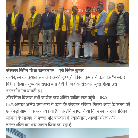
संस्कार विहीन शिक्षा खतरनाक – प्रो विवेक कुमार
कार्यक्रम का कुशल संचालन करते हुए प्रो. विवेक कुमार ने कहा कि “संस्कार
विहीन शिक्षा मनुष्य को राक्षस बना देती है, जबकि संस्कार युक्त शिक्षा उसे
राष्ट्रनिर्माता बनाती है।”
औद्योगिक विकास तभी सार्थक जब अंतिम व्यक्ति तक पहुँचे – IBA
IBA अध्यक्ष अमित उपाध्याय ने कहा कि संस्कार परिवार मिलन आज के समय की
एक बड़ी सामाजिक आवश्यकता है। उन्होंने स्पष्ट किया कि संस्कार रक्षा परिवार
योजना के माध्यम से बच्चों और परिवारों में स्वाभिमान, आत्मनिर्भरता और
राष्ट्रभक्ति का भाव जागृत किया जा रहा है।