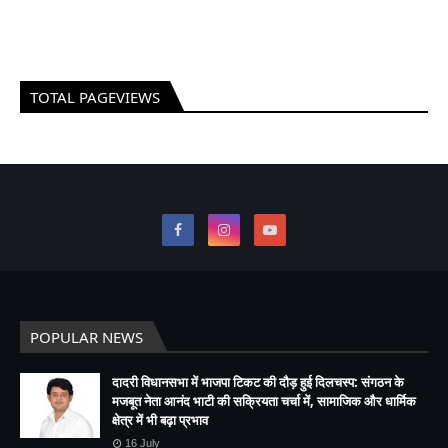
TOTAL PAGEVIEWS
POPULAR NEWS
दादरी विधानसभा में भाजपा टिकट की दौड़ हुई दिलचस्प: संगठन के
मजबूत नेता आनंद भाटी की सक्रियता चर्चा में, सामाजिक और धार्मिक
क्षेत्र में भी बढ़ा प्रभाव
16 July