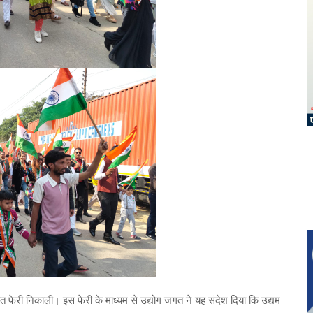
्रभात फेरी निकाली। इस फेरी के माध्यम से उद्योग जगत ने यह संदेश दिया कि उद्यम