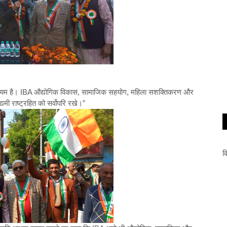
 माध्यम है। IBA औद्योगिक विकास, सामाजिक सहयोग, महिला सशक्तिकरण और
यमी राष्ट्रहित को सर्वोपरि रखे।”
व