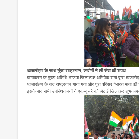
ध्वजारोहण के साथ गूंजा राष्ट्रगान, उद्योगों ने ली सेवा की शपथ
कार्यक्रम के मुख्य अतिथि भाजपा जिलाध्यक्ष अभिषेक शर्मा द्वारा ध्
ध्वजारोहण के बाद राष्ट्रगान गाया गया और पूरा परिसर “भारत माता की 
इसके बाद सभी उपस्थितजनों ने एक-दूसरे को मिठाई खिलाकर शुभकामना