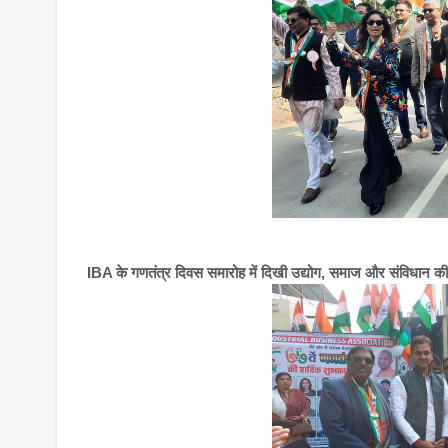
IBA के गणतंत्र दिवस समारोह में दिखी उद्योग, समाज और संविधान की 