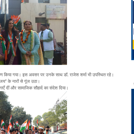
वजारोहण किया गया। इस अवसर पर उनके साथ डॉ. राजेश शर्मा भी उपस्थित रहे।
जय” के नारों से गूंज उठा।
एँ दीं और सामाजिक सौहार्द का संदेश दिया।