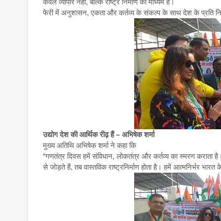
केवल व्यापार नहीं, बल्कि राष्ट्र निर्माण का माध्यम है।
फेरी में अनुशासन, एकता और कर्तव्य के संकल्प के साथ देश के प्रति न
उद्योग देश की आर्थिक रीढ़ हैं – अभिषेक शर्मा
मुख्य अतिथि अभिषेक शर्मा ने कहा कि
“गणतंत्र दिवस हमें संविधान, लोकतंत्र और कर्तव्य का स्मरण कराता 
से जोड़ते हैं, तब वास्तविक राष्ट्रनिर्माण होता है। हमें आत्मनिर्भर भा