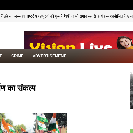
ें उठे सवाल—क्या राष्ट्रीय महापुरुषों की पुण्यतिथियों पर भी समान रूप से कार्यक्रम आयोजित किए ज
TE
CRIME
ADVERTISEMENT
्माण का संकल्प