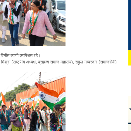
ं विनीत त्यागी उपस्थित रहे।
ीश मिश्रा (राष्ट्रीय अध्यक्ष, ब्राह्मण समाज महासंघ), राहुल नम्बरदार (समाजसेवी)