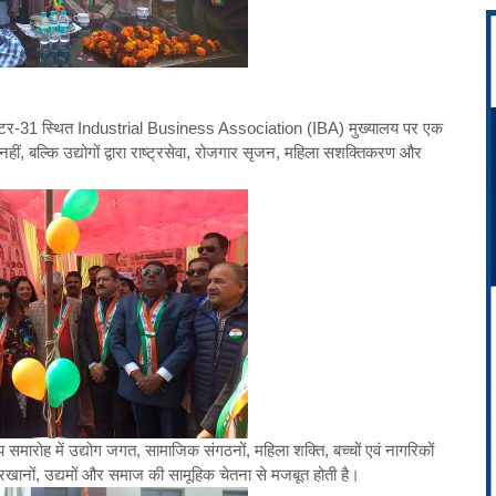
 सेक्टर-31 स्थित Industrial Business Association (IBA) मुख्यालय पर एक
ं, बल्कि उद्योगों द्वारा राष्ट्रसेवा, रोजगार सृजन, महिला सशक्तिकरण और
 समारोह में उद्योग जगत, सामाजिक संगठनों, महिला शक्ति, बच्चों एवं नागरिकों
ारखानों, उद्यमों और समाज की सामूहिक चेतना से मजबूत होती है।