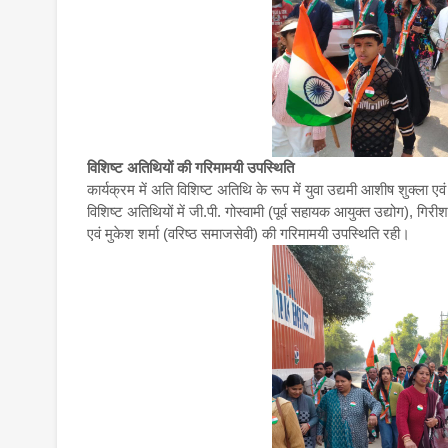
विशिष्ट अतिथियों की गरिमामयी उपस्थिति
कार्यक्रम में अति विशिष्ट अतिथि के रूप में युवा उद्यमी आशीष शुक्ला एव
विशिष्ट अतिथियों में जी.पी. गोस्वामी (पूर्व सहायक आयुक्त उद्योग), गिर
एवं मुकेश शर्मा (वरिष्ठ समाजसेवी) की गरिमामयी उपस्थिति रही।