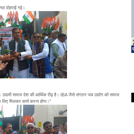
िष्ठा दोहराई गई।
है। उद्यमी समाज देश की आर्थिक रीढ़ है। IBA जैसे संगठन जब उद्योग को समाज
रत के लिए मिलकर कार्य करना होगा।”