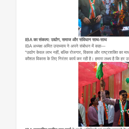
IBA का संकल्प: उद्योग, समाज और संविधान साथ-साथ
IBA अध्यक्ष अमित उपाध्याय ने अपने संबोधन में कहा—
“उद्योग केवल लाभ नहीं, बल्कि रोजगार, विकास और राष्ट्रशक्ति का
कौशल विकास के लिए निरंतर कार्य कर रही है। हमारा लक्ष्य है कि हर उद्