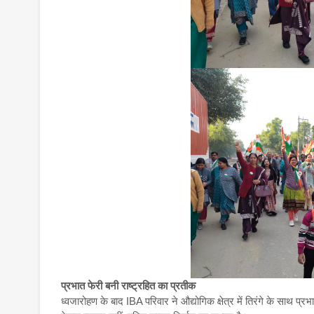
प्रभात फेरी बनी राष्ट्रहित का प्रतीक
ध्वजारोहण के बाद IBA परिवार ने औद्योगिक क्षेत्र में तिरंगे के साथ प