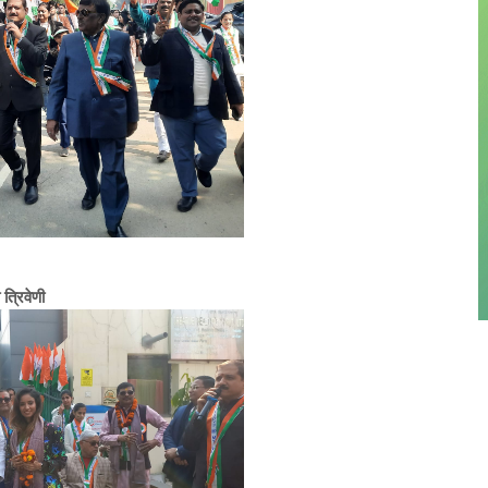
त्रिवेणी