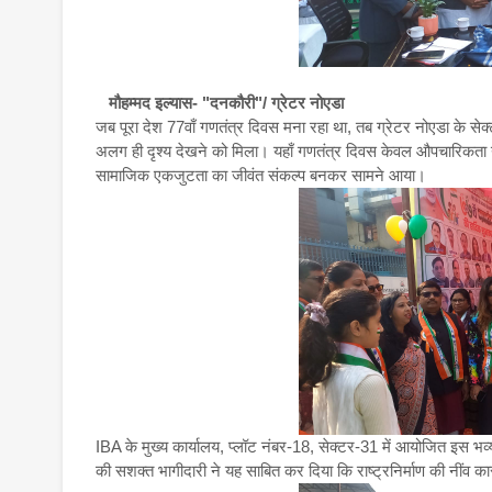
मौहम्मद इल्यास- "दनकौरी"/ ग्रेटर नोएडा
जब पूरा देश 77वाँ गणतंत्र दिवस मना रहा था, तब ग्रेटर नोएडा के
अलग ही दृश्य देखने को मिला। यहाँ गणतंत्र दिवस केवल औपचारिकता नही
सामाजिक एकजुटता का जीवंत संकल्प बनकर सामने आया।
IBA के मुख्य कार्यालय, प्लॉट नंबर-18, सेक्टर-31 में आयोजित इस भव्य
की सशक्त भागीदारी ने यह साबित कर दिया कि राष्ट्रनिर्माण की नींव क