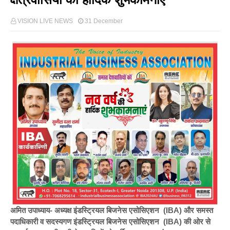
VISION LIVE NEWS
31 December
अमित उपाध्याय- अध्यक्ष इंडस्ट्रियल बिजनेस एसोसिएशन (IBA) और समस्त
पदाधिकारी व सदस्यगण इंडस्ट्रियल बिजनेस एसोसिएशन (IBA) की ओर से