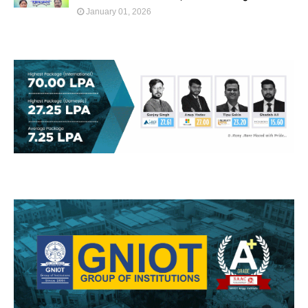
January 01, 2026