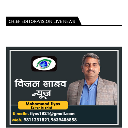
CHIEF EDITOR-VISION LIVE NEWS