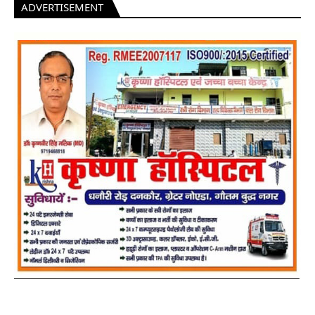
ADVERTISEMENT