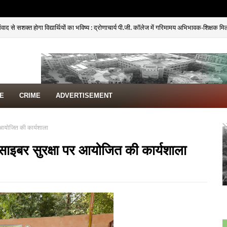
द से सशक्त होगा विद्यार्थियों का भविष्य : द्रोणाचार्य पी.जी. कॉलेज में गरिमामय अभिभावक-शिक्षक 
TE
CRIME
ADVERTISEMENT
र आयोजित की कार्यशाला
 साइबर सुरक्षा पर आयोजित की कार्यशाला