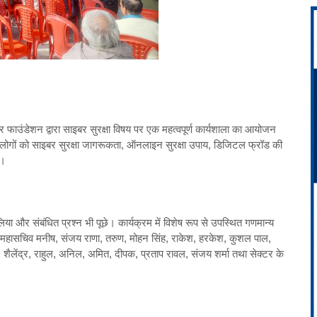
र फाउंडेशन द्वारा साइबर सुरक्षा विषय पर एक महत्वपूर्ण कार्यशाला का आयोजन
ित लोगों को साइबर सुरक्षा जागरूकता, ऑनलाइन सुरक्षा उपाय, डिजिटल फ्रॉड की
ी।
सा लिया और संबंधित प्रश्न भी पूछे। कार्यक्रम में विशेष रूप से उपस्थित गणमान्य
ासभा), महासचिव मनीष, संजय राणा, तरुण, मोहन सिंह, राकेश, हरकेश, कुशल पाल,
 शैलेंद्र, राहुल, अनिल, अमित, दीपक, प्रताप रावल, संजय शर्मा तथा सेक्टर के