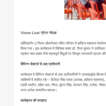
Vision Live/ ग्रेटर नोएडा
ओमिक्रॉन-2 स्थित ओंकारेश्वर मंदिर परिसर में क्षत्रिय महासभा वेलफेय
किया गया। इस कार्यशाला में विशेषज्ञ वक्ता डॉ. गौरव कुमार ने उपस्थ
पहचान तथा बचाव जैसे महत्वपूर्ण बिंदुओं पर विस्तृत जानकारी प्रदान क
विभिन्न सेक्टर्स से आए प्रतिभागी
कार्यशाला में विभिन्न सेक्टर्स से आए प्रतिभागियों ने उत्साहपूर्वक हिस्
व्यक्तियों में शामिल रहे— विजेंद्र सिंह रावल (अध्यक्ष, क्षत्रिय मह
एसपी जादौन, महेश पाल, गौरव, कुंदन सिंह, सज्जन सिंह, राजेश, गौतम,
अन्य अनेक सम्मानित सदस्य।
कार्यक्रम की सराहना