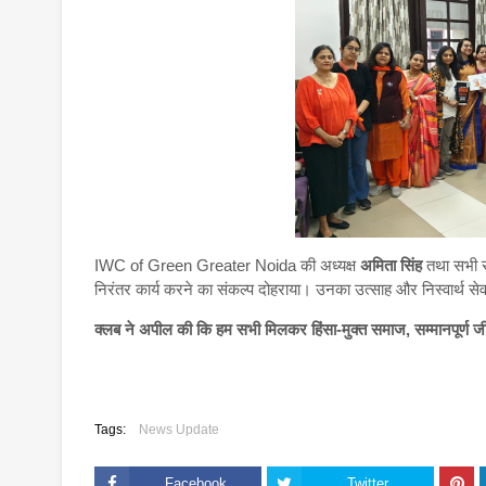
IWC of Green Greater Noida की अध्यक्ष
अमिता सिंह
तथा सभी सम
निरंतर कार्य करने का संकल्प दोहराया। उनका उत्साह और निस्वार्थ सेव
क्लब ने अपील की कि हम सभी मिलकर हिंसा-मुक्त समाज, सम्मानपूर्ण ज
Tags:
News Update
Facebook
Twitter