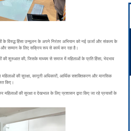
के विरुद्ध हिंसा उन्मूलन के अपने निरंतर अभियान को नई ऊर्जा और संकल्प के
षा और सम्मान के लिए सक्रिय रूप से कार्य कर रहा है।
 की शुरुआत की, जिसके माध्यम से समाज में महिलाओं के प्रति हिंसा, भेदभाव
े महिलाओं की सुरक्षा, कानूनी अधिकारों, आर्थिक सशक्तिकरण और मानसिक
ोजित किए।
र महिलाओं की सुरक्षा व देखभाल के लिए प्रशासन द्वारा किए जा रहे प्रयासों के