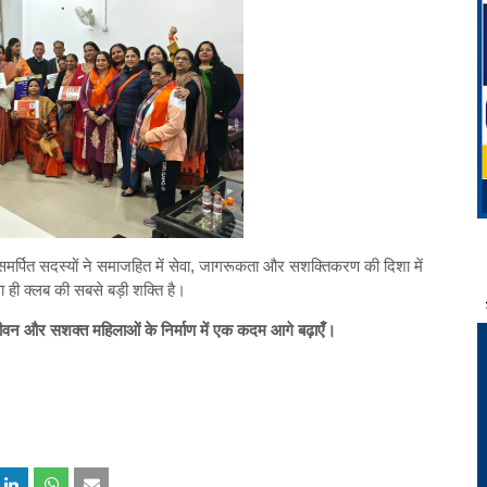
र्पित सदस्यों ने समाजहित में सेवा, जागरूकता और सशक्तिकरण की दिशा में
ा ही क्लब की सबसे बड़ी शक्ति है।
ीवन और सशक्त महिलाओं के निर्माण में एक कदम आगे बढ़ाएँ।