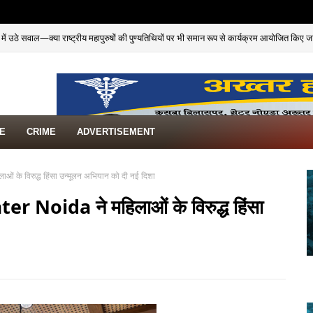
ें उठे सवाल—क्या राष्ट्रीय महापुरुषों की पुण्यतिथियों पर भी समान रूप से कार्यक्रम आयोजित किए ज
TE
CRIME
ADVERTISEMENT
ं के विरुद्ध हिंसा उन्मूलन अभियान को दी नई दिशा
 Noida ने महिलाओं के विरुद्ध हिंसा