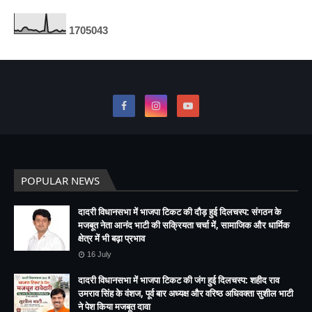
1
7
0
5
0
4
3
POPULAR NEWS
दादरी विधानसभा में भाजपा टिकट की दौड़ हुई दिलचस्प: संगठन के
मजबूत नेता आनंद भाटी की सक्रियता चर्चा में, सामाजिक और धार्मिक
क्षेत्र में भी बढ़ा प्रभाव
16 July
दादरी विधानसभा में भाजपा टिकट की जंग हुई दिलचस्प: शहीद राव
उमराव सिंह के वंशज, पूर्व बार अध्यक्ष और वरिष्ठ अधिवक्ता सुशील भाटी
ने पेश किया मजबूत दावा