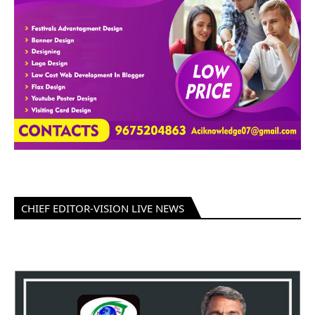
CHIEF EDITOR-VISION LIVE NEWS