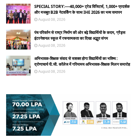
SPECIAL STORY:----40,000+ ट्रेड विजिटर्स, 1,000+ प्रदर्शक
और मजबूत B2B नेटवर्किंग के साथ IHE 2026 का भव्य समापन
August 08, 2026
पंच परिवर्तन से राष्ट्र निर्माण की ओर बढ़े विद्यार्थियों के कदम, ग्रैड्स
इंटरनेशनल स्कूल में रचनात्मकता का दिखा अद्भुत संगम
August 08, 2026
अभिभावक-शिक्षक संवाद से सशक्त होगा विद्यार्थियों का भविष्य :
द्रोणाचार्य पी.जी. कॉलेज में गरिमामय अभिभावक-शिक्षक मिलन समारोह
August 08, 2026