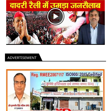
ADVERTISEMENT