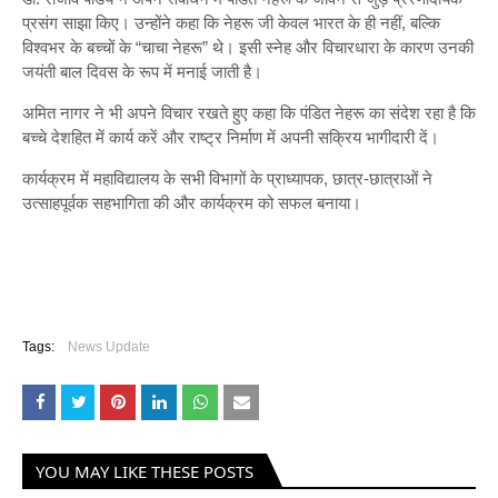
प्रसंग साझा किए। उन्होंने कहा कि नेहरू जी केवल भारत के ही नहीं, बल्कि
विश्वभर के बच्चों के “चाचा नेहरू” थे। इसी स्नेह और विचारधारा के कारण उनकी
जयंती बाल दिवस के रूप में मनाई जाती है।
अमित नागर ने भी अपने विचार रखते हुए कहा कि पंडित नेहरू का संदेश रहा है कि
बच्चे देशहित में कार्य करें और राष्ट्र निर्माण में अपनी सक्रिय भागीदारी दें।
कार्यक्रम में महाविद्यालय के सभी विभागों के प्राध्यापक, छात्र-छात्राओं ने
उत्साहपूर्वक सहभागिता की और कार्यक्रम को सफल बनाया।
Tags:
News Update
YOU MAY LIKE THESE POSTS