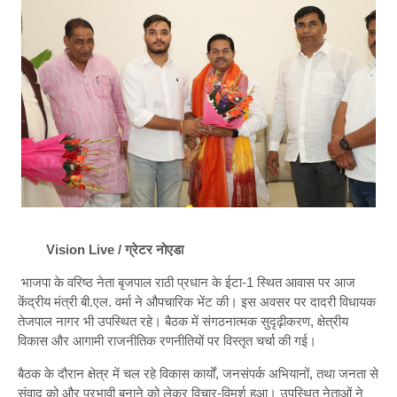
Vision Live / ग्रेटर नोएडा
भाजपा के वरिष्ठ नेता बृजपाल राठी प्रधान के ईटा-1 स्थित आवास पर आज
केंद्रीय मंत्री बी.एल. वर्मा ने औपचारिक भेंट की। इस अवसर पर दादरी विधायक
तेजपाल नागर भी उपस्थित रहे। बैठक में संगठनात्मक सुदृढ़ीकरण, क्षेत्रीय
विकास और आगामी राजनीतिक रणनीतियों पर विस्तृत चर्चा की गई।
बैठक के दौरान क्षेत्र में चल रहे विकास कार्यों, जनसंपर्क अभियानों, तथा जनता से
संवाद को और प्रभावी बनाने को लेकर विचार-विमर्श हुआ। उपस्थित नेताओं ने