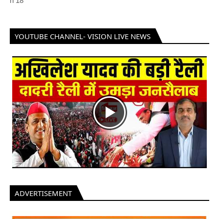
h
18
YOUTUBE CHANNEL- VISION LIVE NEWS
ADVERTISEMENT