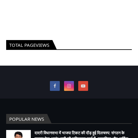
TOTAL PAGEVIEWS
POPULAR NEWS
दादरी विधानसभा में भाजपा टिकट की दौड़ हुई दिलचस्प: संगठन के