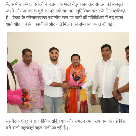
बैठक में उपस्थित नेताओं ने बताया कि पार्टी नेतृत्व लगातार संगठन को मजबूत
करने और जनता के मुद्दों का प्रभावी समाधान सुनिश्चित करने के लिए प्रतिबद्ध
है। बैठक के परिणामस्वरूप स्थानीय स्तर पर पार्टी की गतिविधियों में नई ऊर्जा
आने और जनसेवा कार्यों को और गति मिलने की संभावना व्यक्त की गई।
यह बैठक क्षेत्र में राजनीतिक सक्रियता और संगठनात्मक समन्वय को नई दिशा
देने वाली महत्वपूर्ण पहल मानी जा रही है।