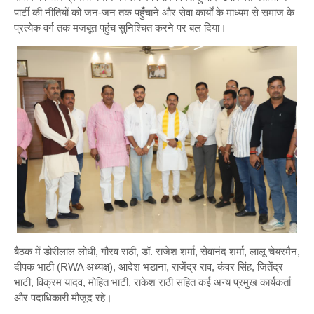
पार्टी की नीतियों को जन-जन तक पहुँचाने और सेवा कार्यों के माध्यम से समाज के
प्रत्येक वर्ग तक मजबूत पहुंच सुनिश्चित करने पर बल दिया।
बैठक में डोरीलाल लोधी, गौरव राठी, डॉ. राजेश शर्मा, सेवानंद शर्मा, लालू चेयरमैन,
दीपक भाटी (RWA अध्यक्ष), आदेश भडाना, राजेंद्र राव, कंवर सिंह, जितेंद्र
भाटी, विक्रम यादव, मोहित भाटी, राकेश राठी सहित कई अन्य प्रमुख कार्यकर्ता
और पदाधिकारी मौजूद रहे।