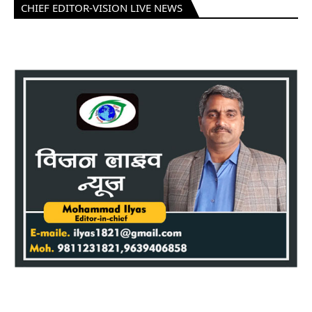
CHIEF EDITOR-VISION LIVE NEWS