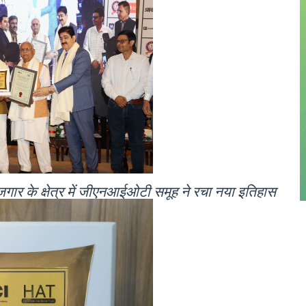
रोजगार के क्षेत्र में जीएनआईओटी समूह ने रचा नया इतिहास