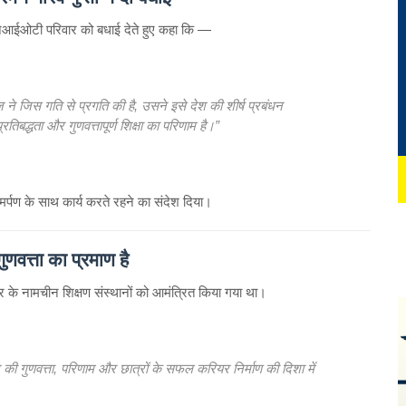
आईओटी परिवार को बधाई देते हुए कहा कि —
ज ने जिस गति से प्रगति की है, उसने इसे देश की शीर्ष प्रबंधन
तिबद्धता और गुणवत्तापूर्ण शिक्षा का परिणाम है।”
 समर्पण के साथ कार्य करते रहने का संदेश दिया।
ुणवत्ता का प्रमाण है
भर के नामचीन शिक्षण संस्थानों को आमंत्रित किया गया था।
 गुणवत्ता, परिणाम और छात्रों के सफल करियर निर्माण की दिशा में