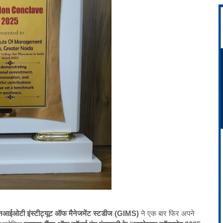
नआईओटी इंस्टीट्यूट ऑफ मैनेजमेंट स्टडीज (GIMS)
ने एक बार फिर अपने