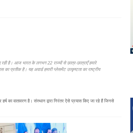
द्ध रही है। आज भारत के लगभग 22 राज्यों से छात्र-छात्राएँ हमारे
्वास का प्रतीक है। यह अवार्ड हमारी प्लेसमेंट उत्कृष्टता का राष्ट्रीय
र हर्ष का वातावरण है। संस्थान द्वारा निरंतर ऐसे प्रयास किए जा रहे हैं जिनसे