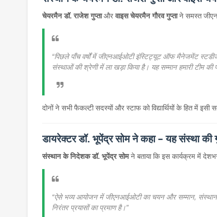
चेयरमैन डॉ. राजेश गुप्ता
और
वाइस चेयरमैन गौरव गुप्ता
ने समस्त जीएन
“पिछले पाँच वर्षों में जीएनआईओटी इंस्टिट्यूट ऑफ मैनेजमेंट स्टडी
संस्थाओं की श्रेणी में ला खड़ा किया है। यह सम्मान हमारी टीम की प्र
दोनों ने सभी फैकल्टी सदस्यों और स्टाफ को विद्यार्थियों के हित में इसी
डायरेक्टर डॉ. भूपेंद्र सोम ने कहा – यह संस्था की ग
संस्थान के निदेशक डॉ. भूपेंद्र सोम
ने बताया कि इस कार्यक्रम में देश
“ऐसे भव्य आयोजन में जीएनआईओटी का चयन और सम्मान, संस्थान की
निरंतर प्रयासों का प्रमाण है।”