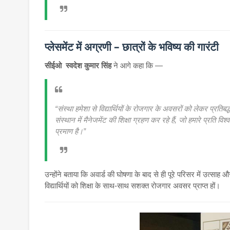
प्लेसमेंट में अग्रणी – छात्रों के भविष्य की गारंटी
सीईओ स्वदेश कुमार सिंह
ने आगे कहा कि —
“संस्था हमेशा से विद्यार्थियों के रोजगार के अवसरों को लेकर प्रतिब
संस्थान में मैनेजमेंट की शिक्षा ग्रहण कर रहे हैं, जो हमारे प्रति विश
प्रमाण है।”
उन्होंने बताया कि अवार्ड की घोषणा के बाद से ही पूरे परिसर में उत्साह औ
विद्यार्थियों को शिक्षा के साथ-साथ सशक्त रोजगार अवसर प्राप्त हों।