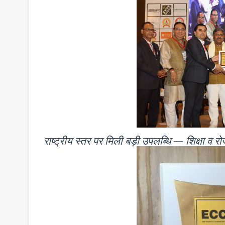
राष्ट्रीय स्तर पर मिली बड़ी उपलब्धि — शिक्षा व 