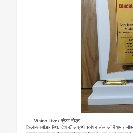
Vision Live / ग्रेटर नोएडा
दिल्ली-एनसीआर स्थित देश की अग्रणी प्रबंधन संस्थाओं में शुमार
जीए