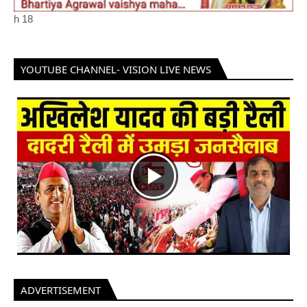
h
18
YOUTUBE CHANNEL- VISION LIVE NEWS
ADVERTISEMENT