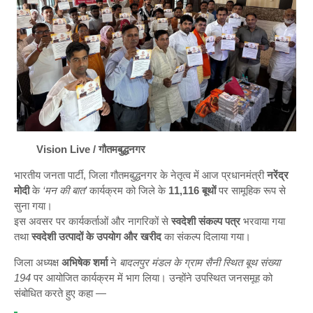
Vision Live / गौतमबुद्धनगर
भारतीय जनता पार्टी, जिला गौतमबुद्धनगर के नेतृत्व में आज प्रधानमंत्री
नरेंद्र
मोदी
के
‘मन की बात’
कार्यक्रम को जिले के
11,116 बूथों
पर सामूहिक रूप से
सुना गया।
इस अवसर पर कार्यकर्ताओं और नागरिकों से
स्वदेशी संकल्प पत्र
भरवाया गया
तथा
स्वदेशी उत्पादों के उपयोग और खरीद
का संकल्प दिलाया गया।
जिला अध्यक्ष
अभिषेक शर्मा
ने
बादलपुर मंडल के ग्राम सैनी स्थित बूथ संख्या
194
पर आयोजित कार्यक्रम में भाग लिया। उन्होंने उपस्थित जनसमूह को
संबोधित करते हुए कहा —