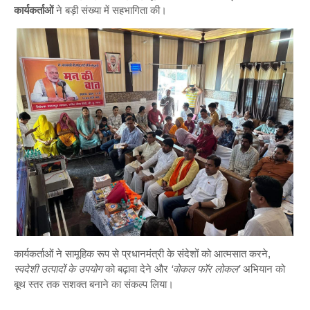
कार्यकर्ताओं
ने बड़ी संख्या में सहभागिता की।
कार्यकर्ताओं ने सामूहिक रूप से प्रधानमंत्री के संदेशों को आत्मसात करने,
स्वदेशी उत्पादों के उपयोग
को बढ़ावा देने और
‘वोकल फॉर लोकल’
अभियान को
बूथ स्तर तक सशक्त बनाने का संकल्प लिया।