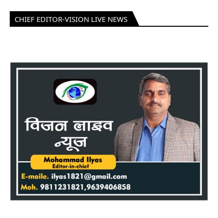
CHIEF EDITOR-VISION LIVE NEWS