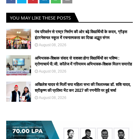
YOU MAY LIKE THESE POSTS
पंच परिवर्तन से राष्ट्र निर्माण की ओर बढ़े विद्यार्थियों के कदम, ग्रैड्स
इंटरनेशनल स्कूल में रचनात्मकता का दिखा अद्भुत संगम
August 08, 2026
अभिभावक-शिक्षक संवाद से सशक्त होगा विद्यार्थियों का भविष्य :
द्रोणाचार्य पी.जी. कॉलेज में गरिमामय अभिभावक-शिक्षक मिलन समारोह
August 08, 2026
अखिलेश यादव से मिलीं सपा महिला सभा की जिलाध्यक्ष डॉ. शशि यादव,
श्रीकृष्ण की प्रतिमा भेंट कर 2027 की रणनीति पर हुई चर्चा
August 08, 2026