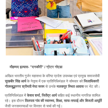
मौहम्मद इल्यास- "दनकौरी" /
ग्रेटर नोएडा
अखिल भारतीय गुर्जर महासभा के वरिष्ठ प्रदेश उपाध्यक्ष एवं प्रमुख समाजसेवी
सुखबीर सिंह आर्य
के नेतृत्व में एक प्रतिनिधिमंडल ने सोमवार को
जिलाधिकारी
गौतमबुद्धनगर श्रीमती मेघा रूपम
से उनके
मलकपुर स्थित आवास
पर भेंट की।
प्रतिनिधिमंडल में
केशव शर्मा, जितेंद्र आर्य
सहित कई स्थानीय नागरिक शामिल
रहे। इस दौरान
तिलपता गांव की स्वास्थ्य, शिक्षा, साफ-सफाई और बिजली आपूर्ति
जैसी जनसमस्याओं पर विस्तार से चर्चा की गई।