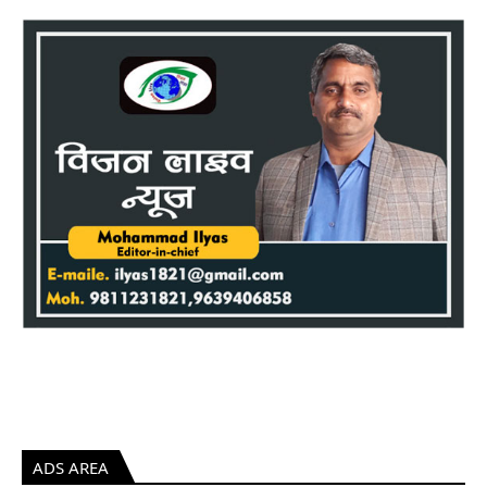
ADS AREA