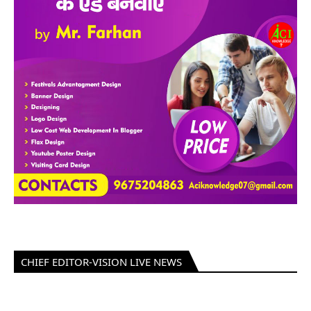
CHIEF EDITOR-VISION LIVE NEWS