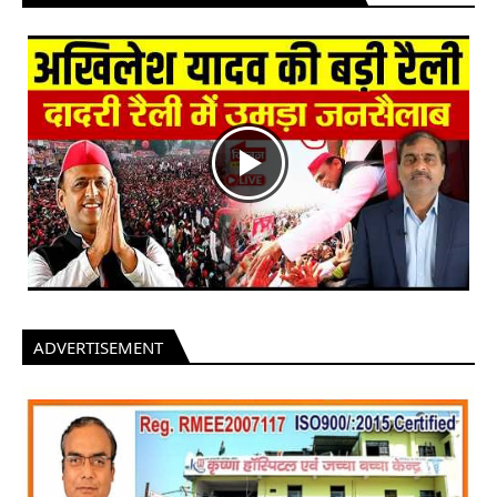
ADVERTISEMENT