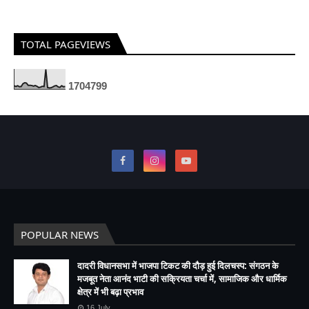
TOTAL PAGEVIEWS
1
7
0
4
7
9
9
POPULAR NEWS
दादरी विधानसभा में भाजपा टिकट की दौड़ हुई दिलचस्प: संगठन के
मजबूत नेता आनंद भाटी की सक्रियता चर्चा में, सामाजिक और धार्मिक
क्षेत्र में भी बढ़ा प्रभाव
16 July