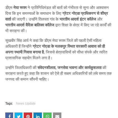
डीएम
मेघा रूपम
ने प्रतिनिधिमंडल की बातों को गंभीरता से सुना और आश्वासन
दिया कि इन समस्याओं के समाधान के लिए
ग्रेटर नोएडा प्राधिकरण से शीघ्र
वार्ता
की जाएगी। उन्होंने तिलपता गांव के
भारतीय आदर्श इंटर कॉलेज
और
भारतीय आदर्श वैदिक बालिका कॉलेज
द्वारा शिक्षा के क्षेत्र में किए जा रहे कार्यों की
भी सराहना की।
सुखबीर सिंह आर्य ने कहा कि डीएम मेघा रूपम जिले की पहली ऐसी महिला
अधिकारी हैं जिन्होंने
ग्रेटर नोएडा के मलकपुर स्थित सरकारी आवास को ही
अपना स्थायी निवास बनाया है
, जिससे क्षेत्रवासियों को सीधा संपर्क और त्वरित
प्रशासनिक सहयोग मिलने लगा है।
उन्होंने जिलाधिकारी की
संवेदनशीलता, जनसेवा भावना और कार्यकुशलता
की
सराहना करते हुए कहा कि शासन को ऐसे ही सक्षम अधिकारियों को लंबे समय तक
जनपद की कमान सौंपनी चाहिए।
Tags:
News Update