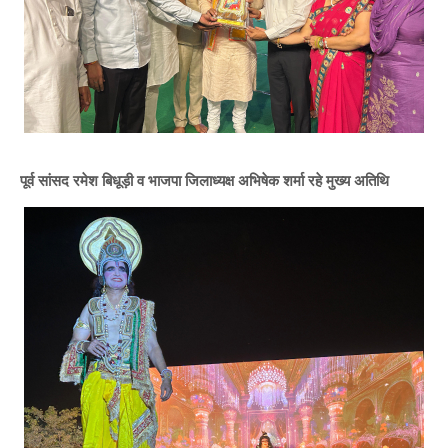
पूर्व सांसद रमेश बिधूड़ी व भाजपा जिलाध्यक्ष अभिषेक शर्मा रहे मुख्य अतिथि