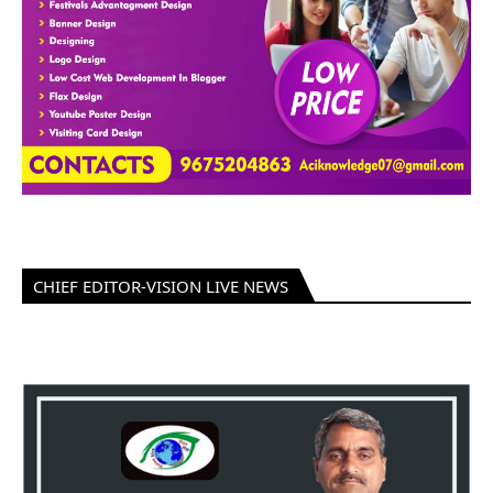
CHIEF EDITOR-VISION LIVE NEWS