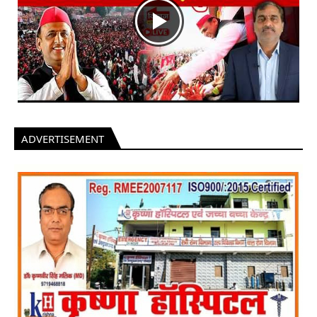
ADVERTISEMENT