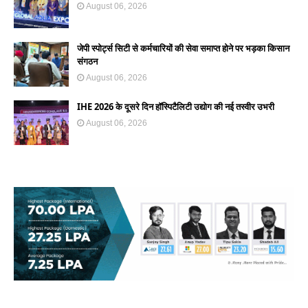
August 06, 2026
जेपी स्पोर्ट्स सिटी से कर्मचारियों की सेवा समाप्त होने पर भड़का किसान
संगठन
August 06, 2026
IHE 2026 के दूसरे दिन हॉस्पिटैलिटी उद्योग की नई तस्वीर उभरी
August 06, 2026