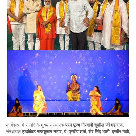
कार्यक्रम में समिति के मुख्य संस्थापक
परम पूज्य गोस्वामी सुशील जी महाराज
,
संस्थापक
एडवोकेट राजकुमार नागर
,
पं. प्रदीप शर्मा
,
शेर सिंह भाटी
,
हरवीर मावी
,