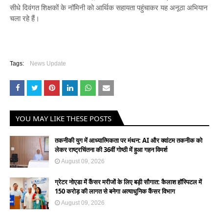
सीधे दिवंगत शिक्षकों के नॉमिनी को आर्थिक सहायता पहुंचाकर यह अनूठा अभियान
चला रहे हैं।
Tags:
News Update
YOU MAY LIKE THESE POSTS
तकनीकी युग में आध्यात्मिकता पर मंथन: AI और क्वांटम तकनीक को
लेकर राष्ट्रचिंतना की 36वीं गोष्ठी में हुआ गहन विमर्श
August 09, 2026
ग्रेटर नोएडा में कैंसर मरीजों के लिए बड़ी सौगात: कैलाश हॉस्पिटल में
150 करोड़ की लागत से बनेगा अत्याधुनिक कैंसर विभाग
August 09, 2026