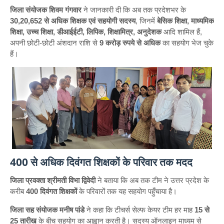
जिला संयोजक शिवम गंगवार
ने जानकारी दी कि अब तक प्रदेशभर के
30,20,652 से अधिक शिक्षक एवं सहयोगी सदस्य
, जिनमें
बेसिक शिक्षा, माध्यमिक
शिक्षा, उच्च शिक्षा, डीआईईटी, लिपिक, शिक्षामित्र, अनुदेशक
आदि शामिल हैं,
अपनी छोटी-छोटी अंशदान राशि से
9 करोड़ रुपये से अधिक
का सहयोग भेज चुके
हैं।
400 से अधिक दिवंगत शिक्षकों के परिवार तक मदद
जिला प्रवक्ता श्रीमती विभा द्विवेदी
ने बताया कि अब तक टीम ने उत्तर प्रदेश के
करीब
400 दिवंगत शिक्षकों
के परिवारों तक यह सहयोग पहुँचाया है।
जिला सह संयोजक मनीष पांडे
ने कहा कि टीचर्स सेल्फ केयर टीम हर माह
15 से
25 तारीख
के बीच सहयोग का आह्वान करती है। सदस्य ऑनलाइन माध्यम से