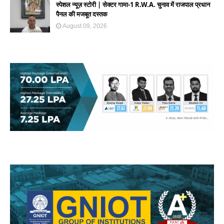
स्पेशल न्यूज़ स्टोरी | सेक्टर गामा-1 R.W.A. चुनाव में राजपाल प्रधान
पैनल की मजबूत दस्तक
August 09, 2026