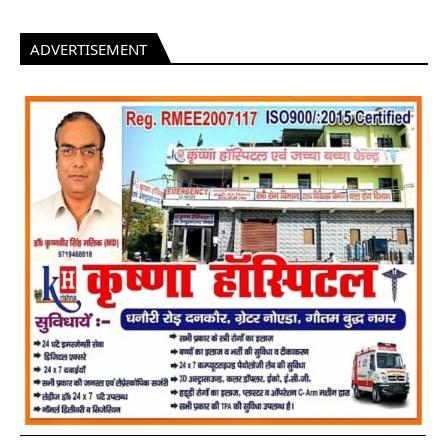
ADVERTISEMENT