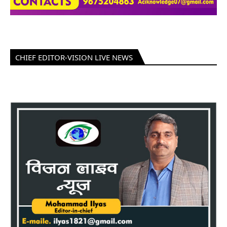
CHIEF EDITOR-VISION LIVE NEWS