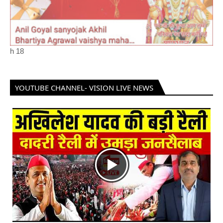
h
18
YOUTUBE CHANNEL- VISION LIVE NEWS