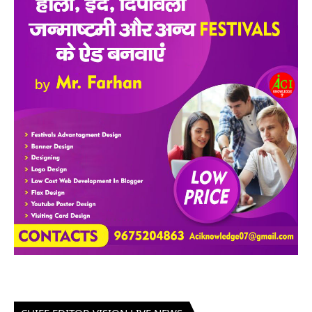
CHIEF EDITOR-VISION LIVE NEWS