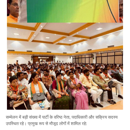
सम्मेलन में बड़ी संख्या में पार्टी के वरिष्ठ नेता, पदाधिकारी और सक्रिय सदस्य
उपस्थित रहे। प्रमुख रूप से मौजूद लोगों में शामिल रहे: