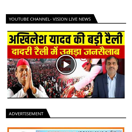
YOUTUBE CHANNEL- VISION LIVE NEWS
ADVERTISEMENT