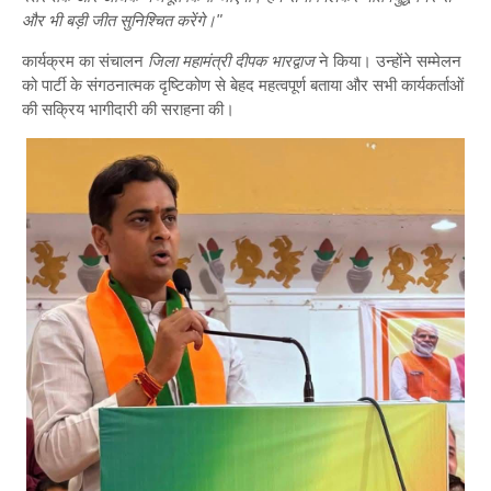
और भी बड़ी जीत सुनिश्चित करेंगे।"
कार्यक्रम का संचालन
जिला महामंत्री दीपक भारद्वाज
ने किया। उन्होंने सम्मेलन
को पार्टी के संगठनात्मक दृष्टिकोण से बेहद महत्वपूर्ण बताया और सभी कार्यकर्ताओं
की सक्रिय भागीदारी की सराहना की।