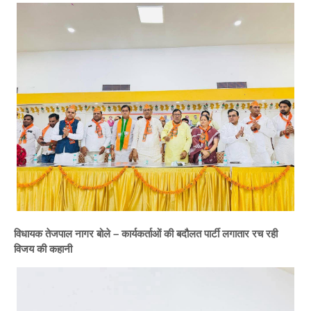
विधायक तेजपाल नागर बोले – कार्यकर्ताओं की बदौलत पार्टी लगातार रच रही
विजय की कहानी