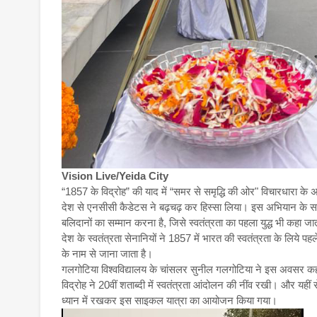
Vision Live/Yeida City
“1857 के विद्रोह” की याद में “समर से समृद्धि की ओर" विचारधारा के
देश से एनसीसी कैडेटस ने बढ़चढ़ कर हिस्सा लिया। इस अभियान के साथ, क
बलिदानों का सम्मान करना है, जिसे स्वतंत्रता का पहला युद्ध भी कहा जा
देश के स्वतंत्रता सेनानियों ने 1857 में भारत की स्वतंत्रता के लिय
के नाम से जाना जाता है।
गलगोटिया विश्वविद्यालय के चांसलर सुनील गलगोटिया ने इस अवसर क
विद्रोह ने 20वीं शताब्दी में स्वतंत्रता आंदोलन की नींव रखी। और यही
ध्यान में रखकर इस साइकल यात्रा का आयोजन किया गया।