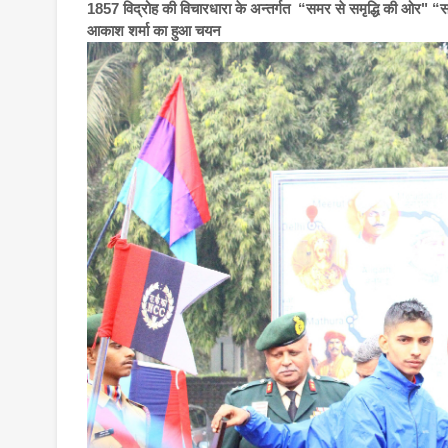
1857 विद्रोह की विचारधारा के अन्तर्गत “समर से समृद्धि की ओर" “स
आकाश शर्मा का हुआ चयन