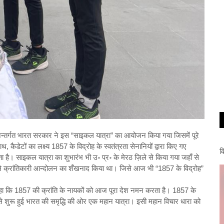
 अन्तर्गत भारत सरकार ने इस “साइकल यात्रा” का आयोजन किया गया जिसमें पूरे
ैडेटों का लक्ष्य 1857 के विद्रोह के स्वतंत्रता सेनानियों द्वारा किए गए
व
ता है। साइकल यात्रा का शुभारंभ भी उ॰ प्र॰ के मेरठ ज़िले से किया गया जहाँ से
े पहले क्रांतिकारी आन्दोलन का शँखनाद किया था। जिसे आज भी “1857 के विद्रोह”
हा कि 1857 की क्रांति के नायकों को आज पूरा देश नमन करता है। 1857 के
ं से शुरू हुई भारत की समृद्धि की ओर एक महान यात्रा। इसी महान विचार धारा को