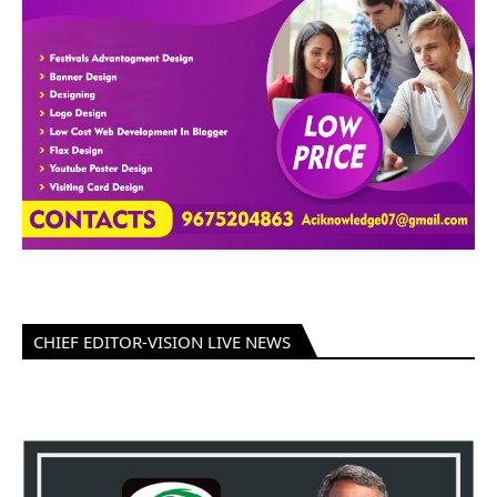
CHIEF EDITOR-VISION LIVE NEWS