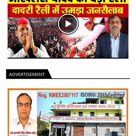
ADVERTISEMENT