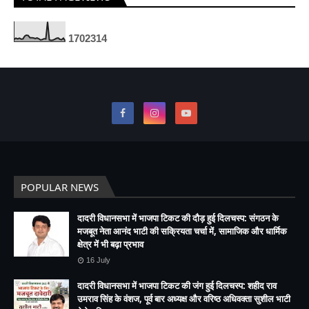
1
7
0
2
3
1
4
POPULAR NEWS
दादरी विधानसभा में भाजपा टिकट की दौड़ हुई दिलचस्प: संगठन के
मजबूत नेता आनंद भाटी की सक्रियता चर्चा में, सामाजिक और धार्मिक
क्षेत्र में भी बढ़ा प्रभाव
16 July
दादरी विधानसभा में भाजपा टिकट की जंग हुई दिलचस्प: शहीद राव
उमराव सिंह के वंशज, पूर्व बार अध्यक्ष और वरिष्ठ अधिवक्ता सुशील भाटी