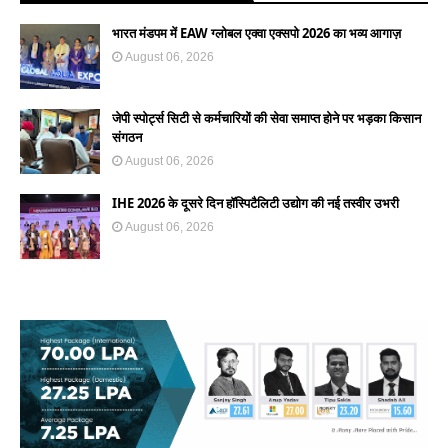
भारत मंडपम में EAW ग्लोबल एक्वा एक्सपो 2026 का भव्य आगाज़
August 06, 2026
जेपी स्पोर्ट्स सिटी से कर्मचारियों की सेवा समाप्त होने पर भड़का किसान
संगठन
August 06, 2026
IHE 2026 के दूसरे दिन हॉस्पिटैलिटी उद्योग की नई तस्वीर उभरी
August 06, 2026