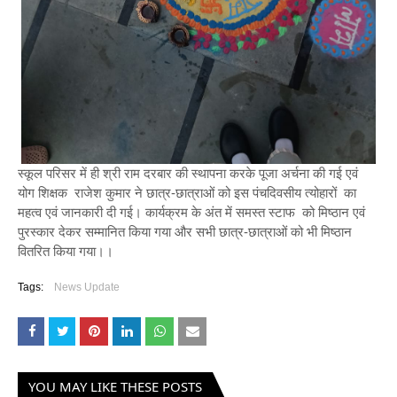
स्कूल परिसर में ही श्री राम दरबार की स्थापना करके पूजा अर्चना की गई एवं
योग शिक्षक राजेश कुमार ने छात्र-छात्राओं को इस पंचदिवसीय त्योहारों का
महत्व एवं जानकारी दी गई। कार्यक्रम के अंत में समस्त स्टाफ को मिष्ठान एवं
पुरस्कार देकर सम्मानित किया गया और सभी छात्र-छात्राओं को भी मिष्ठान
वितरित किया गया।।
Tags:
News Update
YOU MAY LIKE THESE POSTS