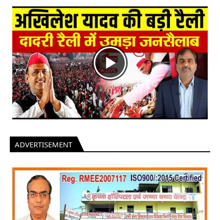
ADVERTISEMENT