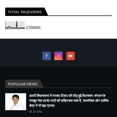
TOTAL PAGEVIEWS
1
7
0
5
6
9
3
POPULAR NEWS
दादरी विधानसभा में भाजपा टिकट की दौड़ हुई दिलचस्प: संगठन के
मजबूत नेता आनंद भाटी की सक्रियता चर्चा में, सामाजिक और धार्मिक
क्षेत्र में भी बढ़ा प्रभाव
16 July