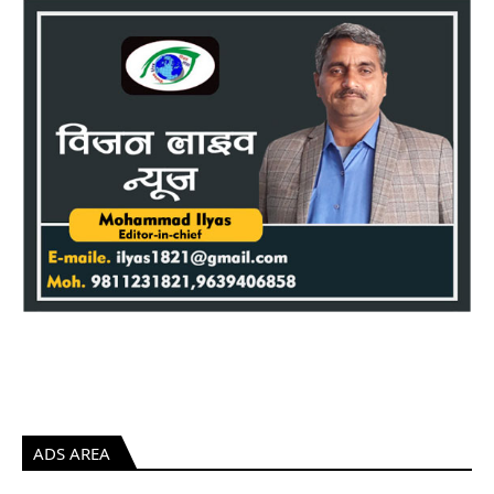
ADS AREA