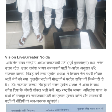
Vision Live/Greater Noida
अखिलेश यादव राष्ट्रीय अध्यक्ष समाजवादी पार्टी ( पूर्व मुख्यमंत्री ) तथा नरेश
उत्तम पटेल उत्तर प्रदेश अध्यक्ष समाजवादी पार्टी के आदेश अनुसार डॉo
राजपाल कश्यप पिछड़ा वर्ग उत्तर प्रदेश अध्यक्ष ने किसान नेता चधरी शौकत
अली चेची को सपा कुलदीप भाटी की मौजूदगी में प्रदेश सचिव की जिम्मेदारी दी
है। डॉo राजपाल कश्यप पिछड़ा वर्ग उत्तर प्रदेश अध्यक्ष ने आशा के साथ
संदेश दिया कि चौधरी शौकत अली चेची माo राष्ट्रीय अध्यक्ष अखिलेश यादव के
हाथों को मजबूत कर समाजवादी पार्टी का प्रचार प्रसार करेंगे और समाजवादी
पार्टी की नीतियों को जन-जनतक पहुंचाएंगे।