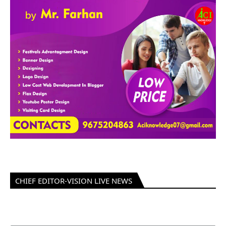
CHIEF EDITOR-VISION LIVE NEWS