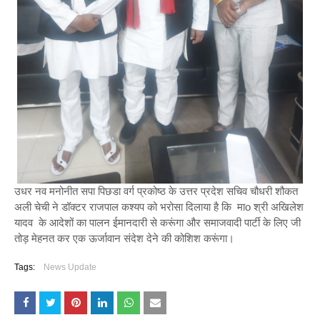
उधर नव मनोनीत सपा पिछडा वर्ग प्रकोष्ठ के उत्तर प्रदेश सचिव चौधरी शौकत
अली चेची ने डॉक्टर राजपाल कश्यप को भरोसा दिलाया है कि माo श्री अखिलेश
यादव के आदेशों का पालन ईमानदारी से करूंगा और समाजवादी पार्टी के लिए जी
तोड़ मेहनत कर एक ऊर्जावान संदेश देने की कोशिश करूंगा।
Tags:
News Update